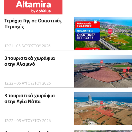
Τεμάχια Γης σε Οικιστικές
Περιοχές
12:21 - 05 ΑΥΓΟΥΣΤΟΥ 2026
3 τουριστικά χωράφια
στην Αλαμινό
12:22 - 05 ΑΥΓΟΥΣΤΟΥ 2026
3 τουριστικά χωράφια
στην Αγία Νάπα
12:22 - 05 ΑΥΓΟΥΣΤΟΥ 2026