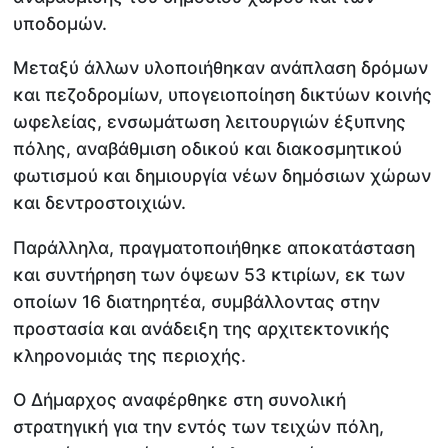
υποδομών.
Μεταξύ άλλων υλοποιήθηκαν ανάπλαση δρόμων
και πεζοδρομίων, υπογειοποίηση δικτύων κοινής
ωφελείας, ενσωμάτωση λειτουργιών έξυπνης
πόλης, αναβάθμιση οδικού και διακοσμητικού
φωτισμού και δημιουργία νέων δημόσιων χώρων
και δεντροστοιχιών.
Παράλληλα, πραγματοποιήθηκε αποκατάσταση
και συντήρηση των όψεων 53 κτιρίων, εκ των
οποίων 16 διατηρητέα, συμβάλλοντας στην
προστασία και ανάδειξη της αρχιτεκτονικής
κληρονομιάς της περιοχής.
Ο Δήμαρχος αναφέρθηκε στη συνολική
στρατηγική για την εντός των τειχών πόλη,