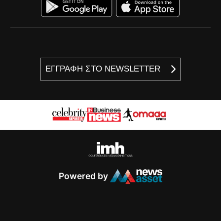
ΕΓΓΡΑΦΗ ΣΤΟ NEWSLETTER
Powered by