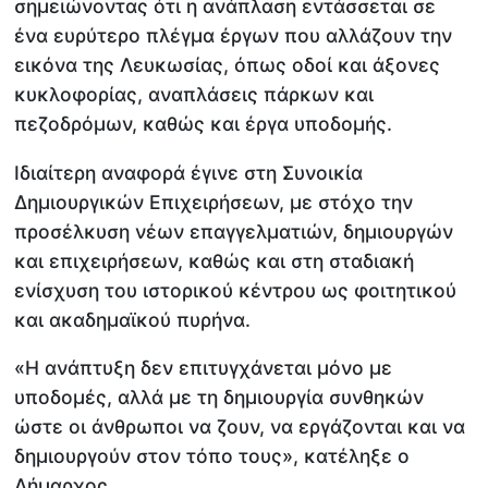
σημειώνοντας ότι η ανάπλαση εντάσσεται σε
ένα ευρύτερο πλέγμα έργων που αλλάζουν την
εικόνα της Λευκωσίας, όπως οδοί και άξονες
κυκλοφορίας, αναπλάσεις πάρκων και
πεζοδρόμων, καθώς και έργα υποδομής.
Ιδιαίτερη αναφορά έγινε στη Συνοικία
Δημιουργικών Επιχειρήσεων, με στόχο την
προσέλκυση νέων επαγγελματιών, δημιουργών
και επιχειρήσεων, καθώς και στη σταδιακή
ενίσχυση του ιστορικού κέντρου ως φοιτητικού
και ακαδημαϊκού πυρήνα.
«Η ανάπτυξη δεν επιτυγχάνεται μόνο με
υποδομές, αλλά με τη δημιουργία συνθηκών
ώστε οι άνθρωποι να ζουν, να εργάζονται και να
δημιουργούν στον τόπο τους», κατέληξε ο
Δήμαρχος.