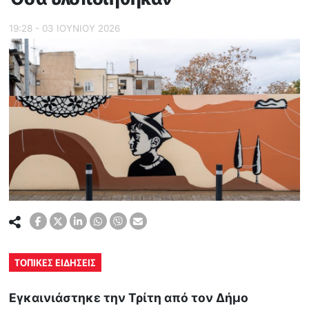
19:28 - 03 ΙΟΥΝΙΟΥ 2026
ΤΟΠΙΚΕΣ ΕΙΔΗΣΕΙΣ
Εγκαινιάστηκε την Τρίτη από τον Δήμο