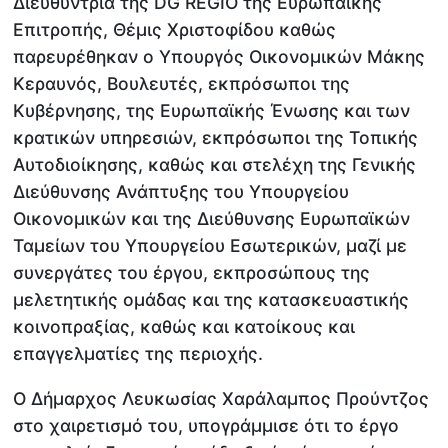
Διευθύντρια της DG REGIO της Ευρωπαϊκής
Επιτροπής, Θέμις Χριστοφίδου καθώς
παρευρέθηκαν ο Υπουργός Οικονομικών Μάκης
Κεραυνός, Βουλευτές, εκπρόσωποι της
Κυβέρνησης, της Ευρωπαϊκής Ένωσης και των
κρατικών υπηρεσιών, εκπρόσωποι της Τοπικής
Αυτοδιοίκησης, καθώς και στελέχη της Γενικής
Διεύθυνσης Ανάπτυξης του Υπουργείου
Οικονομικών και της Διεύθυνσης Ευρωπαϊκών
Ταμείων του Υπουργείου Εσωτερικών, μαζί με
συνεργάτες του έργου, εκπροσώπους της
μελετητικής ομάδας και της κατασκευαστικής
κοινοπραξίας, καθώς και κατοίκους και
επαγγελματίες της περιοχής.
Ο Δήμαρχος Λευκωσίας Χαράλαμπος Προύντζος
στο χαιρετισμό του, υπογράμμισε ότι το έργο