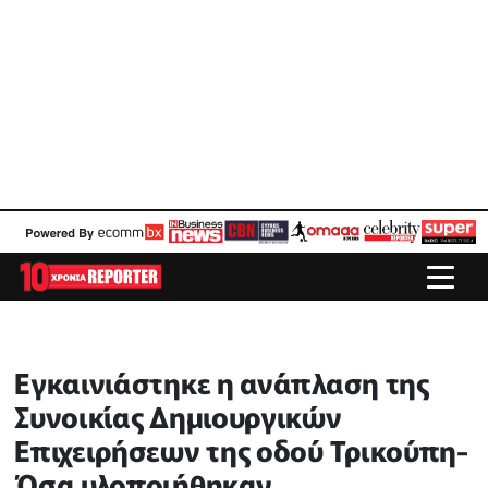
Εγκαινιάστηκε η ανάπλαση της
Συνοικίας Δημιουργικών
Επιχειρήσεων της οδού Τρικούπη-
Όσα υλοποιήθηκαν