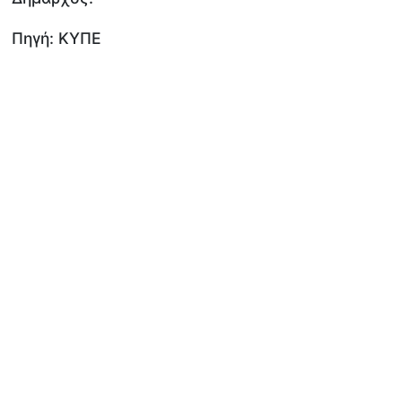
Πηγή: ΚΥΠΕ