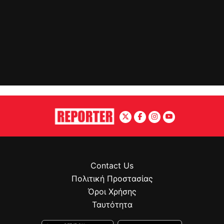
Contact Us
Πολιτική Προστασίας
Όροι Χρήσης
Ταυτότητα