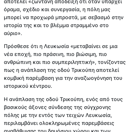
αποτελεί «ζωντανή απόδειξη ότι όταν υπάρχει
όραμα, σχέδιο και συνεργασία, η πόλη μας
μπορεί να προχωρά μπροστά, με σεβασμό στην
ιστορία της και το βλέμμα στραμμένο στο
αύριο».
Πρόσθεσε ότι η Λευκωσία «μεταβαίνει σε μια
νέα εποχή, πιο πράσινη, πιο βιώσιμη, πιο
ανθρώπινη και πιο συμπεριληπτική», τονίζοντας
πως η ανάπλαση της οδού Τρικούπη αποτελεί
κομβική παρέμβαση για την αναζωογόνηση του
ιστορικού κέντρου.
Η ανάπλαση της οδού Τρικούπη, ενός από τους
βασικούς άξονες σύνδεσης της σύγχρονης
πόλης με την εντός των τειχών Λευκωσία,
περιλαμβάνει ολοκληρωμένες παρεμβάσεις
αναβάθμισης του δημόσιου χώρου και των