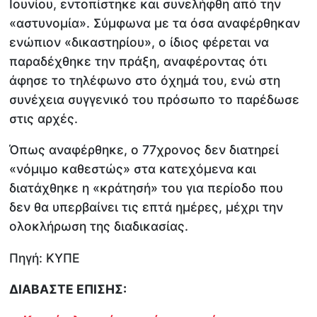
Ιουνίου, εντοπίστηκε και συνελήφθη από την
«αστυνομία». Σύμφωνα με τα όσα αναφέρθηκαν
ενώπιον «δικαστηρίου», ο ίδιος φέρεται να
παραδέχθηκε την πράξη, αναφέροντας ότι
άφησε το τηλέφωνο στο όχημά του, ενώ στη
συνέχεια συγγενικό του πρόσωπο το παρέδωσε
στις αρχές.
Όπως αναφέρθηκε, ο 77χρονος δεν διατηρεί
«νόμιμο καθεστώς» στα κατεχόμενα και
διατάχθηκε η «κράτησή» του για περίοδο που
δεν θα υπερβαίνει τις επτά ημέρες, μέχρι την
ολοκλήρωση της διαδικασίας.
Πηγή: ΚΥΠΕ
ΔΙΑΒΑΣΤΕ ΕΠΙΣΗΣ: