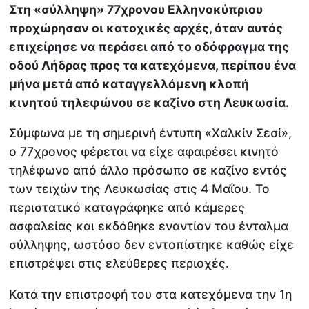
Στη «σύλληψη» 77χρονου Ελληνοκύπριου
προχώρησαν οι κατοχικές αρχές, όταν αυτός
επιχείρησε να περάσει από το οδόφραγμα της
οδού Λήδρας προς τα κατεχόμενα, περίπου ένα
μήνα μετά από καταγγελλόμενη κλοπή
κινητού τηλεφώνου σε καζίνο στη Λευκωσία.
Σύμφωνα με τη σημερινή έντυπη «Χαλκίν Σεσί»,
ο 77χρονος φέρεται να είχε αφαιρέσει κινητό
τηλέφωνο από άλλο πρόσωπο σε καζίνο εντός
των τειχών της Λευκωσίας στις 4 Μαΐου. Το
περιστατικό καταγράφηκε από κάμερες
ασφαλείας και εκδόθηκε εναντίον του ένταλμα
σύλληψης, ωστόσο δεν εντοπίστηκε καθώς είχε
επιστρέψει στις ελεύθερες περιοχές.
Κατά την επιστροφή του στα κατεχόμενα την 1η