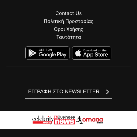
Contact Us
Πολιτική Προστασίας
Όροι Χρήσης
Ταυτότητα
ΕΓΓΡΑΦΗ ΣΤΟ NEWSLETTER