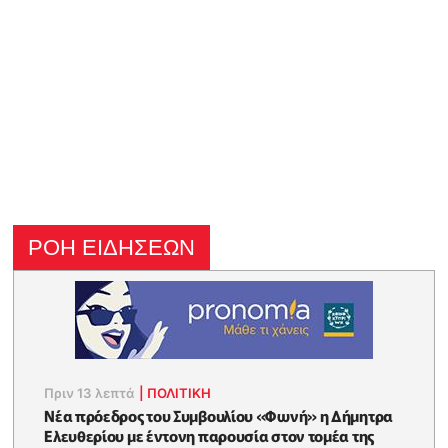
ΡΟΗ ΕΙΔΗΣΕΩΝ
Πριν 13 λεπτά
|
ΠΟΛΙΤΙΚΗ
Νέα πρόεδρος του Συμβουλίου «Φωνή» η Δήμητρα
Ελευθερίου με έντονη παρουσία στον τομέα της