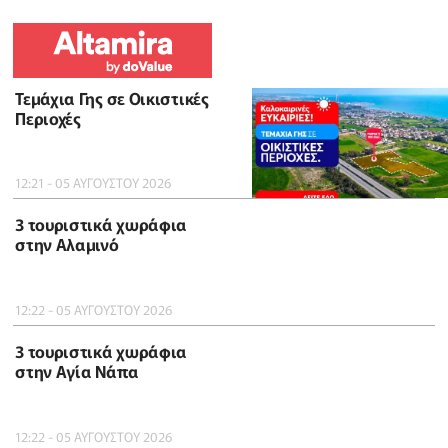
Τεμάχια Γης σε Οικιστικές
Περιοχές
12:21 - 05 ΑΥΓΟΥΣΤΟΥ 2026
3 τουριστικά χωράφια
στην Αλαμινό
12:22 - 05 ΑΥΓΟΥΣΤΟΥ 2026
3 τουριστικά χωράφια
στην Αγία Νάπα
12:22 - 05 ΑΥΓΟΥΣΤΟΥ 2026