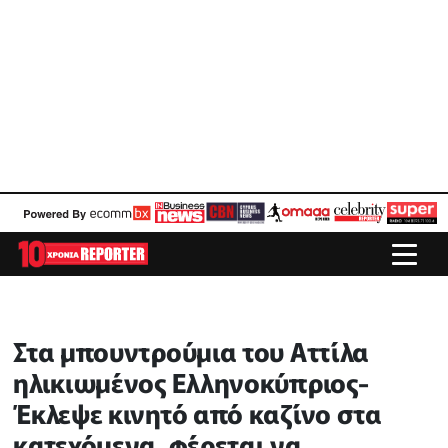
Στα μπουντρούμια του Αττίλα
ηλικιωμένος Ελληνοκύπριος-
Έκλεψε κινητό από καζίνο στα
κατεχόμενα, φέρεται να