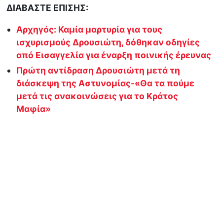
ΔΙΑΒΑΣΤΕ ΕΠΙΣΗΣ:
Αρχηγός: Καμία μαρτυρία για τους
ισχυρισμούς Δρουσιώτη, δόθηκαν οδηγίες
από Εισαγγελία για έναρξη ποινικής έρευνας
Πρώτη αντίδραση Δρουσιώτη μετά τη
διάσκεψη της Αστυνομίας-«Θα τα πούμε
μετά τις ανακοινώσεις για το Κράτος
Μαφία»