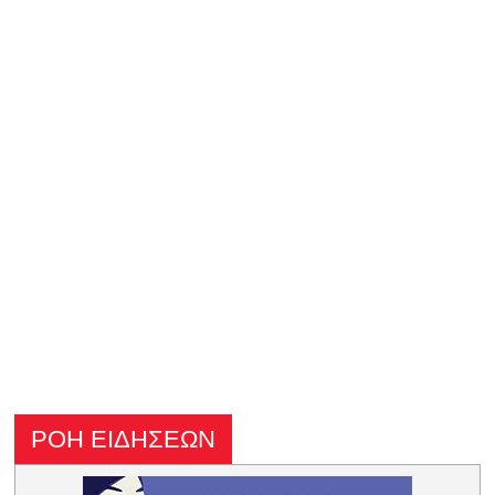
ΡΟΗ ΕΙΔΗΣΕΩΝ