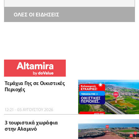
ΟΛΕΣ ΟΙ ΕΙΔΗΣΕΙΣ
Τεμάχια Γης σε Οικιστικές
Περιοχές
12:21 - 05 ΑΥΓΟΥΣΤΟΥ 2026
3 τουριστικά χωράφια
στην Αλαμινό