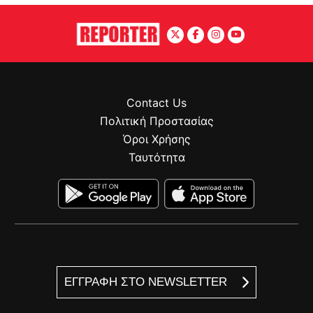
Contact Us
Πολιτική Προστασίας
Όροι Χρήσης
Ταυτότητα
ΕΓΓΡΑΦΗ ΣΤΟ NEWSLETTER