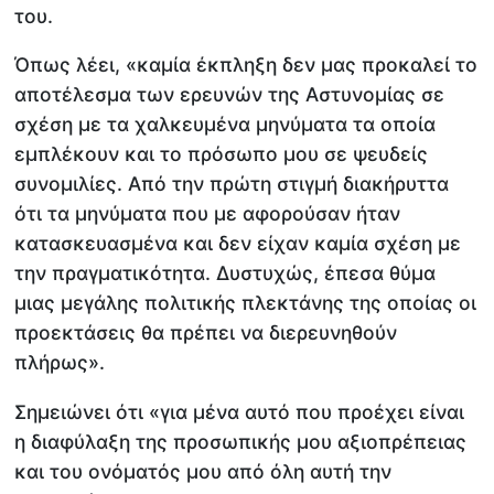
του.
Όπως λέει, «καμία έκπληξη δεν μας προκαλεί το
αποτέλεσμα των ερευνών της Αστυνομίας σε
σχέση με τα χαλκευμένα μηνύματα τα οποία
εμπλέκουν και το πρόσωπο μου σε ψευδείς
συνομιλίες. Από την πρώτη στιγμή διακήρυττα
ότι τα μηνύματα που με αφορούσαν ήταν
κατασκευασμένα και δεν είχαν καμία σχέση με
την πραγματικότητα. Δυστυχώς, έπεσα θύμα
μιας μεγάλης πολιτικής πλεκτάνης της οποίας οι
προεκτάσεις θα πρέπει να διερευνηθούν
πλήρως».
Σημειώνει ότι «για μένα αυτό που προέχει είναι
η διαφύλαξη της προσωπικής μου αξιοπρέπειας
και του ονόματός μου από όλη αυτή την