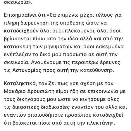
σκευωρία».
Επισημααίνει ότι «θα επιμένω μέχρι τέλους για
πλήρη διερεύνηση της υπόθεσης ώστε να
καταδειχθούν όλοι οι εμπλεκόμενοι, όλοι όσοι
βρίσκονται πίσω από την ιδέα αλλά και από την
κατασκευή των μηνυμάτων και όσοι εσκεμμένα
ενέπλεξαν το δικό μου πρόσωπο σε αυτή την
σκευωρία. Αναμένουμε τις περαιτέρω έρευνες
τις Αστυνομίας προς αυτή την κατεύθυνση».
Καταληκτικά, τονίζει πως «σε σχέση με τον
Μακάριο Δρουσιώτη είμαι ήδη σε επικοινωνία με
τους δικηγόρους μου ώστε να κινήσουμε όλες
τις δικαστικές διαδικασίες εναντίον του αλλά και
εναντίον οποιουδήποτε προσώπου καταδειχθεί
ότι βρίσκεται πίσω από αυτή την πλεκτάνη».