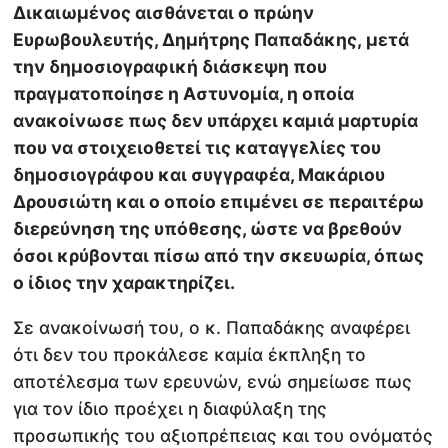
Δικαιωμένος αισθάνεται ο πρώην
Ευρωβουλευτής, Δημήτρης Παπαδάκης, μετά
την δημοσιογραφική διάσκεψη που
πραγματοποίησε η Αστυνομία, η οποία
ανακοίνωσε πως δεν υπάρχει καμιά μαρτυρία
που να στοιχειοθετεί τις καταγγελίες του
δημοσιογράφου και συγγραφέα, Μακάριου
Δρουσιώτη και ο οποίο επιμένει σε περαιτέρω
διερεύνηση της υπόθεσης, ώστε να βρεθούν
όσοι κρύβονται πίσω από την σκευωρία, όπως
ο ίδιος την χαρακτηρίζει.
Σε ανακοίνωσή του, ο κ. Παπαδάκης αναφέρει
ότι δεν του προκάλεσε καμία έκπληξη το
αποτέλεσμα των ερευνών, ενώ σημείωσε πως
για τον ίδιο προέχει η διαφύλαξη της
προσωπικής του αξιοπρέπειας και του ονόματός