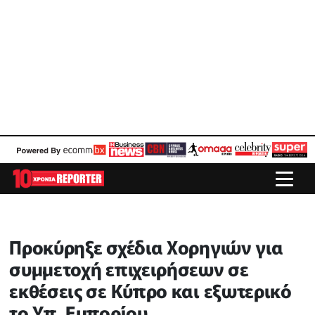
Προκύρηξε σχέδια Χορηγιών για
συμμετοχή επιχειρήσεων σε
εκθέσεις σε Κύπρο και εξωτερικό
το Υπ. Εμπορίου