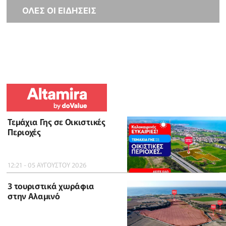
ΟΛΕΣ ΟΙ ΕΙΔΗΣΕΙΣ
Τεμάχια Γης σε Οικιστικές
Περιοχές
12:21 - 05 ΑΥΓΟΥΣΤΟΥ 2026
3 τουριστικά χωράφια
στην Αλαμινό