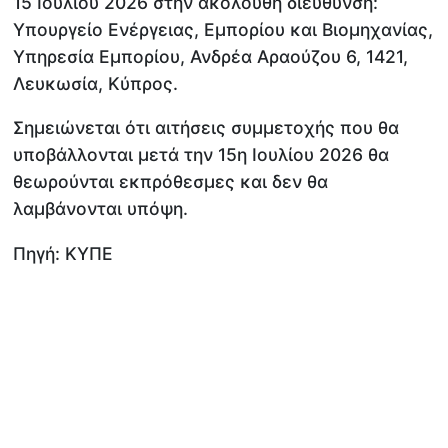
15 Ιουλίου 2026 στην ακόλουθη διεύθυνση:
Υπουργείο Ενέργειας, Εμπορίου και Βιομηχανίας,
Υπηρεσία Εμπορίου, Ανδρέα Αραούζου 6, 1421,
Λευκωσία, Κύπρος.
Σημειώνεται ότι αιτήσεις συμμετοχής που θα
υποβάλλονται μετά την 15η Ιουλίου 2026 θα
θεωρούνται εκπρόθεσμες και δεν θα
λαμβάνονται υπόψη.
Πηγή: ΚΥΠΕ