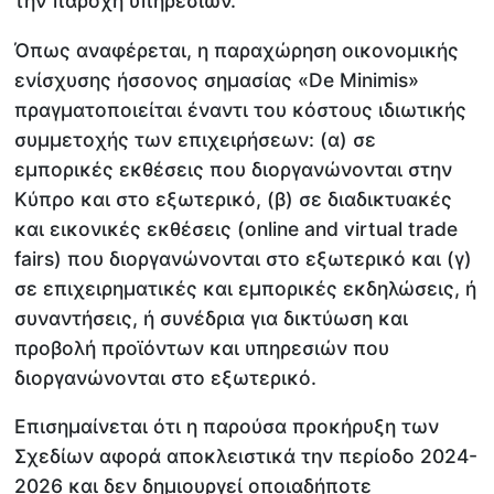
την παροχή υπηρεσιών.
Όπως αναφέρεται, η παραχώρηση οικονομικής
ενίσχυσης ήσσονος σημασίας «De Minimis»
πραγματοποιείται έναντι του κόστους ιδιωτικής
συμμετοχής των επιχειρήσεων: (α) σε
εμπορικές εκθέσεις που διοργανώνονται στην
Κύπρο και στο εξωτερικό, (β) σε διαδικτυακές
και εικονικές εκθέσεις (online and virtual trade
fairs) που διοργανώνονται στο εξωτερικό και (γ)
σε επιχειρηματικές και εμπορικές εκδηλώσεις, ή
συναντήσεις, ή συνέδρια για δικτύωση και
προβολή προϊόντων και υπηρεσιών που
διοργανώνονται στο εξωτερικό.
Επισημαίνεται ότι η παρούσα προκήρυξη των
Σχεδίων αφορά αποκλειστικά την περίοδο 2024-
2026 και δεν δημιουργεί οποιαδήποτε