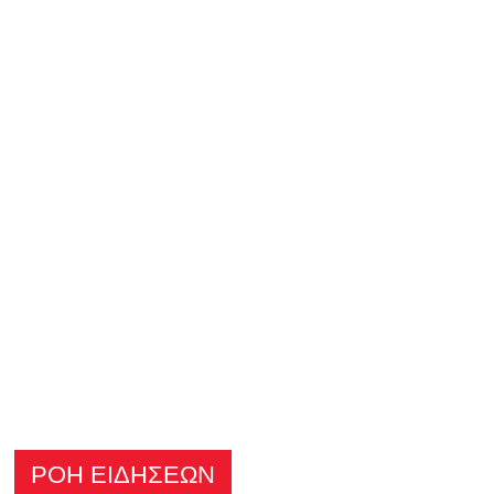
ΡΟΗ ΕΙΔΗΣΕΩΝ