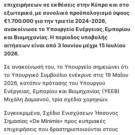
επιχειρήσεων σε εκθέσεις στην Κύπρο και στο
εξωτερικό, με συνολικό προϋπολογισμό ύψους
€1.700.000 για την τριετία 2024-2026,
ανακοίνωσε το Υπουργείο Ενέργειας, Εμπορίου
και Βιομηχανίας. Η περίοδος υποβολής
αιτήσεων είναι από 3 Ιουνίου μέχρι 15 Ιουλίου
2026.
Σε ανακοίνωσή του, το Υπουργείο σημειώνει ότι
το Υπουργικό Συμβούλιο ενέκρινε στις 19 Μαΐου
2026, κατόπιν πρότασης του Υπουργού
Ενέργειας, Εμπορίου και Βιομηχανίας (ΥΕΕΒ)
Μιχάλη Δαμιανού, τρία σχέδια χορηγιών.
Συγκεκριμένα, Σχέδιο Ενισχύσεων Ήσσονος
Σημασίας «De Minimis» προς κυπριακές
επιχειρήσεις που δραστηριοποιούνται στους