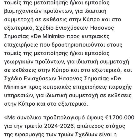
τομείς της μεταποίησης ή/και εμπορίας
βιομηχανικών προϊόντων, για ιδιωτική
συμμετοχή σε εκθέσεις στην Κύπρο και στο
εξωτερικό, Σχέδιο Ενισχύσεων Ήσσονος
Σημασίας «De Minimis» προς κυπριακές
επιχειρήσεις που δραστηριοποιούνται στους
τομείς της μεταποίησης ή/και εμπορίας
γεωργικών προϊόντων, για ιδιωτική συμμετοχή
σε εκθέσεις στην Κύπρο και στο εξωτερικό, και
Σχέδιο Ενισχύσεων Ήσσονος Σημασίας «De
Minimis» προς κυπριακές επιχειρήσεις παροχής
υπηρεσιών, για ιδιωτική συμμετοχή σε εκθέσεις
στην Κύπρο και στο εξωτερικό.
«Με συνολικό προϋπολογισμό ύψους €1.700.000
για την τριετία 2024-2026, απώτερος στόχος
της εφαρμογής των τριών Σχεδίων είναι η