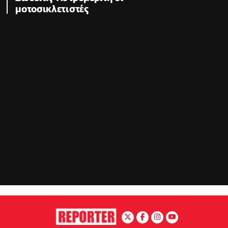
μοτοσικλετιστές