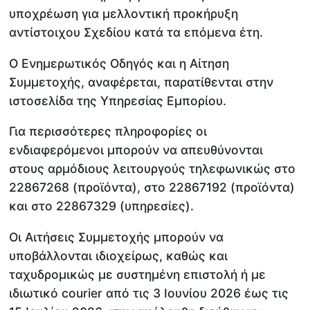
υποχρέωση για μελλοντική προκήρυξη
αντίστοιχου Σχεδίου κατά τα επόμενα έτη.
Ο Ενημερωτικός Οδηγός και η Αίτηση
Συμμετοχής, αναφέρεται, παρατίθενται στην
ιστοσελίδα της Υπηρεσίας Εμπορίου.
Για περισσότερες πληροφορίες οι
ενδιαφερόμενοι μπορούν να απευθύνονται
στους αρμόδιους λειτουργούς τηλεφωνικώς στο
22867268 (προϊόντα), στο 22867192 (προϊόντα)
και στο 22867329 (υπηρεσίες).
Οι Αιτήσεις Συμμετοχής μπορούν να
υποβάλλονται ιδιοχείρως, καθώς και
ταχυδρομικώς με συστημένη επιστολή ή με
ιδιωτικό courier από τις 3 Ιουνίου 2026 έως τις