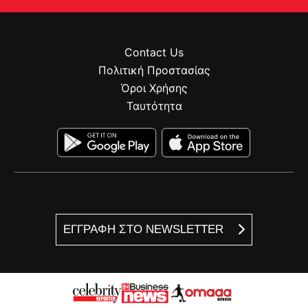
Contact Us
Πολιτική Προστασίας
Όροι Χρήσης
Ταυτότητα
ΕΓΓΡΑΦΗ ΣΤΟ NEWSLETTER