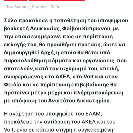
#
Βουλευτικές Εκλογές 2026
Σάλο προκάλεσε η τοποθέτηση του υποψήφιου
βουλευτή Λευκωσίας, Φοίβου Κυπριανού, με
την οποία ενημέρωνε πως σε περίπτωση
εκλογής του, θα προωθήσει πρόταση, ώστε να
δημιουργηθεί Αρχή, η οποία θα θέτει υπό
παρακολούθηση κόμματα και οργανώσεις, που
αποτελούν, κατά τον ισχυρισμό του, απειλή,
αναφερόμενος στο ΑΚΕΛ, στο Volt και στον
Φειδία και σε περίπτωση επιβεβαίωσης θα
προτείνει μέτρα μέχρι και πλήρη απαγόρευση
με απόφαση του Ανωτάτου Δικαστηρίου.
Η ανάρτηση του υποψηφίου του EΛΑΜ,
προκάλεσε την αντίδραση του ΑΚΕΛ και του
Volt, ενώ σε κάποια στιγμή η συγκεκριμένη