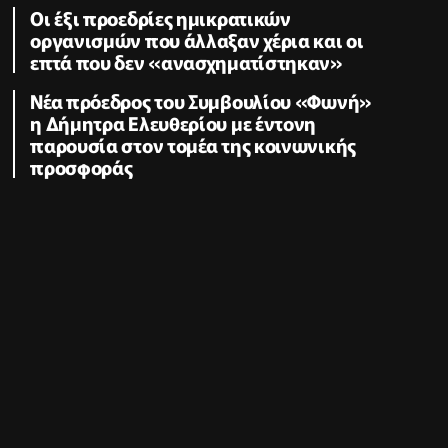
Οι έξι προεδρίες ημικρατικών
οργανισμών που άλλαξαν χέρια και οι
επτά που δεν «ανασχηματίστηκαν»
Νέα πρόεδρος του Συμβουλίου «Φωνή»
η Δήμητρα Ελευθερίου με έντονη
παρουσία στον τομέα της κοινωνικής
προσφοράς