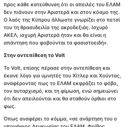
προς κάθε κατεύθυνση ότι οι απειλές του ΕΛΑΜ
δεν πιάνουν στην Αριστερά και στον κόσμο της.
Ο λαός της Κύπρου άλλωστε γνωρίζει στο πετσί
του τη θρασυδειλία της ακροδεξιάς. Ισχυρό
ΑΚΕΛ, ισχυρή Αριστερά ήταν και θα είναι η
απάντηση που φοβούνται τα φασιστοειδή».
Στην αντεπίθεση το Volt
To Volt, επίσης πέρασε στην αντεπίθεση και
έκανε λόγο για υμνητές του Χίτλερ και Χούντας,
αναφέροντας πως το ΕΛΑΜ εκφράζει το φόβο,
τον αυταρχισμό, και τη φίμωση, ενώ σημειώνει
ότι δεν απειλούνται και θα σταθούν όρθιοι στο
φως.
Όπως αναφέρει το κόμμα, «σε ανάρτηση του ο
υποψήφιος Λευκωσίας του ΕΛΑΜ, Φοίβος