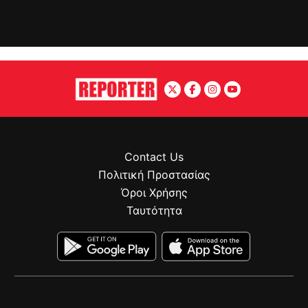
Contact Us
Πολιτική Προστασίας
Όροι Χρήσης
Ταυτότητα