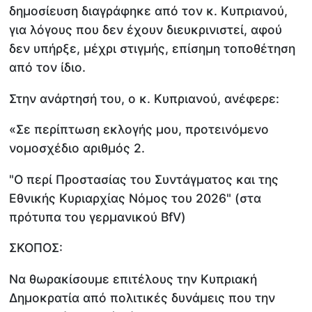
δημοσίευση διαγράφηκε από τον κ. Κυπριανού,
για λόγους που δεν έχουν διευκρινιστεί, αφού
δεν υπήρξε, μέχρι στιγμής, επίσημη τοποθέτηση
από τον ίδιο.
Στην ανάρτησή του, ο κ. Κυπριανού, ανέφερε:
«Σε περίπτωση εκλογής μου, προτεινόμενο
νομοσχέδιο αριθμός 2.
"Ο περί Προστασίας του Συντάγματος και της
Εθνικής Κυριαρχίας Νόμος του 2026" (στα
πρότυπα του γερμανικού BfV)
ΣΚΟΠΟΣ:
Να θωρακίσουμε επιτέλους την Κυπριακή
Δημοκρατία από πολιτικές δυνάμεις που την