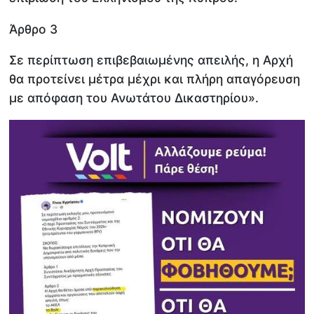
Άρθρο 3
Σε περίπτωση επιβεβαιωμένης απειλής, η Αρχή
θα προτείνει μέτρα μέχρι και πλήρη απαγόρευση
με απόφαση του Ανωτάτου Δικαστηρίου».