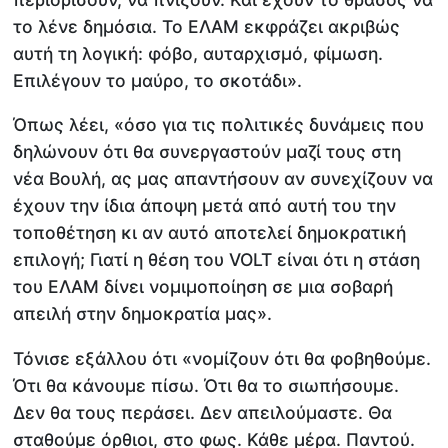
το λένε δημόσια. Το ΕΛΑΜ εκφράζει ακριβώς
αυτή τη λογική: φόβο, αυταρχισμό, φίμωση.
Επιλέγουν το μαύρο, το σκοτάδι».
Όπως λέει, «όσο για τις πολιτικές δυνάμεις που
δηλώνουν ότι θα συνεργαστούν μαζί τους στη
νέα Βουλή, ας μας απαντήσουν αν συνεχίζουν να
έχουν την ίδια άποψη μετά από αυτή του την
τοποθέτηση κι αν αυτό αποτελεί δημοκρατική
επιλογή; Γιατί η θέση του VOLT είναι ότι η στάση
του ΕΛΑΜ δίνει νομιμοποίηση σε μια σοβαρή
απειλή στην δημοκρατία μας».
Τόνισε εξάλλου ότι «νομίζουν ότι θα φοβηθούμε.
Ότι θα κάνουμε πίσω. Ότι θα το σιωπήσουμε.
Δεν θα τους περάσει. Δεν απειλούμαστε. Θα
σταθούμε όρθιοι, στο φως. Κάθε μέρα. Παντού.