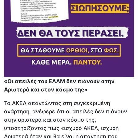
«Οι απειλές του ΕΛΑΜ δεν πιάνουν στην
Αριστερά και στον κόσμο της»
Το ΑΚΕΛ απαντώντας στη συγκεκριμένη
ανάρτηση, ανέφερε ότι οι απειλές δεν πιάνουν
στην αριστερά και στον κόσμο της,
υποστηρίζοντας πως «ισχυρό ΑΚΕΛ, ισχυρή
Αριστερά ήταν και θα είναι η απάντηση που