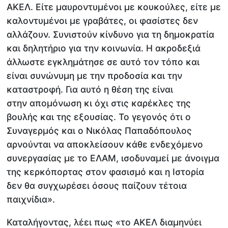
ΑΚΕΛ. Είτε μαυροντυμένοι με κουκούλες, είτε με
καλοντυμένοι με γραβάτες, οι φασίστες δεν
αλλάζουν. Συνιστούν κίνδυνο για τη δημοκρατία
και δηλητήριο για την κοινωνία. Η ακροδεξιά
άλλωστε εγκλημάτησε σε αυτό τον τόπο και
είναι συνώνυμη με την προδοσία και την
καταστροφή. Για αυτό η θέση της είναι
στην απομόνωση κι όχι στις καρέκλες της
βουλής και της εξουσίας. Το γεγονός ότι ο
Συναγερμός και ο Νικόλας Παπαδόπουλος
αρνούνται να αποκλείσουν κάθε ενδεχόμενο
συνεργασίας με το ΕΛΑΜ, ισοδυναμεί με άνοιγμα
της κερκόπορτας στον φασισμό και η Ιστορία
δεν θα συγχωρέσει όσους παίζουν τέτοια
παιχνίδια».
Καταλήγοντας, λέει πως «το ΑΚΕΛ διαμηνύει