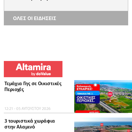
ΟΛΕΣ ΟΙ ΕΙΔΗΣΕΙΣ
Τεμάχια Γης σε Οικιστικές
Περιοχές
12:21 - 05 ΑΥΓΟΥΣΤΟΥ 2026
3 τουριστικά χωράφια
στην Αλαμινό