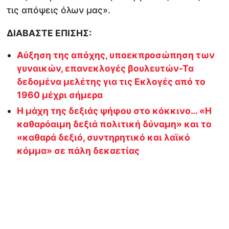
τις απόψεις όλων μας».
ΔΙΑΒΑΣΤΕ ΕΠΙΣΗΣ:
Αύξηση της απόχης, υποεκπροσώπηση των
γυναικών, επανεκλογές βουλευτών-Τα
δεδομένα μελέτης για τις Εκλογές από το
1960 μέχρι σήμερα
Η μάχη της δεξιάς ψήφου στο κόκκινο… «Η
καθαρόαιμη δεξιά πολιτική δύναμη» και το
«καθαρά δεξιό, συντηρητικό και λαϊκό
κόμμα» σε πάλη δεκαετίας