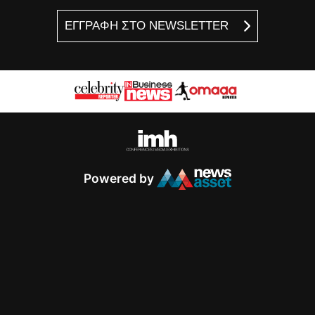
ΕΓΓΡΑΦΗ ΣΤΟ NEWSLETTER
Powered by