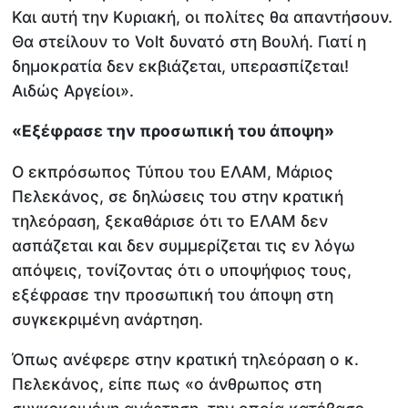
Και αυτή την Κυριακή, οι πολίτες θα απαντήσουν.
Θα στείλουν το Volt δυνατό στη Βουλή. Γιατί η
δημοκρατία δεν εκβιάζεται, υπερασπίζεται!
Αιδώς Αργείοι».
«Εξέφρασε την προσωπική του άποψη»
Ο εκπρόσωπος Τύπου του ΕΛΑΜ, Μάριος
Πελεκάνος, σε δηλώσεις του στην κρατική
τηλεόραση, ξεκαθάρισε ότι το ΕΛΑΜ δεν
ασπάζεται και δεν συμμερίζεται τις εν λόγω
απόψεις, τονίζοντας ότι ο υποψήφιος τους,
εξέφρασε την προσωπική του άποψη στη
συγκεκριμένη ανάρτηση.
Όπως ανέφερε στην κρατική τηλεόραση ο κ.
Πελεκάνος, είπε πως «ο άνθρωπος στη