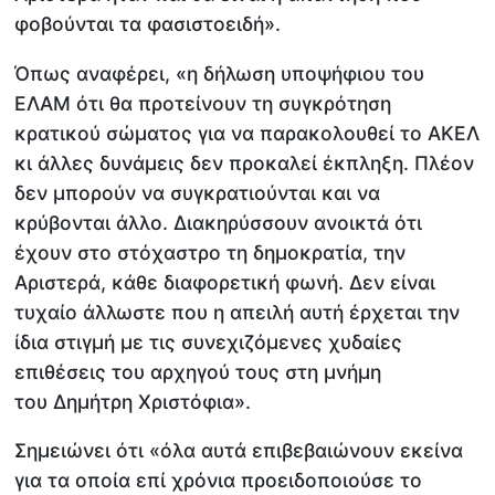
φοβούνται τα φασιστοειδή».
Όπως αναφέρει, «η δήλωση υποψήφιου του
ΕΛΑΜ ότι θα προτείνουν τη συγκρότηση
κρατικού σώματος για να παρακολουθεί το ΑΚΕΛ
κι άλλες δυνάμεις δεν προκαλεί έκπληξη. Πλέον
δεν μπορούν να συγκρατιούνται και να
κρύβονται άλλο. Διακηρύσσουν ανοικτά ότι
έχουν στο στόχαστρο τη δημοκρατία, την
Αριστερά, κάθε διαφορετική φωνή. Δεν είναι
τυχαίο άλλωστε που η απειλή αυτή έρχεται την
ίδια στιγμή με τις συνεχιζόμενες χυδαίες
επιθέσεις του αρχηγού τους στη μνήμη
του Δημήτρη Χριστόφια».
Σημειώνει ότι «όλα αυτά επιβεβαιώνουν εκείνα
για τα οποία επί χρόνια προειδοποιούσε το