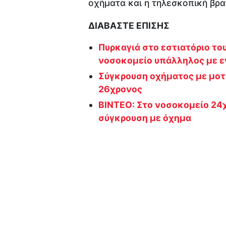
οχήματα και η τηλεσκοπική βρ
ΔΙΑΒΑΣΤΕ ΕΠΙΣΗΣ
Πυρκαγιά στο εστιατόριο το
νοσοκομείο υπάλληλος με 
Σύγκρουση οχήματος με μοτ
26χρονος
ΒΙΝΤΕΟ: Στο νοσοκομείο 24
σύγκρουση με όχημα