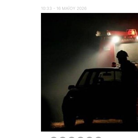
10:33 - 16 ΜΑΪ́ΟΥ 2026