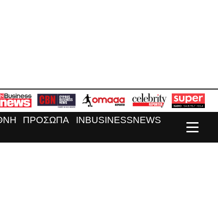
ΘΝΗ
ΠΡΟΣΩΠΑ
INBUSINESSNEWS