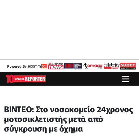
ΒΙΝΤΕΟ: Στο νοσοκομείο 24χρονος
μοτοσικλετιστής μετά από
σύγκρουση με όχημα