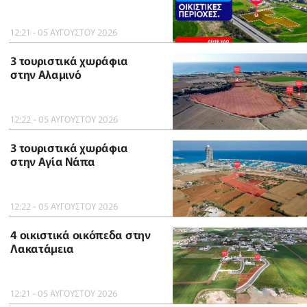
12:21 - 05 ΑΥΓΟΥΣΤΟΥ 2026
3 τουριστικά χωράφια
στην Αλαμινό
12:22 - 05 ΑΥΓΟΥΣΤΟΥ 2026
3 τουριστικά χωράφια
στην Αγία Νάπα
12:22 - 05 ΑΥΓΟΥΣΤΟΥ 2026
4 οικιστικά οικόπεδα στην
Λακατάμεια
12:21 - 05 ΑΥΓΟΥΣΤΟΥ 2026