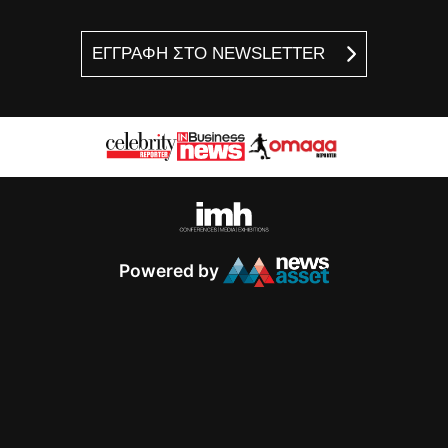
ΕΓΓΡΑΦΗ ΣΤΟ NEWSLETTER
Powered by