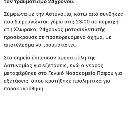
τον τραυματισμό 24χρονου.
Σύμφωνα με την Αστυνομία, κάτω από συνθήκες
που διερευνώνται, γύρω στις 23:00 σε περιοχή
στη Χλώρακα, 24χρονος μοτοσικλετιστής
προσέκρουσε σε προπορευόμενο όχημα, με
αποτέλεσμα να τραυματιστεί.
Στο σημείο έσπευσαν άμεσα μέλη της
Αστυνομίας για εξετάσεις, ενώ ο νεαρός
μεταφέρθηκε στο Γενικό Νοσοκομείο Πάφου για
εξετάσεις, όπου κρατήθηκε προληπτικά για
παρακολούθηση.