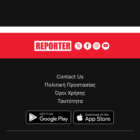
Contact Us
Πολιτική Προστασίας
Όροι Χρήσης
Ταυτότητα