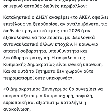
σημερινό ασταθές διεθνές περιβάλλον;
Καταληκτικά ο ΔΗΣΥ αναφέρει «το ΑΚΕΛ οφείλει
επιτέλους να ξεκαθαρίσει αν αντιλαμβάνεται τις
διεθνείς πραγματικότητες του 2026 ή αν
εξακολουθεί να πολιτεύεται με ιδεολογικά
αντανακλαστικά άλλων εποχών. Η κοινωνία
απαιτεί σοβαρότητα, υπευθυνότητα και
ξεκάθαρη στρατηγική. Η ασφάλεια της
Κυπριακής Δημοκρατίας είναι εθνική υπόθεση.
Και σε αυτά τα ζητήματα δεν χωρούν ούτε
πειραματισμοί ούτε υπεκφυγές».
«Ο Δημοκρατικός Συναγερμός θα συνεχίσει να
υπερασπίζεται μια Κύπρο ισχυρή, ασφαλή,
ευρωπαϊκή και αξιόπιστη» καταλήγει η
ανακοίνωση.