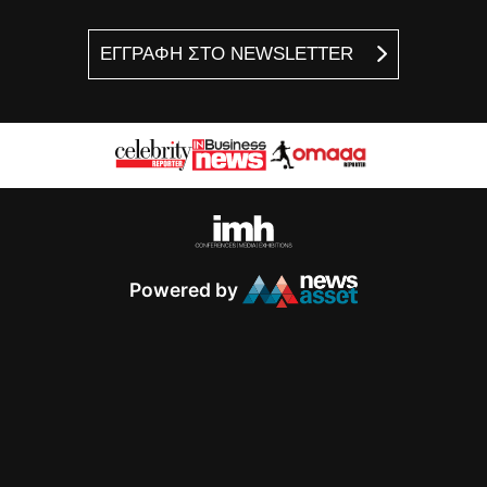
ΕΓΓΡΑΦΗ ΣΤΟ NEWSLETTER
Powered by