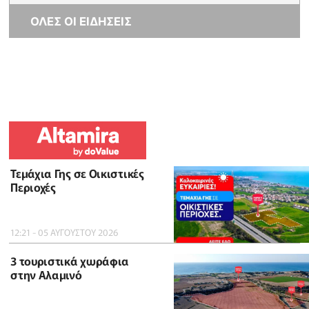
ΟΛΕΣ ΟΙ ΕΙΔΗΣΕΙΣ
Τεμάχια Γης σε Οικιστικές
Περιοχές
12:21 - 05 ΑΥΓΟΥΣΤΟΥ 2026
3 τουριστικά χωράφια
στην Αλαμινό