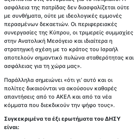
ασφάλεια της πατρίδας δεν διασφαλίζεται ούτε
με συνθήματα, ούτε με ιδεολογικές εμμονές
περασμένων δεκαετιών. Οι περιφερειακές
συνεργασίες της Κύπρου, οι τριμερείς συμμαχίες
στην Ανατολική Μεσόγειο και ιδιαίτερα η
στρατηγική σχέση με το κράτος του Ισραήλ
αποτελούν σημαντικό πυλώνα σταθερότητας και
ασφάλειας για τη χώρα μας».
Παράλληλα σημειώνει «ότι γι’ αυτό και οι
πολίτες δικαιούνται να ακούσουν καθαρές
απαντήσεις από το ΑΚΕΛ και από τα νέα
κόμματα που διεκδικούν την ψήφο τους».
Συγκεκριμένα τα έξι ερωτήματα του ΔΗΣΥ
είναι: