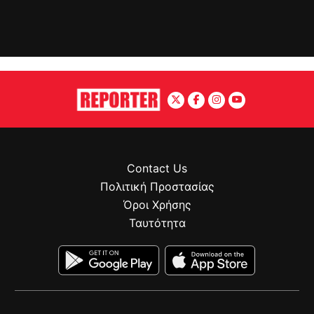
Contact Us
Πολιτική Προστασίας
Όροι Χρήσης
Ταυτότητα