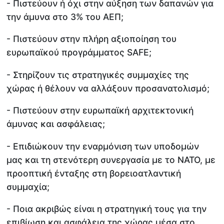
- Πιστεύουν ή όχι στην αύξηση των δαπανών για
την άμυνα στο 3% του ΑΕΠ;
- Πιστεύουν στην πλήρη αξιοποίηση του
ευρωπαϊκού προγράμματος SAFE;
- Στηρίζουν τις στρατηγικές συμμαχίες της
χώρας ή θέλουν να αλλάξουν προσανατολισμό;
- Πιστεύουν στην ευρωπαϊκή αρχιτεκτονική
άμυνας και ασφάλειας;
- Επιδιώκουν την εναρμόνιση των υποδομών
μας και τη στενότερη συνεργασία με το ΝΑΤΟ, με
προοπτική ένταξης στη βορειοατλαντική
συμμαχία;
- Ποια ακριβώς είναι η στρατηγική τους για την
επιβίωση και ασφάλεια της χώρας μέσα στο