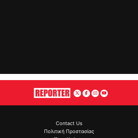
Contact Us
Πολιτική Προστασίας