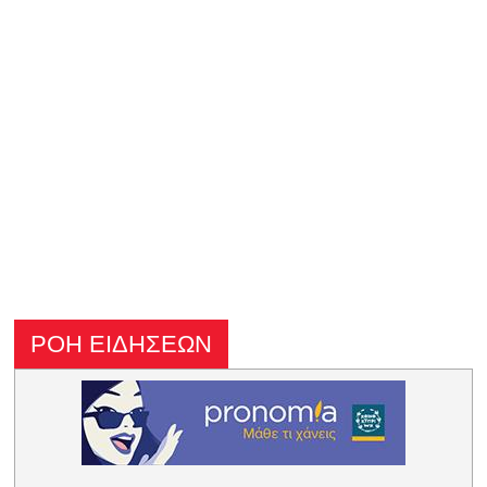
ΡΟΗ ΕΙΔΗΣΕΩΝ