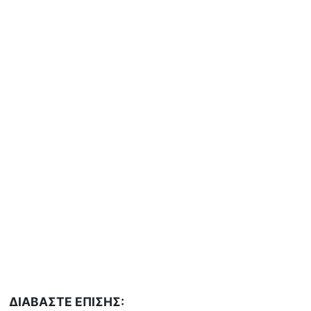
ΔΙΑΒΑΣΤΕ ΕΠΙΣΗΣ: