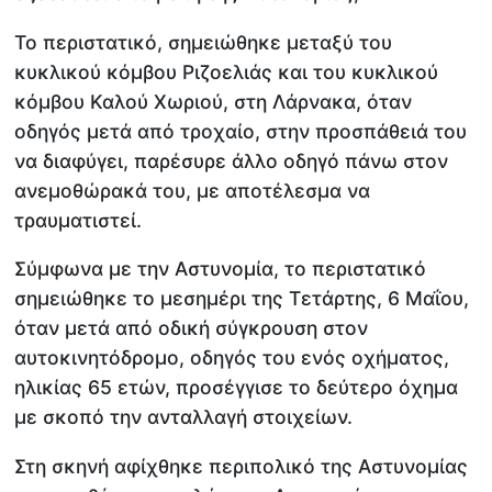
Το περιστατικό, σημειώθηκε μεταξύ του
κυκλικού κόμβου Ριζοελιάς και του κυκλικού
κόμβου Καλού Χωριού, στη Λάρνακα, όταν
οδηγός μετά από τροχαίο, στην προσπάθειά του
να διαφύγει, παρέσυρε άλλο οδηγό πάνω στον
ανεμοθώρακά του, με αποτέλεσμα να
τραυματιστεί.
Σύμφωνα με την Αστυνομία, το περιστατικό
σημειώθηκε το μεσημέρι της Τετάρτης, 6 Μαΐου,
όταν μετά από οδική σύγκρουση στον
αυτοκινητόδρομο, οδηγός του ενός οχήματος,
ηλικίας 65 ετών, προσέγγισε το δεύτερο όχημα
με σκοπό την ανταλλαγή στοιχείων.
Στη σκηνή αφίχθηκε περιπολικό της Αστυνομίας