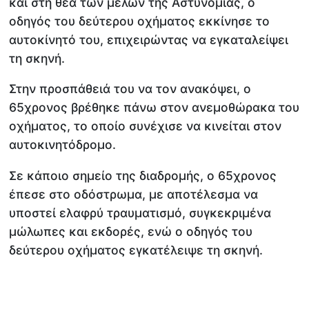
και στη θέα των μελών της Αστυνομίας, ο
οδηγός του δεύτερου οχήματος εκκίνησε το
αυτοκίνητό του, επιχειρώντας να εγκαταλείψει
τη σκηνή.
Στην προσπάθειά του να τον ανακόψει, ο
65χρονος βρέθηκε πάνω στον ανεμοθώρακα του
οχήματος, το οποίο συνέχισε να κινείται στον
αυτοκινητόδρομο.
Σε κάποιο σημείο της διαδρομής, ο 65χρονος
έπεσε στο οδόστρωμα, με αποτέλεσμα να
υποστεί ελαφρύ τραυματισμό, συγκεκριμένα
μώλωπες και εκδορές, ενώ ο οδηγός του
δεύτερου οχήματος εγκατέλειψε τη σκηνή.