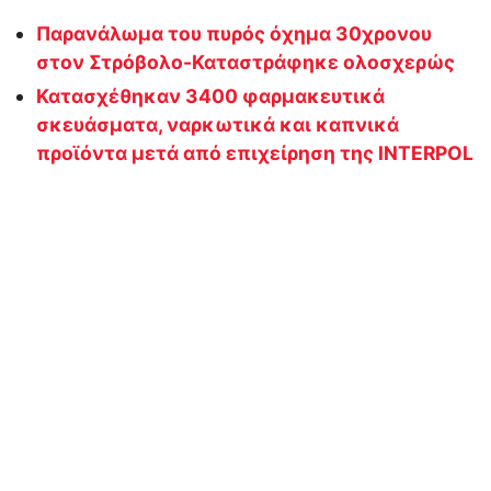
Παρανάλωμα του πυρός όχημα 30χρονου
στον Στρόβολο-Καταστράφηκε ολοσχερώς
Κατασχέθηκαν 3400 φαρμακευτικά
σκευάσματα, ναρκωτικά και καπνικά
προϊόντα μετά από επιχείρηση της INTERPOL