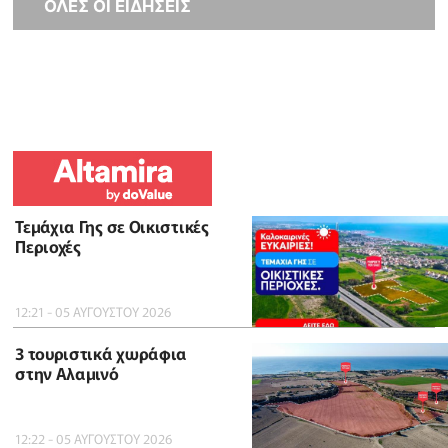
ΟΛΕΣ ΟΙ ΕΙΔΗΣΕΙΣ
Τεμάχια Γης σε Οικιστικές
Περιοχές
12:21 - 05 ΑΥΓΟΥΣΤΟΥ 2026
3 τουριστικά χωράφια
στην Αλαμινό
12:22 - 05 ΑΥΓΟΥΣΤΟΥ 2026