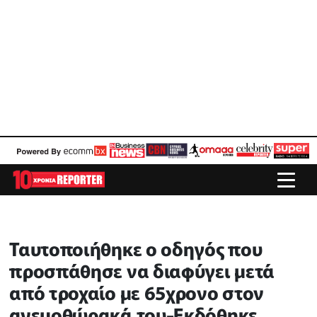
Ταυτοποιήθηκε ο οδηγός που
προσπάθησε να διαφύγει μετά
από τροχαίο με 65χρονο στον
ανεμοθώρακά του-Εκδόθηκε