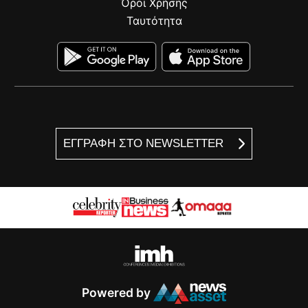
Όροι Χρήσης
Ταυτότητα
ΕΓΓΡΑΦΗ ΣΤΟ NEWSLETTER
Powered by