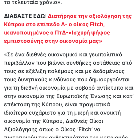
τα τελευταία χρόνια».
ΔΙΑΒΑΣΤΕ ΕΔΩ:
Διατήρησε την αξιολόγηση της
Κύπρου στο επίπεδο Α- ο οίκος Fitch,
ικανοποιημένος ο ΠτΔ-«Ισχυρή ψήφος
εμπιστοσύνης στην οικονομία μας»
«Σε ένα διεθνές οικονομικό και γεωπολιτικό
περιβάλλον που βιώνει συνθήκες αστάθειας από
τους σε εξέλιξη πολέμους και με δεδομένους
τους δυνητικούς κινδύνους που δημιουργούνται
για τη διεθνή οικονομία με σοβαρό αντίκτυπο και
στην οικονομία της Ευρωπαϊκής Ένωσης και κατ’
επέκταση της Κύπρου, είναι πραγματικά
ιδιαίτερα ευχάριστο για τη μικρή και ανοικτή
οικονομία της Κύπρου, Διεθνείς Οίκοι
Αξιολόγησης όπως ο Οίκος ‘Fitch’ να
πιστοποιούν την ανθεκτικότητα της κυπριακής