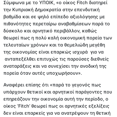
Σύμφωνα με το ΥΠΟΙΚ, «ο οίκος Fitch διατηρεί
την Κυπριακή Δημοκρατία στην επενδυτική
βαθμίδα και σε ψηλό επίπεδο αξιολόγησης με
πιθανότητες περεταίρω αναβαθμίσεων παρά το
δύσκολο και αρνητικό περιβάλλον, καθώς
θεωρεί πως η πολύ καλή οικονομική πορεία των
τελευταίων χρόνων και τα θεμελιώδη μεγέθη
της οικονομίας είναι επαρκώς ισχυρά για να
ανταπεξέλθει επιτυχώς τις παρούσες διεθνείς
αναταράξεις και να συνεχίσει την ανοδική της
πορεία όταν αυτές υποχωρήσουν».
Αναφέρει επίσης ότι «παρά το γεγονός πως
υπάρχουν θετικοί και αρνητικοί παράγοντες που
επηρεάζουν την οικονομία αυτή την περίοδο, ο
οίκος ‘Fitch’ θεωρεί πως οι αρνητικές εξελίξεις
δεν είναι επαρκείς για να ανατρέψουν τη θετική