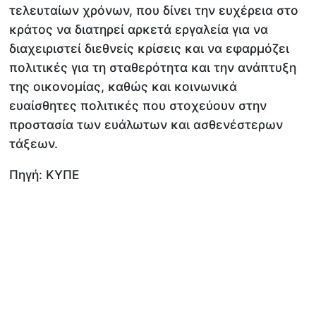
τελευταίων χρόνων, που δίνει την ευχέρεια στο
κράτος να διατηρεί αρκετά εργαλεία για να
διαχειριστεί διεθνείς κρίσεις και να εφαρμόζει
πολιτικές για τη σταθερότητα και την ανάπτυξη
της οικονομίας, καθώς και κοινωνικά
ευαίσθητες πολιτικές που στοχεύουν στην
προστασία των ευάλωτων και ασθενέστερων
τάξεων.
Πηγή: ΚΥΠΕ