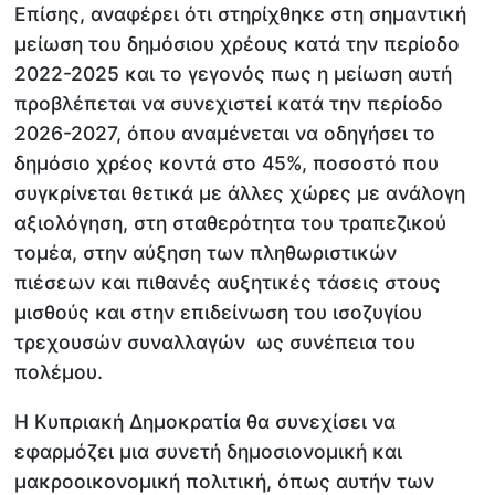
Επίσης, αναφέρει ότι στηρίχθηκε στη σημαντική
μείωση του δημόσιου χρέους κατά την περίοδο
2022-2025 και το γεγονός πως η μείωση αυτή
προβλέπεται να συνεχιστεί κατά την περίοδο
2026-2027, όπου αναμένεται να οδηγήσει το
δημόσιο χρέος κοντά στο 45%, ποσοστό που
συγκρίνεται θετικά με άλλες χώρες με ανάλογη
αξιολόγηση, στη σταθερότητα του τραπεζικού
τομέα, στην αύξηση των πληθωριστικών
πιέσεων και πιθανές αυξητικές τάσεις στους
μισθούς και στην επιδείνωση του ισοζυγίου
τρεχουσών συναλλαγών ως συνέπεια του
πολέμου.
Η Κυπριακή Δημοκρατία θα συνεχίσει να
εφαρμόζει μια συνετή δημοσιονομική και
μακροοικονομική πολιτική, όπως αυτήν των