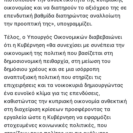
οικονομίας και να διατηρούν το αξιόχρεο της σε
επενδυτική βαθμίδα διατηρώντας αναλλοίωτη
την προοπτική της», υπογραμμίζει.
Τέλος, ο Υπουργός Οικονομικών διαβεβαιώνει
ότι η Κυβέρνηση «θα συνεχίσει με συνέπεια την
οικονομική της πολιτική που βασίζεται στη
δημοσιονομική πειθαρχία, στη μείωση του
δημόσιου χρέους και σε μια ισόρροπη
αναπτυξιακή πολιτική που στηρίζει τις
επιχειρήσεις και τα νοικοκυριά δημιουργώντας
ένα ευνοϊκό κλίμα για τις επενδύσεις,
καθιστώντας την κυπριακή οικονομία ανθεκτική
στη διαχείριση κρίσεων προσφέροντας τα
εργαλεία ώστε η Κυβέρνηση να εφαρμόζει
στοχευμένες κοινωνικές πολιτικές, που