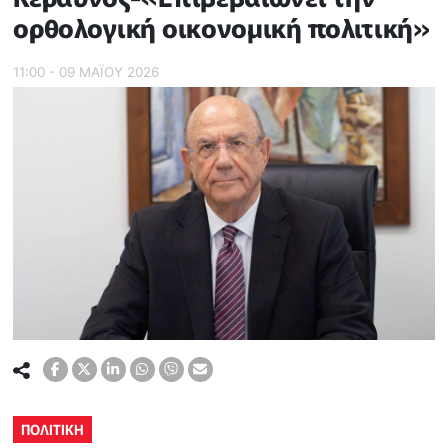
ορθολογική οικονομική πολιτική»
11:00 - 09 ΜΑΪ́ΟΥ 2026
ΠΟΛΙΤΙΚΗ