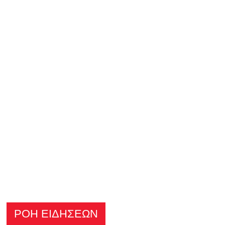
ΡΟΗ ΕΙΔΗΣΕΩΝ