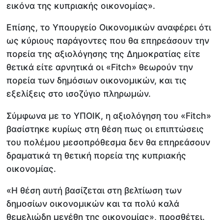
εικόνα της κυπριακής οικονομίας».
Επίσης, το Υπουργείο Οικονομικών αναφέρει ότι
ως κύριους παράγοντες που θα επηρεάσουν την
πορεία της αξιολόγησης της Δημοκρατίας είτε
θετικά είτε αρνητικά οι «Fitch» θεωρούν την
πορεία των δημόσιων οικονομικών, και τις
εξελίξεις στο ισοζύγιο πληρωμών.
Σύμφωνα με το ΥΠΟΙΚ, η αξιολόγηση του «Fitch»
βασίστηκε κυρίως στη θέση πως οι επιπτώσεις
του πολέμου μεσοπρόθεσμα δεν θα επηρεάσουν
δραματικά τη θετική πορεία της κυπριακής
οικονομίας.
«Η θέση αυτή βασίζεται στη βελτίωση των
δημοσίων οικονομικών και τα πολύ καλά
θεμελιώδη μεγέθη της οικονομίας», προσθέτει.