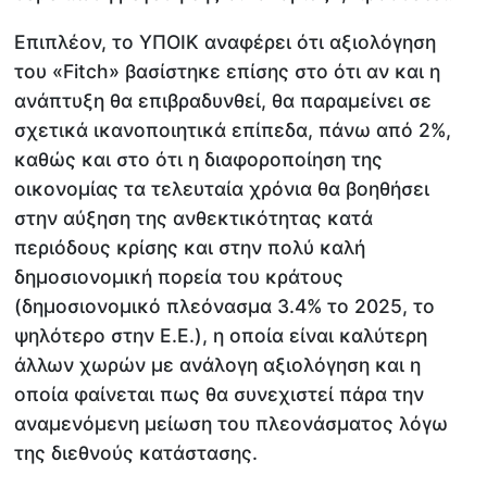
Επιπλέον, το ΥΠΟΙΚ αναφέρει ότι αξιολόγηση
του «Fitch» βασίστηκε επίσης στο ότι αν και η
ανάπτυξη θα επιβραδυνθεί, θα παραμείνει σε
σχετικά ικανοποιητικά επίπεδα, πάνω από 2%,
καθώς και στο ότι η διαφοροποίηση της
οικονομίας τα τελευταία χρόνια θα βοηθήσει
στην αύξηση της ανθεκτικότητας κατά
περιόδους κρίσης και στην πολύ καλή
δημοσιονομική πορεία του κράτους
(δημοσιονομικό πλεόνασμα 3.4% το 2025, το
ψηλότερο στην Ε.Ε.), η οποία είναι καλύτερη
άλλων χωρών με ανάλογη αξιολόγηση και η
οποία φαίνεται πως θα συνεχιστεί πάρα την
αναμενόμενη μείωση του πλεονάσματος λόγω
της διεθνούς κατάστασης.