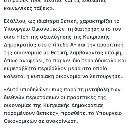
στηρίζουν τους πολίτες και τις ευάλωτες
κοινωνικές τάξεις».
Εξάλλου, ως ιδιαίτερα θετική, χαρακτηρίζει το
Υπουργείο Οικονομικών, τη διατήρηση από τον
οίκο Fitch της αξιολόγησης της Κυπριακής
Δημοκρατίας στο επίπεδο Α- και την προοπτική
της οικονομίας σε θετική, λαμβάνοντας υπόψη,
όπως αναφέρει, το παρών ιδιαίτερα δύσκολο και
ευμετάβλητο περιβάλλον μέσα στο οποίο
καλείται η κυπριακή οικονομία να λειτουργήσει.
«Αυτό υποδηλώνει πως παρά τη μεταβολή των
διεθνών περιστάσεων οι προοπτικές της
οικονομίας της Κυπριακής Δημοκρατίας
παραμένουν θετικές», προσθέτει το Υπουργείο
Οικονομικών σε ανακοίνωση.