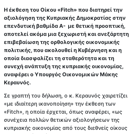
Η έκθεση του Οίκου «Fitch» που διατηρεί την
αξιολόγηση της Κυπριακής Δημοκρατίας στην
επενδυτική βαθμίδα Α- με θετική προοπτική,
αποτελεί ακόμα μια ξεχωριστή και ανεξάρτητη
επιβεβαίωση της ορθολογικής οικονομικής
πολιτικής, που ακολουθεί η Κυβέρνηση και η
οποία διασφαλίζει τη σταθερότητα και τη
συνεχή ανάπτυξη της κυπριακής οικονομίας,
αναφέρει ο Υπουργός Οικονομικών Μάκης
Κεραυνός.
Σε γραπτή του δήλωση, ο κ. Κεραυνός χαιρετίζει
«με ιδιαίτερη ικανοποίηση» την έκθεση των
«Fitch», η οποία έρχεται, όπως αναφέρει, «ως
συνέχεια πολλών θετικών αξιολογήσεων της
κυπριακής οικονομίας από τους διεθνείς οίκους