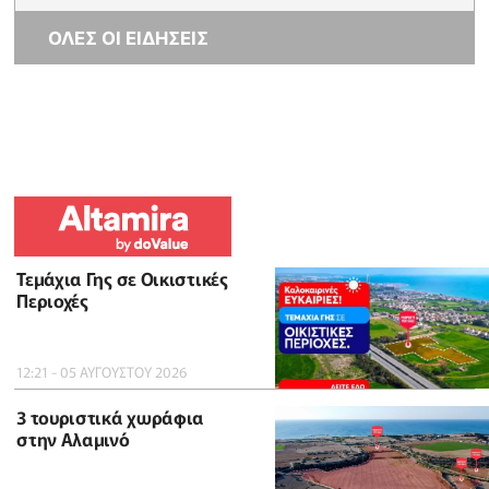
ΟΛΕΣ ΟΙ ΕΙΔΗΣΕΙΣ
Τεμάχια Γης σε Οικιστικές
Περιοχές
12:21 - 05 ΑΥΓΟΥΣΤΟΥ 2026
3 τουριστικά χωράφια
στην Αλαμινό