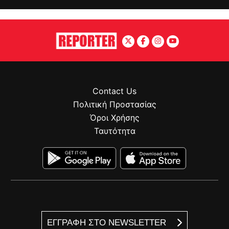
Contact Us
Πολιτική Προστασίας
Όροι Χρήσης
Ταυτότητα
ΕΓΓΡΑΦΗ ΣΤΟ NEWSLETTER