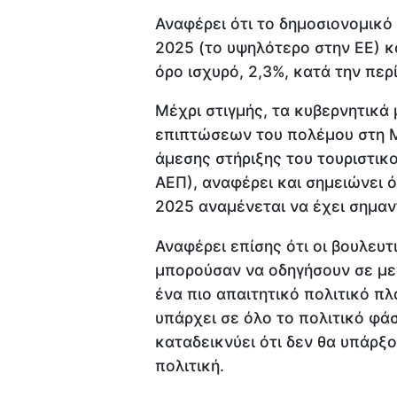
Αναφέρει ότι το δημοσιονομικό
2025 (το υψηλότερο στην ΕΕ) κ
όρο ισχυρό, 2,3%, κατά την περ
Μέχρι στιγμής, τα κυβερνητικά 
επιπτώσεων του πολέμου στη 
άμεσης στήριξης του τουριστικο
ΑΕΠ), αναφέρει και σημειώνει ό
2025 αναμένεται να έχει σημαν
Αναφέρει επίσης ότι οι βουλευ
μπορούσαν να οδηγήσουν σε με
ένα πιο απαιτητικό πολιτικό πλ
υπάρχει σε όλο το πολιτικό φά
καταδεικνύει ότι δεν θα υπάρξ
πολιτική.