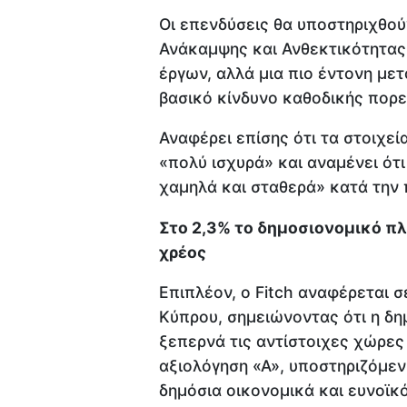
Οι επενδύσεις θα υποστηριχθού
Ανάκαμψης και Ανθεκτικότητας 
έργων, αλλά μια πιο έντονη με
βασικό κίνδυνο καθοδικής πορεί
Αναφέρει επίσης ότι τα στοιχεί
«πολύ ισχυρά» και αναμένει ότι
χαμηλά και σταθερά» κατά την 
Στο 2,3% το δημοσιονομικό πλ
χρέος
Επιπλέον, ο Fitch αναφέρεται 
Κύπρου, σημειώνοντας ότι η δη
ξεπερνά τις αντίστοιχες χώρες
αξιολόγηση «Α», υποστηριζόμενη
δημόσια οικονομικά και ευνοϊκ