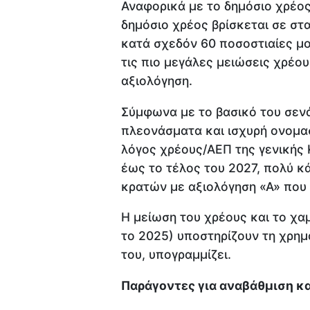
Αναφορικά με το δημόσιο χρέος,
δημόσιο χρέος βρίσκεται σε στ
κατά σχεδόν 60 ποσοστιαίες μο
τις πιο μεγάλες μειώσεις χρέου
αξιολόγηση.
Σύμφωνα με το βασικό του σεν
πλεονάσματα και ισχυρή ονομαστ
λόγος χρέους/ΑΕΠ της γενικής 
έως το τέλος του 2027, πολύ 
κρατών με αξιολόγηση «Α» που ε
Η μείωση του χρέους και το χα
το 2025) υποστηρίζουν τη χρημ
του, υπογραμμίζει.
Παράγοντες για αναβάθμιση κ