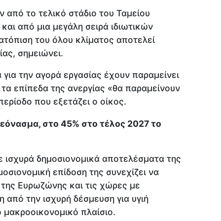
ν από το τελικό στάδιο του Ταμείου
και από μια μεγάλη σειρά ιδιωτικών
τατόπιση του όλου κλίματος αποτελεί
ας, σημειώνει.
α για την αγορά εργασίας έχουν παραμείνει
 τα επίπεδα της ανεργίας «θα παραμείνουν
περίοδο που εξετάζει ο οίκος.
εόνασμα, στο 45% στο τέλος 2027 το
σε ισχυρά δημοσιονομικά αποτελέσματα της
μοσιονομική επίδοση της συνεχίζει να
 της Ευρωζώνης και τις χώρες με
 από την ισχυρή δέσμευση για υγιή
ό μακροοικονομικό πλαίσιο.