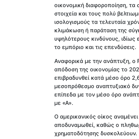
οικονομική διαφοροποίηση, τα
στοιχεία και τους πολύ βελτιωμ
ισολογισμούς τα τελευταία χρόν
κλιμάκωση ή παράταση της σύγ
υψηλότερους κινδύνους, ιδίως 
το εμπόριο και τις επενδύσεις.
Αναφορικά με την ανάπτυξη, ο F
απόδοση της οικονομίας το 202
επιβραδυνθεί κατά μέσο όρο 2,
μεσοπρόθεσμο αναπτυξιακό δυν
επίπεδα με τον μέσο όρο ανάπ
με «Α».
Ο αμερικανικός οίκος αναμένει
αποδυναμωθεί, καθώς ο πληθωρ
χρηματοδότησης δυσκολεύουν.