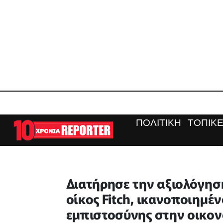
ΠΟΛΙΤΙΚΗ
ΤΟΠΙΚΕ
Διατήρησε την αξιολόγησ
οίκος Fitch, ικανοποιημέ
εμπιστοσύνης στην οικον