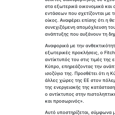
στα εξωτερικά οικονομικά και 
εντάσεων που σχετίζονται με τη
οίκος. Αναφέρει επίσης ότι η θ
συνεχιζόμενη απομόχλευση του 
ανάπτυξης που αυξάνουν τη δημ
Αναφορικά με την ανθεκτικότητ
εξωτερικές προκλήσεις, ο Fitch
αντίκτυπός του στις τιμές της 
Κύπρο, επηρεάζοντας την ανάπτ
ισοζύγιο της. Προσθέτει ότι η 
άλλες χώρες της ΕΕ στον πόλεμ
της ενεργειακής της κατάστασης
ο αντίκτυπος στην πιστοληπτική
και προσωρινός».
Αυτό υποστηρίζεται, σύμφωνα μ