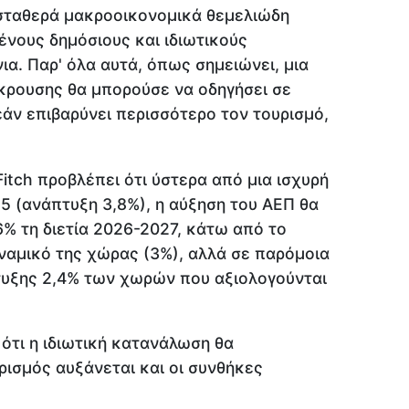
 σταθερά μακροοικονομικά θεμελιώδη
ένους δημόσιους και ιδιωτικούς
ια. Παρ' όλα αυτά, όπως σημειώνει, μια
κρουσης θα μπορούσε να οδηγήσει σε
εάν επιβαρύνει περισσότερο τον τουρισμό,
itch προβλέπει ότι ύστερα από μια ισχυρή
5 (ανάπτυξη 3,8%), η αύξηση του ΑΕΠ θα
6% τη διετία 2026-2027, κάτω από το
αμικό της χώρας (3%), αλλά σε παρόμοια
τυξης 2,4% των χωρών που αξιολογούνται
 ότι η ιδιωτική κατανάλωση θα
ισμός αυξάνεται και οι συνθήκες