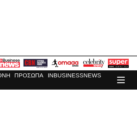
ΘΝΗ
ΠΡΟΣΩΠΑ
INBUSINESSNEWS