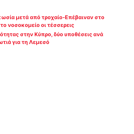
ωσία μετά από τροχαίο-Επέβαιναν στο
στο νοσοκομείο οι τέσσερεις
ότητας στην Κύπρο, δύο υποθέσεις ανά
τιά για τη Λεμεσό