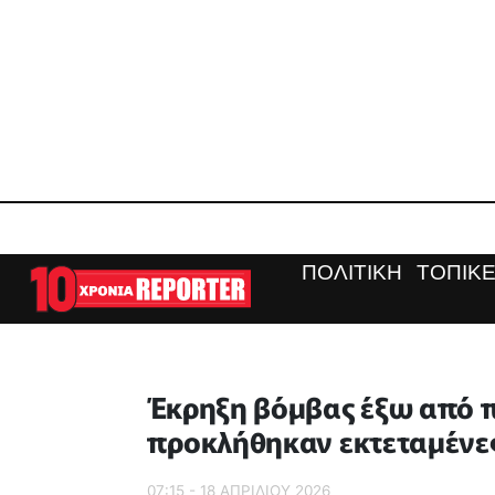
ΠΟΛΙΤΙΚΗ
ΤΟΠΙΚΕ
Έκρηξη βόμβας έξω από π
προκλήθηκαν εκτεταμένες
07:15 - 18 ΑΠΡΙΛΙΟΥ 2026