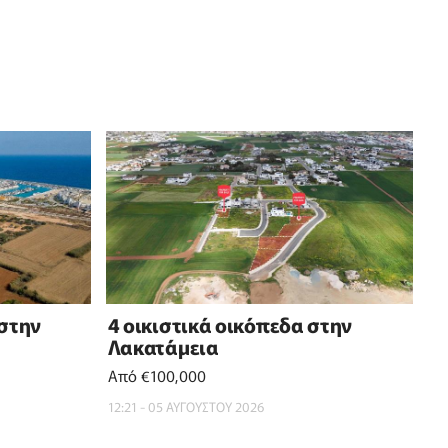
 στην
4 οικιστικά οικόπεδα στην
Λακατάμεια
Από €100,000
12:21 - 05 ΑΥΓΟΥΣΤΟΥ 2026