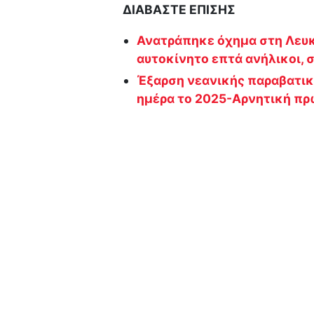
ΔΙΑΒΑΣΤΕ ΕΠΙΣΗΣ
Ανατράπηκε όχημα στη Λευκ
αυτοκίνητο επτά ανήλικοι, 
Έξαρση νεανικής παραβατικ
ημέρα το 2025-Αρνητική πρω