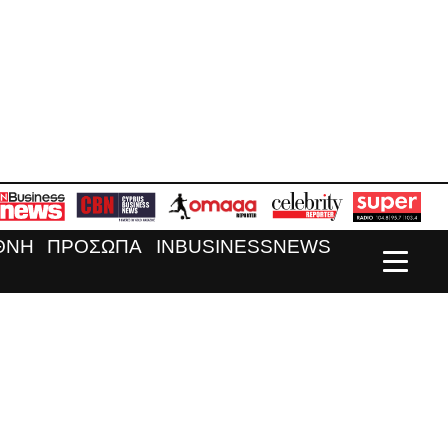
ΘΝΗ
ΠΡΟΣΩΠΑ
INBUSINESSNEWS