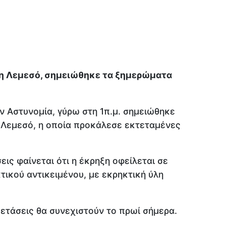
η Λεμεσό, σημειώθηκε τα ξημερώματα
 Αστυνομία, γύρω στη 1π.μ. σημειώθηκε
 Λεμεσό, η οποία προκάλεσε εκτεταμένες
ις φαίνεται ότι η έκρηξη οφείλεται σε
ικού αντικειμένου, με εκρηκτική ύλη
ξετάσεις θα συνεχιστούν το πρωί σήμερα.