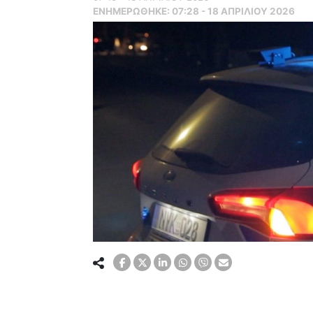
ΕΝΗΜΕΡΏΘΗΚΕ:
07:28 - 18 ΑΠΡΙΛΙΟΥ 2026