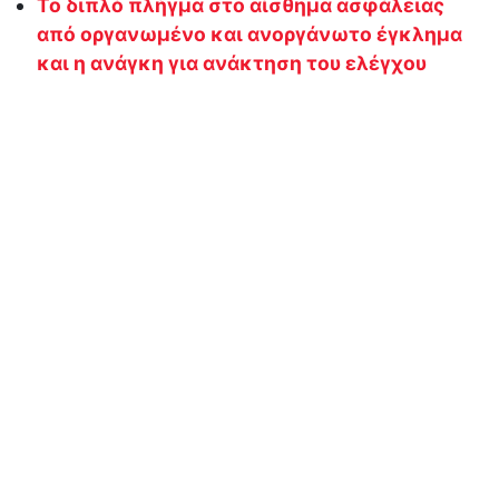
Το διπλό πλήγμα στο αίσθημα ασφάλειας
από οργανωμένο και ανοργάνωτο έγκλημα
και η ανάγκη για ανάκτηση του ελέγχου