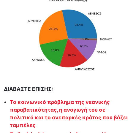
ΔΙΑΒΑΣΤΕ ΕΠΙΣΗΣ:
Το κοινωνικό πρόβλημα της νεανικής
παραβατικότητας, η αναγωγή του σε
πολιτικό και το ανεπαρκές κράτος που βάζει
ταμπέλες