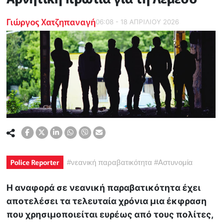
Γιώργος Χατζηπαναγή
06:08 - 18 ΑΠΡΙΛΙΟΥ 2026
Police Reporter
#
νεανική παραβατικότητα
#
Αστυνομία
Η αναφορά σε νεανική παραβατικότητα έχει
αποτελέσει τα τελευταία χρόνια μια έκφραση
που χρησιμοποιείται ευρέως από τους πολίτες,