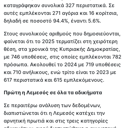
καταγράφηκαν συνολικά 327 περιστατικά. Σε
αυτές εμπλέκονται 271 αγόρια και 16 κορίτσια,
δηλαδή σε ποσοστό 94.4%, έναντι 5.6%.
Στους συνολικούς αριθμούς που δημοσιεύονται,
φαίνεται ότι το 2025 τερματίζει στη χειρότερη
θέση, στα χρονικά της Κυπριακής Δημοκρατίας,
με 746 υποθέσεις, στις οποίες εμπλέκονται 782
πρόσωπα. Ακολουθεί το 2024 με 719 υποθέσεις
και 710 ανήλικους, ενώ τρίτο είναι το 2023 με
617 περιστατικά και 615 εμπλεκόμενους.
Πρώτη η Λεμεσός σε όλα τα αδικήματα
Σε περαιτέρω ανάλυση των δεδομένων,
διαπιστώνεται ότι η Λεμεσός κατέχει την
αρνητική πρωτιά και στις τρεις κατηγορίες