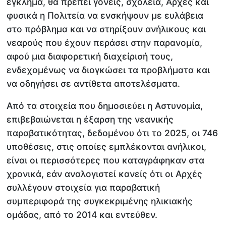
έγκλημα, θα πρέπει γονείς, σχολεία, Αρχές και
φυσικά η Πολιτεία να ενσκήψουν με ευλάβεια
στο πρόβλημα και να στηρίξουν ανήλικους και
νεαρούς που έχουν περάσει στην παρανομία,
αφού μια διαφορετική διαχείρισή τους,
ενδεχομένως να διογκώσει τα προβλήματα και
να οδηγήσει σε αντίθετα αποτελέσματα.
Από τα στοιχεία που δημοσιεύει η Αστυνομία,
επιβεβαιώνεται η έξαρση της νεανικής
παραβατικότητας, δεδομένου ότι το 2025, οι 746
υποθέσεις, στις οποίες εμπλέκονται ανήλικοι,
είναι οι περισσότερες που καταγράφηκαν στα
χρονικά, εάν αναλογιστεί κανείς ότι οι Αρχές
συλλέγουν στοιχεία για παραβατική
συμπεριφορά της συγκεκριμένης ηλικιακής
ομάδας, από το 2014 και εντεύθεν.