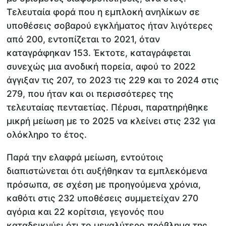
Τελευταία φορά που η εμπλοκή ανηλίκων σε
υποθέσεις σοβαρού εγκλήματος ήταν λιγότερες
από 200, εντοπίζεται το 2021, όταν
καταγράφηκαν 153. Έκτοτε, καταγράφεται
συνεχώς μια ανοδική πορεία, αφού το 2022
άγγιξαν τις 207, το 2023 τις 229 και το 2024 στις
279, που ήταν και οι περισσότερες της
τελευταίας πενταετίας. Πέρυσι, παρατηρήθηκε
μικρή μείωση με το 2025 να κλείνει στις 232 για
ολόκληρο το έτος.
Παρά την ελαφρά μείωση, εντούτοις
διαπιστώνεται ότι αυξήθηκαν τα εμπλεκόμενα
πρόσωπα, σε σχέση με προηγούμενα χρόνια,
καθότι στις 232 υποθέσεις συμμετείχαν 270
αγόρια και 22 κορίτσια, γεγονός που
καταδεικνύει ότι το μεγαλύτερο πρόβλημα της