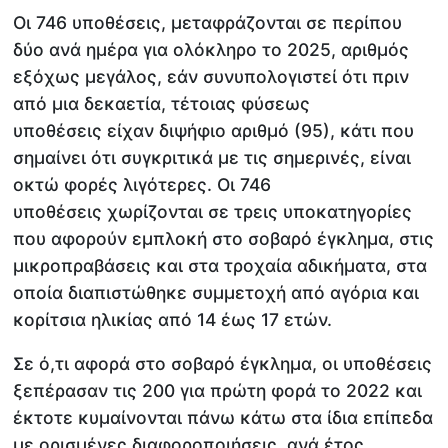
Οι 746 υποθέσεις, μεταφράζονται σε περίπου
δύο ανά ημέρα για ολόκληρο το 2025, αριθμός
εξόχως μεγάλος, εάν συνυπολογιστεί ότι πριν
από μια δεκαετία, τέτοιας φύσεως
υποθέσεις είχαν διψήφιο αριθμό (95), κάτι που
σημαίνει ότι συγκριτικά με τις σημερινές, είναι
οκτώ φορές λιγότερες. Οι 746
υποθέσεις χωρίζονται σε τρεις υποκατηγορίες
που αφορούν εμπλοκή στο σοβαρό έγκλημα, στις
μικροπραβάσεις και στα τροχαία αδικήματα, στα
οποία διαπιστώθηκε συμμετοχή από αγόρια και
κορίτσια ηλικίας από 14 έως 17 ετών.
Σε ό,τι αφορά στο σοβαρό έγκλημα, οι υποθέσεις
ξεπέρασαν τις 200 για πρώτη φορά το 2022 και
έκτοτε κυμαίνονται πάνω κάτω στα ίδια επίπεδα
με ορισμένες διαφοροποιήσεις, ανά έτος.