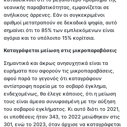
νεανικής παραβατικότητας, εμφανίζεται σε
ανήλικους άρρενες. Εάν οι συγκεκριμένοι
αριθμοί μετατραπούν σε δεκαδικά ψηφία, αυτό
σημαίνει ότι το 85% των εμπλεκόμενων είναι
αγόρια και το υπόλοιπο 15% κορίτσια.
Καταγράφεται μείωση στις μικροπαραβάσεις
Σημαντικά και άκρως ανησυχητικά είναι τα
ευρήματα που αφορούν τις μικροπαραβάσεις,
αφού παρά το γεγονός ότι καταγράφουν
αντίστροφη πορεία με το σοβαρό έγκλημα,
ενδεχομένως, θα έλεγε κάποιος, ότι η μείωση
τους είναι άμεσα συνυφασμένη με την αύξηση
του σοβαρού εγκλήματος. Κι αυτό διότι το 2021,
οι υποθέσεις ήταν 343, το 2022 μειώθηκαν στις
301, ενώ το 2023, όταν άρχισε να καταγράφεται