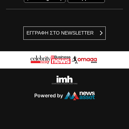
ΕΓΓΡΑΦΗ ΣΤΟ NEWSLETTER
Powered by