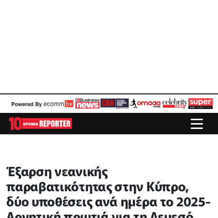
Έξαρση νεανικής
παραβατικότητας στην Κύπρο,
δύο υποθέσεις ανά ημέρα το 2025-
Αρνητική πρωτιά για τη Λεμεσό