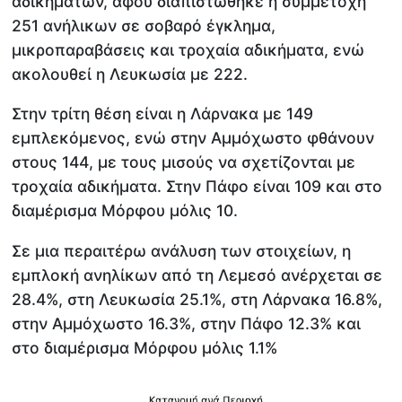
αδικημάτων, αφού διαπιστώθηκε η συμμετοχή
251 ανήλικων σε σοβαρό έγκλημα,
μικροπαραβάσεις και τροχαία αδικήματα, ενώ
ακολουθεί η Λευκωσία με 222.
Στην τρίτη θέση είναι η Λάρνακα με 149
εμπλεκόμενος, ενώ στην Αμμόχωστο φθάνουν
στους 144, με τους μισούς να σχετίζονται με
τροχαία αδικήματα. Στην Πάφο είναι 109 και στο
διαμέρισμα Μόρφου μόλις 10.
Σε μια περαιτέρω ανάλυση των στοιχείων, η
εμπλοκή ανηλίκων από τη Λεμεσό ανέρχεται σε
28.4%, στη Λευκωσία 25.1%, στη Λάρνακα 16.8%,
στην Αμμόχωστο 16.3%, στην Πάφο 12.3% και
στο διαμέρισμα Μόρφου μόλις 1.1%