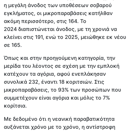
η μεγάλη άνοδος των υποθέσεων σοβαρού
εγκλήματος, οι μικροπαραβάσεις κατήλθαν
ακόμη περισσότερο, στις 164. Το
2024 διαπιστώνεται άνοδος, με τη χρονιά να
κλείνει στις 191, ενώ το 2025, μειώθηκε εκ νέου
σε 165.
Όπως και στην προηγούμενη κατηγορία, την
μερίδα του λέοντος σε σχέση με την εμπλοκή
κατέχουν τα αγόρια, αφού ενεπλάκησαν
συνολικά 232, έναντι 18 κοριτσιών. Στις
μικροπαραβάσεις, το 93% των προσώπων που
συμμετέχουν είναι αγόρια και μόλις το 7%
κορίτσια.
Με δεδομένο ότι η νεανική παραβατικότητα
αυξάνεται χρόνο με το χρόνο, η αντίστροφη