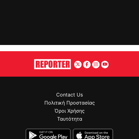
Contact Us
Πολιτική Προστασίας
Όροι Χρήσης
Ταυτότητα