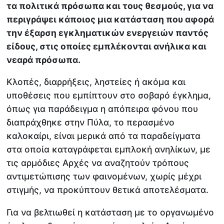
τα πολιτικά πρόσωπα και τους θεσμούς, για να
περιγράψει κάποιος μια κατάσταση που αφορά
την έξαρση εγκληματικών ενεργειών παντός
είδους, στις οποίες εμπλέκονται ανήλικα και
νεαρά πρόσωπα.
Κλοπές, διαρρήξεις, ληστείες ή ακόμα και
υποθέσεις που εμπίπτουν στο σοβαρό έγκλημα,
όπως για παράδειγμα η απόπειρα φόνου που
διαπράχθηκε στην Πύλα, το περασμένο
καλοκαίρι, είναι μερικά από τα παραδείγματα
στα οποία καταγράφεται εμπλοκή ανηλίκων, με
τις αρμόδιες Αρχές να αναζητούν τρόπους
αντιμετώπισης των φαινομένων, χωρίς μέχρι
στιγμής, να προκύπτουν θετικά αποτελέσματα.
Για να βελτιωθεί η κατάσταση με το οργανωμένο