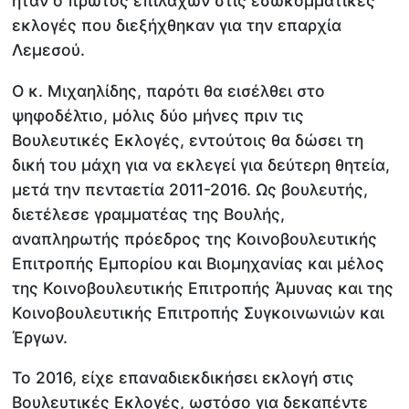
ήταν ο πρώτος επιλαχών στις εσωκομματικές
εκλογές που διεξήχθηκαν για την επαρχία
Λεμεσού.
Ο κ. Μιχαηλίδης, παρότι θα εισέλθει στο
ψηφοδέλτιο, μόλις δύο μήνες πριν τις
Βουλευτικές Εκλογές, εντούτοις θα δώσει τη
δική του μάχη για να εκλεγεί για δεύτερη θητεία,
μετά την πενταετία 2011-2016. Ως βουλευτής,
διετέλεσε γραμματέας της Βουλής,
αναπληρωτής πρόεδρος της Κοινοβουλευτικής
Επιτροπής Εμπορίου και Βιομηχανίας και μέλος
της Κοινοβουλευτικής Επιτροπής Άμυνας και της
Κοινοβουλευτικής Επιτροπής Συγκοινωνιών και
Έργων.
Το 2016, είχε επαναδιεκδικήσει εκλογή στις
Βουλευτικές Εκλογές, ωστόσο για δεκαπέντε