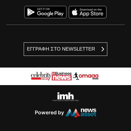
ΕΓΓΡΑΦΗ ΣΤΟ NEWSLETTER
Powered by