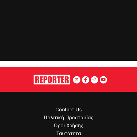
Contact Us
Πολιτική Προστασίας
Όροι Χρήσης
Ταυτότητα