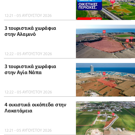
12:21 - 05 ΑΥΓΟΥΣΤΟΥ 2026
3 τουριστικά χωράφια
στην Αλαμινό
12:22 - 05 ΑΥΓΟΥΣΤΟΥ 2026
3 τουριστικά χωράφια
στην Αγία Νάπα
12:22 - 05 ΑΥΓΟΥΣΤΟΥ 2026
4 οικιστικά οικόπεδα στην
Λακατάμεια
12:21 - 05 ΑΥΓΟΥΣΤΟΥ 2026