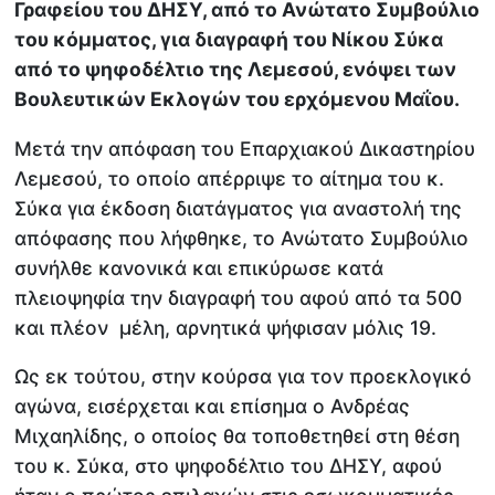
Γραφείου του ΔΗΣΥ, από το Ανώτατο Συμβούλιο
του κόμματος, για διαγραφή του Νίκου Σύκα
από το ψηφοδέλτιο της Λεμεσού, ενόψει των
Βουλευτικών Εκλογών του ερχόμενου Μαΐου.
Μετά την απόφαση του Επαρχιακού Δικαστηρίου
Λεμεσού, το οποίο απέρριψε το αίτημα του κ.
Σύκα για έκδοση διατάγματος για αναστολή της
απόφασης που λήφθηκε, το Ανώτατο Συμβούλιο
συνήλθε κανονικά και επικύρωσε κατά
πλειοψηφία την διαγραφή του αφού από τα 500
και πλέον μέλη, αρνητικά ψήφισαν μόλις 19.
Ως εκ τούτου, στην κούρσα για τον προεκλογικό
αγώνα, εισέρχεται και επίσημα ο Ανδρέας
Μιχαηλίδης, ο οποίος θα τοποθετηθεί στη θέση
του κ. Σύκα, στο ψηφοδέλτιο του ΔΗΣΥ, αφού