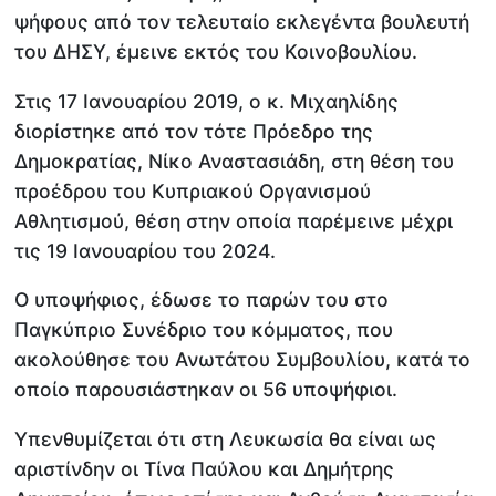
ψήφους από τον τελευταίο εκλεγέντα βουλευτή
του ΔΗΣΥ, έμεινε εκτός του Κοινοβουλίου.
Στις 17 Ιανουαρίου 2019, ο κ. Μιχαηλίδης
διορίστηκε από τον τότε Πρόεδρο της
Δημοκρατίας, Νίκο Αναστασιάδη, στη θέση του
προέδρου του Κυπριακού Οργανισμού
Αθλητισμού, θέση στην οποία παρέμεινε μέχρι
τις 19 Ιανουαρίου του 2024.
Ο υποψήφιος, έδωσε το παρών του στο
Παγκύπριο Συνέδριο του κόμματος, που
ακολούθησε του Ανωτάτου Συμβουλίου, κατά το
οποίο παρουσιάστηκαν οι 56 υποψήφιοι.
Υπενθυμίζεται ότι στη Λευκωσία θα είναι ως
αριστίνδην οι Τίνα Παύλου και Δημήτρης