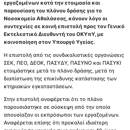
εργαζομένων κατά την ετοιμασία και
παρουσίαση του πλάνου δράσης για το
Νοσοκομείο Αθαλάσσας, κάνουν λόγο οι
συντεχνίες σε κοινή επιστολή προς τον Γενικό
Εκτελεστικό Διευθυντή του ΟΚΥπΥ, με
κοινοποίηση στον Υπουργό Υγείας.
Η επιστολή από τις συνδικαλιστικές οργανώσεις
ΣΕΚ, ΠΕΟ, ΔΕΟΚ, ΠΑΣΥΔΥ, ΠΑΣΥΝΟ και ΠΑΣΥΚΙ
ετοιμάστηκε μετά το πλάνο δράσης, μετά τη
διαπίστωση της επικίνδυνης κατάστασης των
κτηριακών εγκαταστάσεων.
Στην επιστολή αναφέρεται ότι το πλάνο
παρουσιάστηκε σε σύσκεψη από την οποία
απουσίαζαν οι εκπρόσωποι των εργαζομένων.
Αναφέρεται επίσης ότι προκαλεί ιδιαίτερη