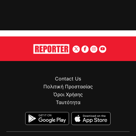
Contact Us
Πολιτική Προστασίας
Όροι Χρήσης
Ταυτότητα