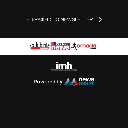
ΕΓΓΡΑΦΗ ΣΤΟ NEWSLETTER
Powered by