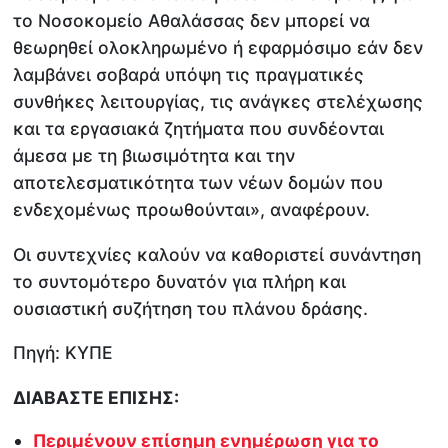
το Νοσοκομείο Αθαλάσσας δεν μπορεί να
θεωρηθεί ολοκληρωμένο ή εφαρμόσιμο εάν δεν
λαμβάνει σοβαρά υπόψη τις πραγματικές
συνθήκες λειτουργίας, τις ανάγκες στελέχωσης
και τα εργασιακά ζητήματα που συνδέονται
άμεσα με τη βιωσιμότητα και την
αποτελεσματικότητα των νέων δομών που
ενδεχομένως προωθούνται», αναφέρουν.
Οι συντεχνίες καλούν να καθοριστεί συνάντηση
το συντομότερο δυνατόν για πλήρη και
ουσιαστική συζήτηση του πλάνου δράσης.
Πηγή: ΚΥΠΕ
ΔΙΑΒΑΣΤΕ ΕΠΙΣΗΣ:
Περιμένουν επίσημη ενημέρωση για το