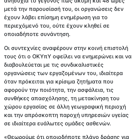
ανησυχία το γεγονός πως ακόμη και 48 ώρες
μετά την παρουσίασή του, οι οργανώσεις δεν
έχουν λάβει επίσημη ενημέρωση για το
περιεχόμενό του, ούτε έχουν κληθεί σε
οποιαδήποτε συνάντηση.
Οι συντεχνίες αναφέρουν στην κοινή επιστολή
τους ότι ο ΟΚΥπΥ οφείλει να ενημερώνει και να
διαβουλεύεται με τις συνδικαλιστικές
οργανώσεις των εργαζομένων του, ιδιαίτερα
όταν πρόκειται για κρίσιμα ζητήματα που
αφορούν την ποιότητα, την ασφάλεια, τις
συνθήκες απασχόλησης, τη μετακίνηση του
χώρου εργασίας σε άλλη γεωγραφική περιοχή
και την απρόσκοπτη παροχή υπηρεσιών υγείας
σε ιδιαίτερα ευάλωτες ομάδες ασθενών.
«Θεωρούμε ότι οποιοδήποτε πλάνο δράσης για