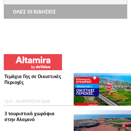
ΟΛΕΣ ΟΙ ΕΙΔΗΣΕΙΣ
Τεμάχια Γης σε Οικιστικές
Περιοχές
12:21 - 05 ΑΥΓΟΥΣΤΟΥ 2026
3 τουριστικά χωράφια
στην Αλαμινό