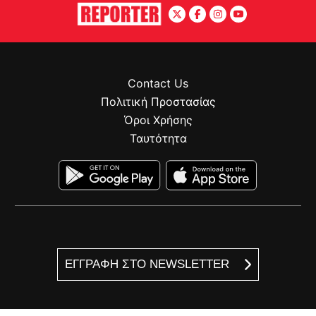
Contact Us
Πολιτική Προστασίας
Όροι Χρήσης
Ταυτότητα
ΕΓΓΡΑΦΗ ΣΤΟ NEWSLETTER