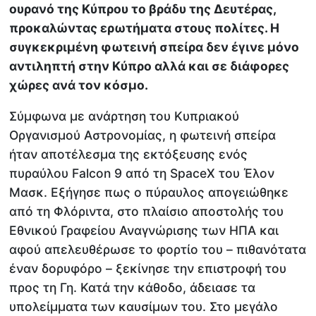
ουρανό της Κύπρου το βράδυ της Δευτέρας,
προκαλώντας ερωτήματα στους πολίτες. Η
συγκεκριμένη φωτεινή σπείρα δεν έγινε μόνο
αντιληπτή στην Κύπρο αλλά και σε διάφορες
χώρες ανά τον κόσμο.
Σύμφωνα με ανάρτηση του Κυπριακού
Οργανισμού Αστρονομίας, η φωτεινή σπείρα
ήταν αποτέλεσμα της εκτόξευσης ενός
πυραύλου Falcon 9 από τη SpaceX του Έλον
Μασκ. Εξήγησε πως ο πύραυλος απογειώθηκε
από τη Φλόριντα, στο πλαίσιο αποστολής του
Εθνικού Γραφείου Αναγνώρισης των ΗΠΑ και
αφού απελευθέρωσε το φορτίο του – πιθανότατα
έναν δορυφόρο – ξεκίνησε την επιστροφή του
προς τη Γη. Κατά την κάθοδο, άδειασε τα
υπολείμματα των καυσίμων του. Στο μεγάλο