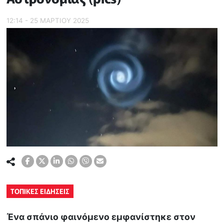
12:14 - 25 ΜΑΡΤΙΟΥ 2025
ΤΟΠΙΚΕΣ ΕΙΔΗΣΕΙΣ
Ένα σπάνιο φαινόμενο εμφανίστηκε στον