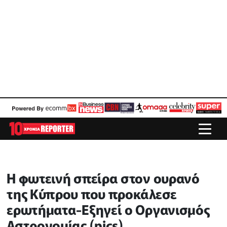
Η φωτεινή σπείρα στον ουρανό
της Κύπρου που προκάλεσε
ερωτήματα-Εξηγεί ο Οργανισμός
Αστρονομίας (pics)