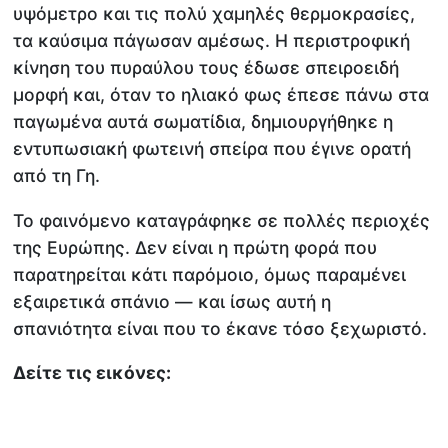
υψόμετρο και τις πολύ χαμηλές θερμοκρασίες,
τα καύσιμα πάγωσαν αμέσως. Η περιστροφική
κίνηση του πυραύλου τους έδωσε σπειροειδή
μορφή και, όταν το ηλιακό φως έπεσε πάνω στα
παγωμένα αυτά σωματίδια, δημιουργήθηκε η
εντυπωσιακή φωτεινή σπείρα που έγινε ορατή
από τη Γη.
Το φαινόμενο καταγράφηκε σε πολλές περιοχές
της Ευρώπης. Δεν είναι η πρώτη φορά που
παρατηρείται κάτι παρόμοιο, όμως παραμένει
εξαιρετικά σπάνιο — και ίσως αυτή η
σπανιότητα είναι που το έκανε τόσο ξεχωριστό.
Δείτε τις εικόνες: