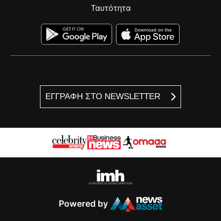
Ταυτότητα
ΕΓΓΡΑΦΗ ΣΤΟ NEWSLETTER
Powered by