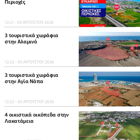
Περιοχές
12:21 - 05 ΑΥΓΟΥΣΤΟΥ 2026
3 τουριστικά χωράφια
στην Αλαμινό
12:22 - 05 ΑΥΓΟΥΣΤΟΥ 2026
3 τουριστικά χωράφια
στην Αγία Νάπα
12:22 - 05 ΑΥΓΟΥΣΤΟΥ 2026
4 οικιστικά οικόπεδα στην
Λακατάμεια