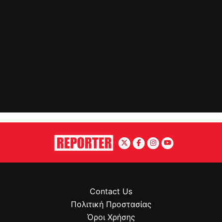
Contact Us
Πολιτική Προστασίας
Όροι Χρήσης