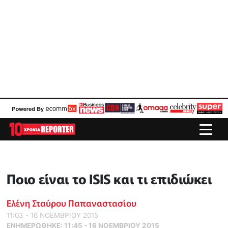
Ποιο είναι το ISIS και τι επιδιώκει
Ελένη Σταύρου Παπαναστασίου
11:03 - 16 ΝΟΕΜΒΡΙΟΥ 2015
ΕΝΗΜΕΡΏΘΗΚΕ:
11:45 - 16 ΝΟΕΜΒΡΙΟΥ 2015