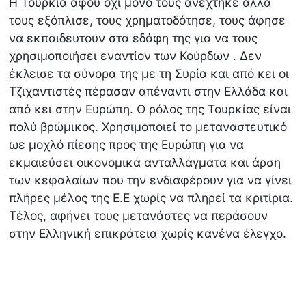
Η Τουρκία αφού όχι μόνο τους ανέχτηκε αλλά
τους εξόπλισε, τους χρηματοδότησε, τους άφησε
να εκπαιδευτουν στα εδάφη της για να τους
χρησιμοποιήσει εναντίον των Κούρδων . Δεν
έκλεισε τα σύνορα της με τη Συρία και από κει οι
Τζιχαντιστές πέρασαν απέναντι στην Ελλάδα και
από κει στην Ευρώπη. Ο ρόλος της Τουρκίας είναι
πολύ βρώμικος. Χρησιμοποιεί το μεταναστευτικό
ωε μοχλό πίεσης προς της Ευρώπη για να
εκμαιεύσει οικονομικά ανταλλάγματα και άρση
των κεφαλαίων που την ενδιαφέρουν για να γίνει
πλήρες μέλος της Ε.Ε χωρίς να πληρεί τα κριτίρια.
Τέλος, αφήνει τους μετανάστες να περάσουν
στην Ελληνική επικράτεια χωρίς κανένα έλεγχο.