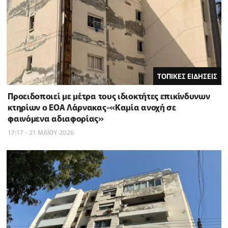
ΤΟΠΙΚΕΣ ΕΙΔΗΣΕΙΣ
Προειδοποιεί με μέτρα τους ιδιοκτήτες επικίνδυνων
κτηρίων ο ΕΟΑ Λάρνακας-«Καμία ανοχή σε
φαινόμενα αδιαφορίας»
17:17 - 21 ΜΑΪ́ΟΥ 2026