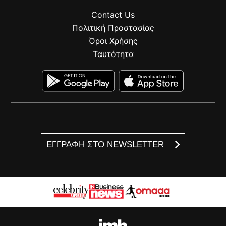
Contact Us
Πολιτική Προστασίας
Όροι Χρήσης
Ταυτότητα
ΕΓΓΡΑΦΗ ΣΤΟ NEWSLETTER