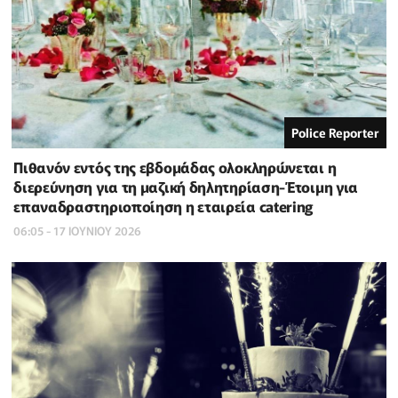
Police Reporter
Πιθανόν εντός της εβδομάδας ολοκληρώνεται η
διερεύνηση για τη μαζική δηλητηρίαση-Έτοιμη για
επαναδραστηριοποίηση η εταιρεία catering
06:05 - 17 ΙΟΥΝΙΟΥ 2026