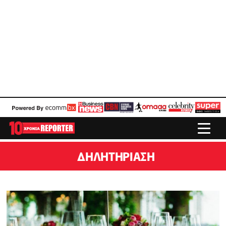
ΔΗΛΗΤΗΡΊΑΣΗ