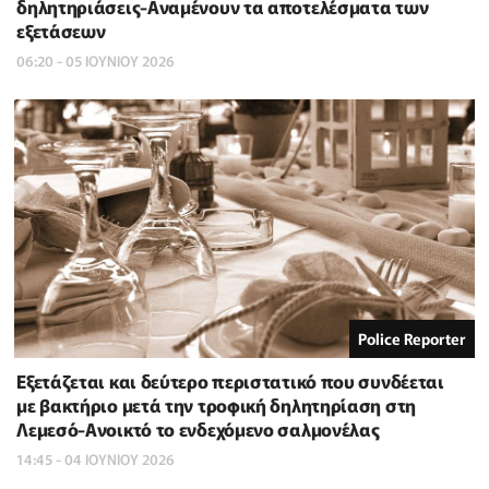
δηλητηριάσεις-Αναμένουν τα αποτελέσματα των
εξετάσεων
06:20 - 05 ΙΟΥΝΙΟΥ 2026
Police Reporter
Εξετάζεται και δεύτερο περιστατικό που συνδέεται
με βακτήριο μετά την τροφική δηλητηρίαση στη
Λεμεσό-Ανοικτό το ενδεχόμενο σαλμονέλας
14:45 - 04 ΙΟΥΝΙΟΥ 2026