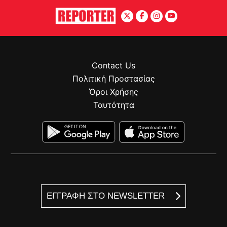
Contact Us
Πολιτική Προστασίας
Όροι Χρήσης
Ταυτότητα
ΕΓΓΡΑΦΗ ΣΤΟ NEWSLETTER