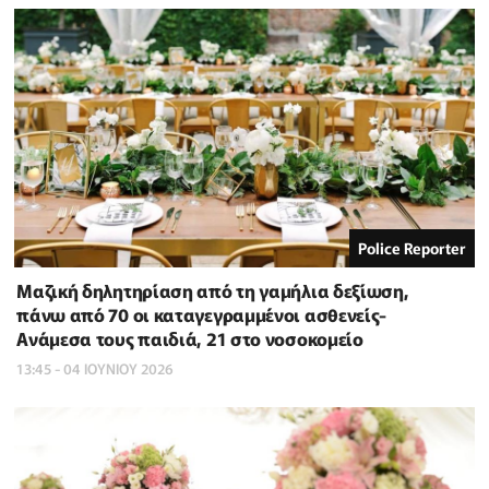
Police Reporter
Μαζική δηλητηρίαση από τη γαμήλια δεξίωση,
πάνω από 70 οι καταγεγραμμένοι ασθενείς-
Ανάμεσα τους παιδιά, 21 στο νοσοκομείο
13:45 - 04 ΙΟΥΝΙΟΥ 2026