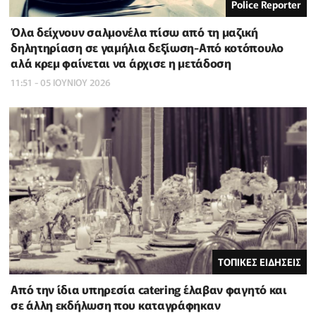
Police Reporter
Όλα δείχνουν σαλμονέλα πίσω από τη μαζική
δηλητηρίαση σε γαμήλια δεξίωση-Από κοτόπουλο
αλά κρεμ φαίνεται να άρχισε η μετάδοση
11:51 - 05 ΙΟΥΝΙΟΥ 2026
ΤΟΠΙΚΕΣ ΕΙΔΗΣΕΙΣ
Από την ίδια υπηρεσία catering έλαβαν φαγητό και
σε άλλη εκδήλωση που καταγράφηκαν