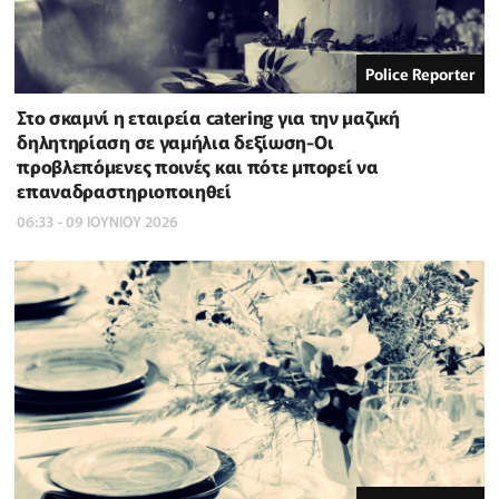
Police Reporter
Στο σκαμνί η εταιρεία catering για την μαζική
δηλητηρίαση σε γαμήλια δεξίωση-Οι
προβλεπόμενες ποινές και πότε μπορεί να
επαναδραστηριοποιηθεί
06:33 - 09 ΙΟΥΝΙΟΥ 2026