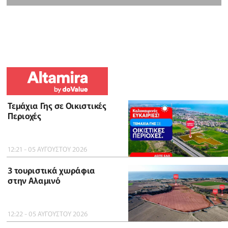
Τεμάχια Γης σε Οικιστικές
Περιοχές
12:21 - 05 ΑΥΓΟΥΣΤΟΥ 2026
3 τουριστικά χωράφια
στην Αλαμινό
12:22 - 05 ΑΥΓΟΥΣΤΟΥ 2026