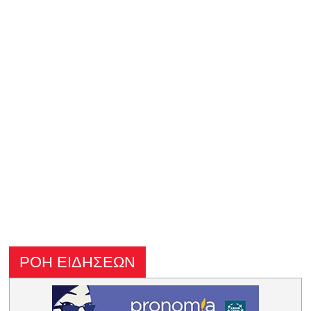
ΡΟΗ ΕΙΔΗΣΕΩΝ