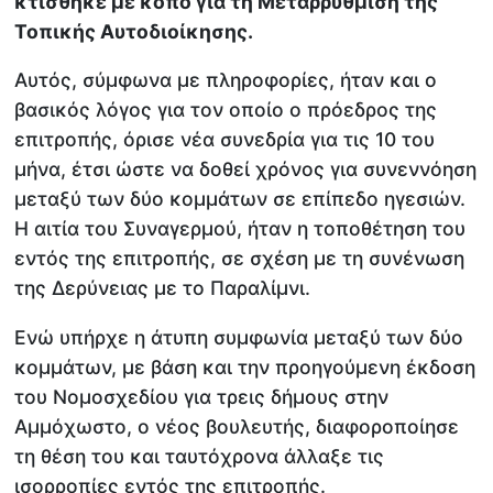
κτίσθηκε με κόπο για τη Μεταρρύθμιση της
Τοπικής Αυτοδιοίκησης.
Αυτός, σύμφωνα με πληροφορίες, ήταν και ο
βασικός λόγος για τον οποίο ο πρόεδρος της
επιτροπής, όρισε νέα συνεδρία για τις 10 του
μήνα, έτσι ώστε να δοθεί χρόνος για συνεννόηση
μεταξύ των δύο κομμάτων σε επίπεδο ηγεσιών.
Η αιτία του Συναγερμού, ήταν η τοποθέτηση του
εντός της επιτροπής, σε σχέση με τη συνένωση
της Δερύνειας με το Παραλίμνι.
Ενώ υπήρχε η άτυπη συμφωνία μεταξύ των δύο
κομμάτων, με βάση και την προηγούμενη έκδοση
του Νομοσχεδίου για τρεις δήμους στην
Αμμόχωστο, ο νέος βουλευτής, διαφοροποίησε
τη θέση του και ταυτόχρονα άλλαξε τις
ισορροπίες εντός της επιτροπής.