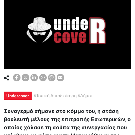
Undercover
#
Τοπική Αυτοδιοίκηση
#
Δήμοι
Συναγερμό σήμανε στο κόμμα του, η στάση
βουλευτή μέλους της επιτροπής Εσωτερικών, ο
οποίος χάλασε τη σούπα της συνεργασίας που