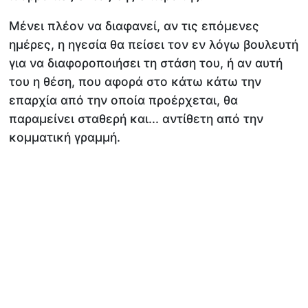
Μένει πλέον να διαφανεί, αν τις επόμενες
ημέρες, η ηγεσία θα πείσει τον εν λόγω βουλευτή
για να διαφοροποιήσει τη στάση του, ή αν αυτή
του η θέση, που αφορά στο κάτω κάτω την
επαρχία από την οποία προέρχεται, θα
παραμείνει σταθερή και... αντίθετη από την
κομματική γραμμή.