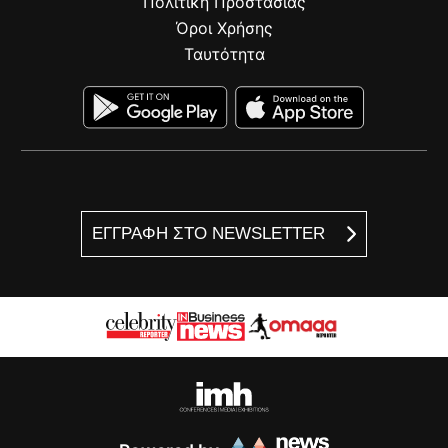
Πολιτική Προστασίας
Όροι Χρήσης
Ταυτότητα
ΕΓΓΡΑΦΗ ΣΤΟ NEWSLETTER