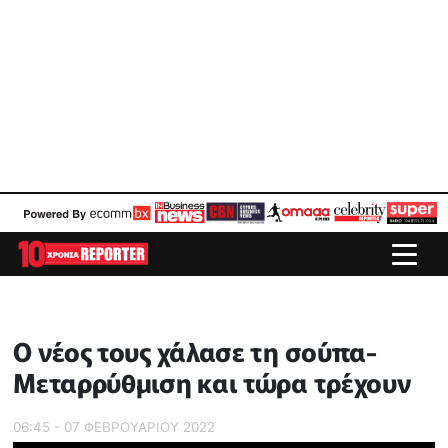
Ο νέος τους χάλασε τη σούπα-
Μεταρρύθμιση και τώρα τρέχουν
06:45 - 07 ΦΕΒΡΟΥΑΡΙΟΥ 2022