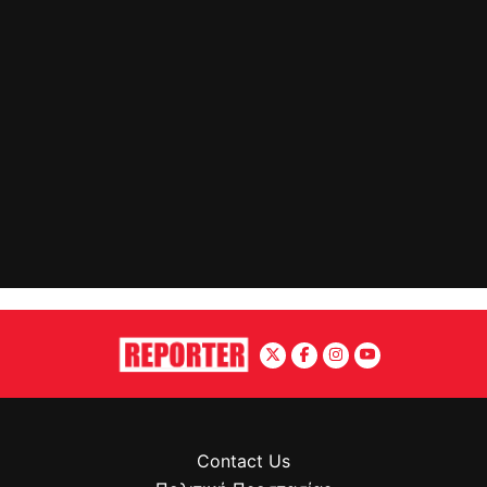
Contact Us