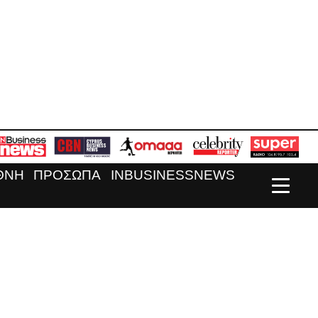
ΘΝΗ
ΠΡΟΣΩΠΑ
INBUSINESSNEWS