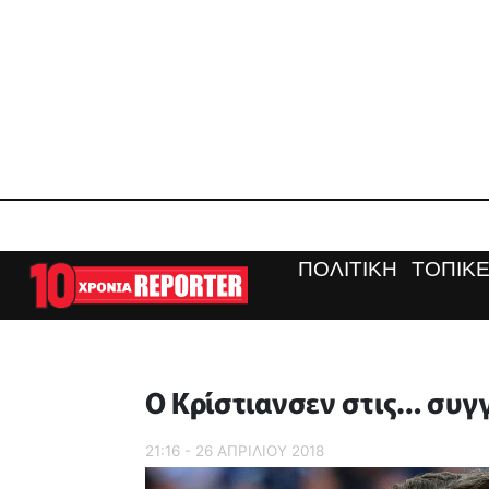
ΠΟΛΙΤΙΚΗ
ΤΟΠΙΚΕ
Ο Κρίστιανσεν στις… συγγ
21:16 - 26 ΑΠΡΙΛΙΟΥ 2018