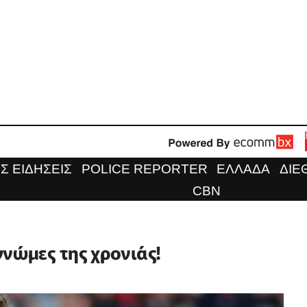
Σ ΕΙΔΗΣΕΙΣ
POLICE REPORTER
ΕΛΛΑΔΑ
ΔΙΕ
CBN
νώμες της χρονιάς!