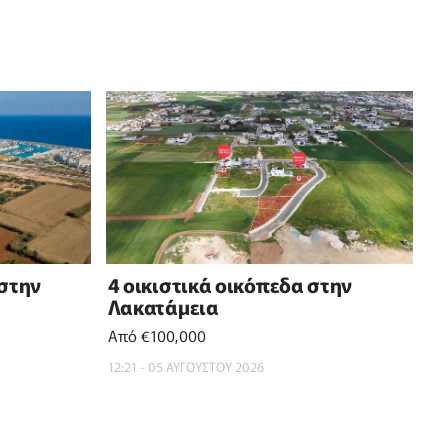
 στην
4 οικιστικά οικόπεδα στην
Λακατάμεια
Από €100,000
12:21 - 05 ΑΥΓΟΥΣΤΟΥ 2026