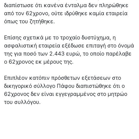
διαπίστωσε ότι κανένα ένταλμα δεν πληρώθηκε
από τον 62χρονο, ούτε ιδρύθηκε καμία εταιρεία
όπως του ζητήθηκε.
Επίσης σχετικά με το τροχαίο δυστύχημα, η
ασφαλιστική εταιρεία εξέδωσε επιταγή στο όνομά
της για ποσό των 2.443 ευρώ, το οποίο παρέλαβε
ο 62χρονος εκ μέρους της.
Επιπλέον κατόπιν πρόσθετων εξετάσεων στο
δικηγορικό σύλλογο Πάφου διαπιστώθηκε ότι ο
62χρονος δεν είναι εγγεγραμμένος στο μητρώο
του συλλόγου.