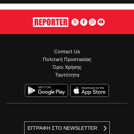
Contact Us
Πολιτική Προστασίας
Όροι Χρήσης
Ταυτότητα
ΕΓΓΡΑΦΗ ΣΤΟ NEWSLETTER