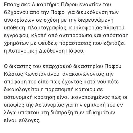
Επαρχιακό Δικαστήριο Πάφου εναντίον του
62χρονου από την Πάφο για διευκόλυνση των
ανακρίσεων σε σχέση με την διερευνώμενη
υπόθεση πλαστογραφίας, κυκλοφορίας πλαστού
εγγράφου, κλοπή από αντιπρόσωπο και απόσπαση
χρημάτων με ψευδείς παραστάσεις που εξετάζει
η Αστυνομική Διεύθυνση Πάφου.
Ο δικαστής του επαρχιακού δικαστηρίου Πάφου
Κώστας Κωνσταντίνου ανακοινώνοντας την
απόφαση του είπε πως έχοντας κατά νου πότε
δικαιολογείται η παραπομπή κάποιου σε
αστυνομική κράτηση είναι ικανοποιημένος πως οι
υποψίες της Αστυνομίας για την εμπλοκή του εν
λόγω υπόπτου στη διάπραξη των αδικημάτων
είναι εύλογες.