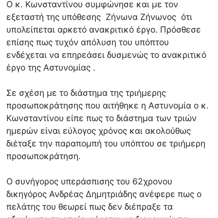
Ο κ. Κωνσταντίνου συμφώνησε και με τον
εξεταστή της υπόθεσης Ζήνωνα Ζήνωνος ότι
υπολείπεται αρκετό ανακριτικό έργο. Πρόσθεσε
επίσης πως τυχόν απόλυση του υπόπτου
ενδέχεται να επηρεάσει δυσμενώς το ανακριτικό
έργο της Αστυνομίας .
Σε σχέση με το διάστημα της τριήμερης
προσωποκράτησης που αιτήθηκε η Αστυνομία ο κ.
Κωνσταντίνου είπε πως το διάστημα των τριών
ημερών είναι εύλογος χρόνος και ακολούθως
διέταξε την παραπομπή του υπόπτου σε τριήμερη
προσωποκράτηση.
Ο συνήγορος υπεράσπισης του 62χρονου
δικηγόρος Ανδρέας Δημητριάδης ανέφερε πως ο
πελάτης του θεωρεί πως δεν διέπραξε τα