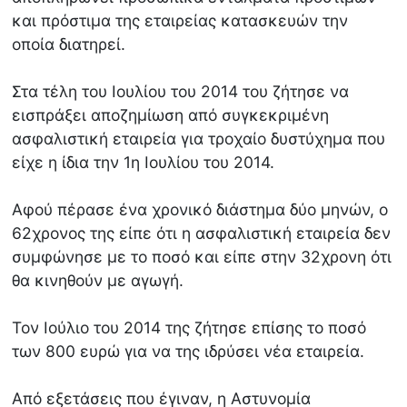
και πρόστιμα της εταιρείας κατασκευών την
οποία διατηρεί.
Στα τέλη του Ιουλίου του 2014 του ζήτησε να
εισπράξει αποζημίωση από συγκεκριμένη
ασφαλιστική εταιρεία για τροχαίο δυστύχημα που
είχε η ίδια την 1η Ιουλίου του 2014.
Αφού πέρασε ένα χρονικό διάστημα δύο μηνών, ο
62χρονος της είπε ότι η ασφαλιστική εταιρεία δεν
συμφώνησε με το ποσό και είπε στην 32χρονη ότι
θα κινηθούν με αγωγή.
Τον Ιούλιο του 2014 της ζήτησε επίσης το ποσό
των 800 ευρώ για να της ιδρύσει νέα εταιρεία.
Από εξετάσεις που έγιναν, η Αστυνομία