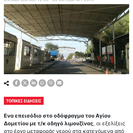
ΤΟΠΙΚΕΣ ΕΙΔΗΣΕΙΣ
Ενα επεισόδιο στο οδόφραγμα του Αγίου
Δομετίου με τ/κ οδηγό λιμουζίνας
, οι εξελίξεις
στο έργο μεταφοράς νερού στα κατεχόμενα από