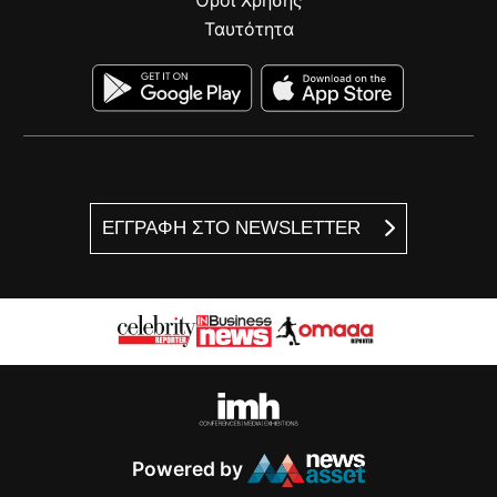
Όροι Χρήσης
Ταυτότητα
ΕΓΓΡΑΦΗ ΣΤΟ NEWSLETTER
Powered by