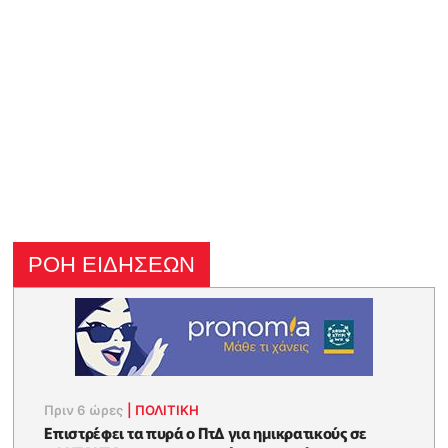
ΡΟΗ ΕΙΔΗΣΕΩΝ
Πριν 6 ώρες
|
ΠΟΛΙΤΙΚΗ
Επιστρέφει τα πυρά ο ΠτΔ για ημικρατικούς σε