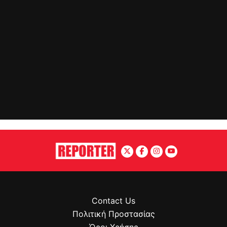
Contact Us
Πολιτική Προστασίας