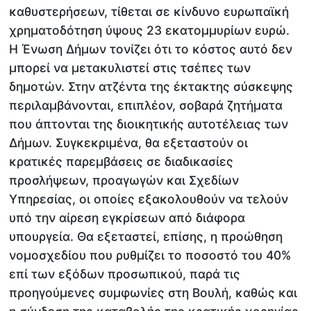
καθυστερήσεων, τίθεται σε κίνδυνο ευρωπαϊκή
χρηματοδότηση ύψους 23 εκατομμυρίων ευρώ.
Η Ένωση Δήμων τονίζει ότι το κόστος αυτό δεν
μπορεί να μετακυλιστεί στις τσέπες των
δημοτών. Στην ατζέντα της έκτακτης σύσκεψης
περιλαμβάνονται, επιπλέον, σοβαρά ζητήματα
που άπτονται της διοικητικής αυτοτέλειας των
Δήμων. Συγκεκριμένα, θα εξεταστούν οι
κρατικές παρεμβάσεις σε διαδικασίες
προσλήψεων, προαγωγών και Σχεδίων
Υπηρεσίας, οι οποίες εξακολουθούν να τελούν
υπό την αίρεση εγκρίσεων από διάφορα
υπουργεία. Θα εξεταστεί, επίσης, η προώθηση
νομοσχεδίου που ρυθμίζει το ποσοστό του 40%
επί των εξόδων προσωπικού, παρά τις
προηγούμενες συμφωνίες στη Βουλή, καθώς και