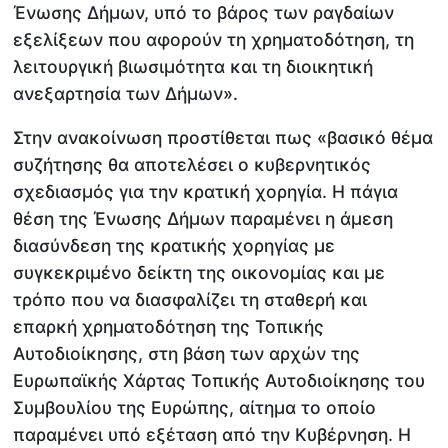
Ένωσης Δήμων, υπό το βάρος των ραγδαίων
εξελίξεων που αφορούν τη χρηματοδότηση, τη
λειτουργική βιωσιμότητα και τη διοικητική
ανεξαρτησία των Δήμων».
Στην ανακοίνωση προστίθεται πως «βασικό θέμα
συζήτησης θα αποτελέσει ο κυβερνητικός
σχεδιασμός για την κρατική χορηγία. Η πάγια
θέση της Ένωσης Δήμων παραμένει η άμεση
διασύνδεση της κρατικής χορηγίας με
συγκεκριμένο δείκτη της οικονομίας και με
τρόπο που να διασφαλίζει τη σταθερή και
επαρκή χρηματοδότηση της Τοπικής
Αυτοδιοίκησης, στη βάση των αρχών της
Ευρωπαϊκής Χάρτας Τοπικής Αυτοδιοίκησης του
Συμβουλίου της Ευρώπης, αίτημα το οποίο
παραμένει υπό εξέταση από την Κυβέρνηση. Η