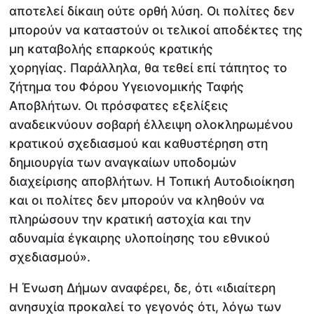
αποτελεί δίκαιη ούτε ορθή λύση. Οι πολίτες δεν
μπορούν να καταστούν οι τελικοί αποδέκτες της
μη καταβολής επαρκούς κρατικής
χορηγίας. Παράλληλα, θα τεθεί επί τάπητος το
ζήτημα του Φόρου Υγειονομικής Ταφής
Αποβλήτων. Οι πρόσφατες εξελίξεις
αναδεικνύουν σοβαρή έλλειψη ολοκληρωμένου
κρατικού σχεδιασμού και καθυστέρηση στη
δημιουργία των αναγκαίων υποδομών
διαχείρισης αποβλήτων. Η Τοπική Αυτοδιοίκηση
και οι πολίτες δεν μπορούν να κληθούν να
πληρώσουν την κρατική αστοχία και την
αδυναμία έγκαιρης υλοποίησης του εθνικού
σχεδιασμού».
Η Ένωση Δήμων αναφέρει, δε, ότι «ιδιαίτερη
ανησυχία προκαλεί το γεγονός ότι, λόγω των