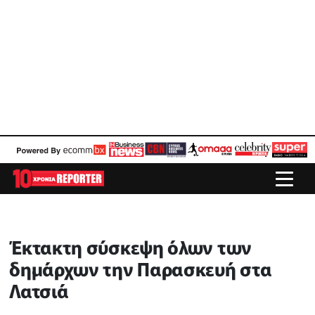
Έκτακτη σύσκεψη όλων των
δημάρχων την Παρασκευή στα
Λατσιά