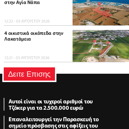
στην Αγία Νάπα
12:22 - 05 ΑΥΓΟΥΣΤΟΥ 2026
4 οικιστικά οικόπεδα στην
Λακατάμεια
12:21 - 05 ΑΥΓΟΥΣΤΟΥ 2026
Δειτε Επισης
Αυτοί είναι οι τυχεροί αριθμοί του
Τζόκερ για τα 2.500.000 ευρώ
Επαναλειτουργεί την Παρασκευή το
σημείο πρόσβασης στις αφίξεις του