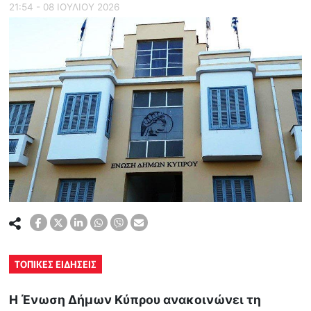
21:54 - 08 ΙΟΥΛΙΟΥ 2026
ΤΟΠΙΚΕΣ ΕΙΔΗΣΕΙΣ
Η Ένωση Δήμων Κύπρου ανακοινώνει τη