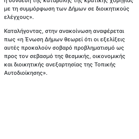
η σύνδεση της καταβολής της κρατικής χορηγίας
με τη συμμόρφωση των Δήμων σε διοικητικούς
ελέγχους».
Καταλήγοντας, στην ανακοίνωση αναφέρεται
πως «η Ένωση Δήμων θεωρεί ότι οι εξελίξεις
αυτές προκαλούν σοβαρό προβληματισμό ως
προς τον σεβασμό της θεσμικής, οικονομικής
και διοικητικής ανεξαρτησίας της Τοπικής
Αυτοδιοίκησης».