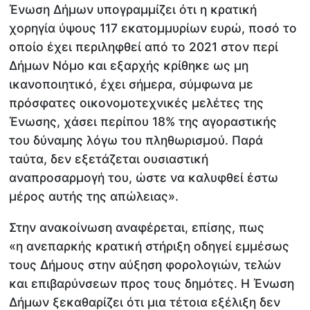
Ένωση Δήμων υπογραμμίζει ότι η κρατική
χορηγία ύψους 117 εκατομμυρίων ευρώ, ποσό το
οποίο έχει περιληφθεί από το 2021 στον περί
Δήμων Νόμο και εξαρχής κρίθηκε ως μη
ικανοποιητικό, έχει σήμερα, σύμφωνα με
πρόσφατες οικονομοτεχνικές μελέτες της
Ένωσης, χάσει περίπου 18% της αγοραστικής
του δύναμης λόγω του πληθωρισμού. Παρά
ταύτα, δεν εξετάζεται ουσιαστική
αναπροσαρμογή του, ώστε να καλυφθεί έστω
μέρος αυτής της απώλειας».
Στην ανακοίνωση αναφέρεται, επίσης, πως
«η ανεπαρκής κρατική στήριξη οδηγεί εμμέσως
τους Δήμους στην αύξηση φορολογιών, τελών
και επιβαρύνσεων προς τους δημότες. Η Ένωση
Δήμων ξεκαθαρίζει ότι μια τέτοια εξέλιξη δεν