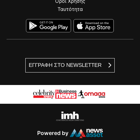
Όροι Χρήσης
Ταυτότητα
ΕΓΓΡΑΦΗ ΣΤΟ NEWSLETTER
Powered by