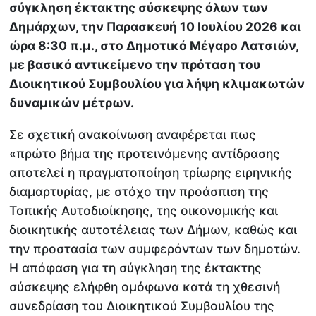
σύγκληση έκτακτης σύσκεψης όλων των
Δημάρχων, την Παρασκευή 10 Ιουλίου 2026 και
ώρα 8:30 π.μ., στο Δημοτικό Μέγαρο Λατσιών,
με βασικό αντικείμενο την πρόταση του
Διοικητικού Συμβουλίου για λήψη κλιμακωτών
δυναμικών μέτρων.
Σε σχετική ανακοίνωση αναφέρεται πως
«πρώτο βήμα της προτεινόμενης αντίδρασης
αποτελεί η πραγματοποίηση τρίωρης ειρηνικής
διαμαρτυρίας, με στόχο την προάσπιση της
Τοπικής Αυτοδιοίκησης, της οικονομικής και
διοικητικής αυτοτέλειας των Δήμων, καθώς και
την προστασία των συμφερόντων των δημοτών.
Η απόφαση για τη σύγκληση της έκτακτης
σύσκεψης ελήφθη ομόφωνα κατά τη χθεσινή
συνεδρίαση του Διοικητικού Συμβουλίου της