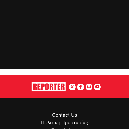
Contact Us
Πολιτική Προστασίας