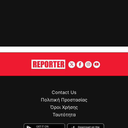
Contact Us
Πολιτική Προστασίας
Όροι Χρήσης
Ταυτότητα