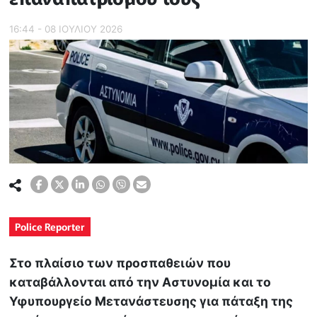
16:44 - 08 ΙΟΥΛΙΟΥ 2026
Police Reporter
Στο πλαίσιο των προσπαθειών που
καταβάλλονται από την Αστυνομία και το
Υφυπουργείο Μετανάστευσης για πάταξη της