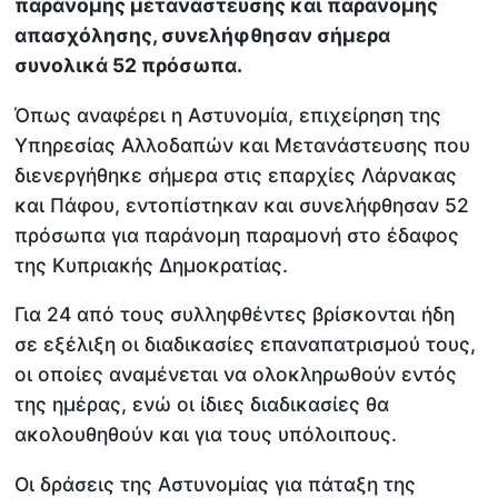
παράνομης μετανάστευσης και παράνομης
απασχόλησης, συνελήφθησαν σήμερα
συνολικά 52 πρόσωπα.
Όπως αναφέρει η Αστυνομία, επιχείρηση της
Υπηρεσίας Αλλοδαπών και Μετανάστευσης που
διενεργήθηκε σήμερα στις επαρχίες Λάρνακας
και Πάφου, εντοπίστηκαν και συνελήφθησαν 52
πρόσωπα για παράνομη παραμονή στο έδαφος
της Κυπριακής Δημοκρατίας.
Για 24 από τους συλληφθέντες βρίσκονται ήδη
σε εξέλιξη οι διαδικασίες επαναπατρισμού τους,
οι οποίες αναμένεται να ολοκληρωθούν εντός
της ημέρας, ενώ οι ίδιες διαδικασίες θα
ακολουθηθούν και για τους υπόλοιπους.
Οι δράσεις της Αστυνομίας για πάταξη της