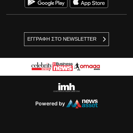
ΕΓΓΡΑΦΗ ΣΤΟ NEWSLETTER
Powered by