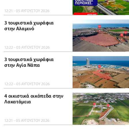
12:21 - 05 ΑΥΓΟΥΣΤΟΥ 2026
3 τουριστικά χωράφια
στην Αλαμινό
12:22 - 05 ΑΥΓΟΥΣΤΟΥ 2026
3 τουριστικά χωράφια
στην Αγία Νάπα
12:22 - 05 ΑΥΓΟΥΣΤΟΥ 2026
4 οικιστικά οικόπεδα στην
Λακατάμεια
12:21 - 05 ΑΥΓΟΥΣΤΟΥ 2026