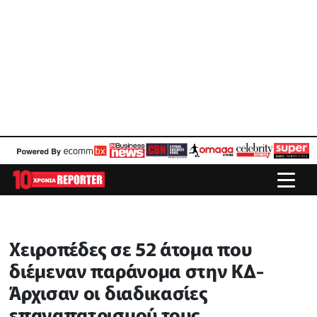
Χειροπέδες σε 52 άτομα που
διέμεναν παράνομα στην ΚΔ-
Άρχισαν οι διαδικασίες
επαναπατρισμού τους