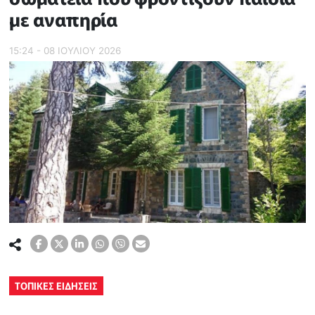
με αναπηρία
15:24 - 08 ΙΟΥΛΙΟΥ 2026
ΤΟΠΙΚΕΣ ΕΙΔΗΣΕΙΣ