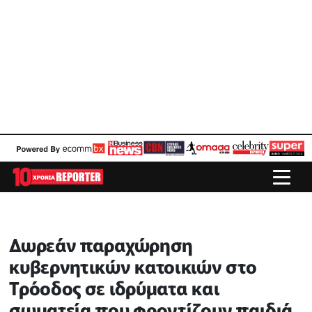
Δωρεάν παραχώρηση
κυβερνητικών κατοικιών στο
Τρόοδος σε ιδρύματα και
σωματεία που φροντίζουν παιδιά