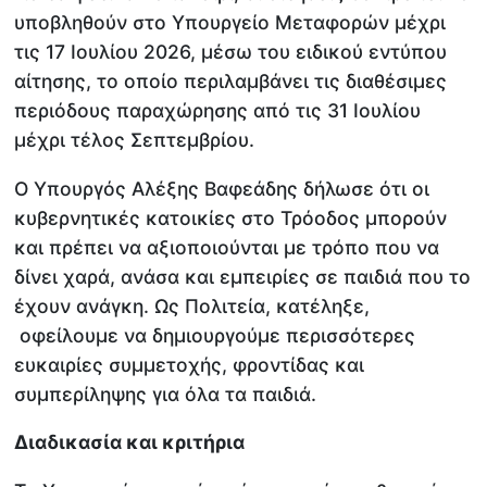
υποβληθούν στο Υπουργείο Μεταφορών μέχρι
τις 17 Ιουλίου 2026, μέσω του ειδικού εντύπου
αίτησης, το οποίο περιλαμβάνει τις διαθέσιμες
περιόδους παραχώρησης από τις 31 Ιουλίου
μέχρι τέλος Σεπτεμβρίου.
Ο Υπουργός Αλέξης Βαφεάδης δήλωσε ότι οι
κυβερνητικές κατοικίες στο Τρόοδος μπορούν
και πρέπει να αξιοποιούνται με τρόπο που να
δίνει χαρά, ανάσα και εμπειρίες σε παιδιά που το
έχουν ανάγκη. Ως Πολιτεία, κατέληξε,
οφείλουμε να δημιουργούμε περισσότερες
ευκαιρίες συμμετοχής, φροντίδας και
συμπερίληψης για όλα τα παιδιά.
Διαδικασία και κριτήρια