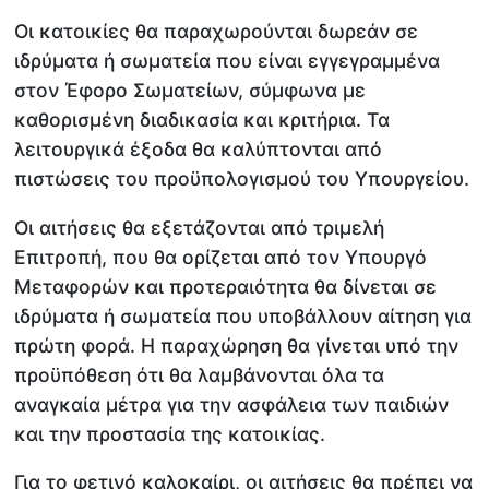
Οι κατοικίες θα παραχωρούνται δωρεάν σε
ιδρύματα ή σωματεία που είναι εγγεγραμμένα
στον Έφορο Σωματείων, σύμφωνα με
καθορισμένη διαδικασία και κριτήρια. Τα
λειτουργικά έξοδα θα καλύπτονται από
πιστώσεις του προϋπολογισμού του Υπουργείου.
Οι αιτήσεις θα εξετάζονται από τριμελή
Επιτροπή, που θα ορίζεται από τον Υπουργό
Μεταφορών και προτεραιότητα θα δίνεται σε
ιδρύματα ή σωματεία που υποβάλλουν αίτηση για
πρώτη φορά. Η παραχώρηση θα γίνεται υπό την
προϋπόθεση ότι θα λαμβάνονται όλα τα
αναγκαία μέτρα για την ασφάλεια των παιδιών
και την προστασία της κατοικίας.
Για το φετινό καλοκαίρι, οι αιτήσεις θα πρέπει να