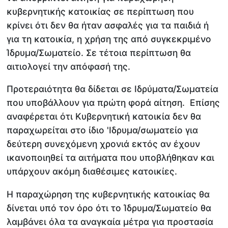
κυβερνητικής κατοικίας σε περίπτωση που
κρίνει ότι δεν θα ήταν ασφαλές για τα παιδιά ή
για τη κατοικία, η χρήση της από συγκεκριμένο
Ίδρυμα/Σωματείο. Σε τέτοια περίπτωση θα
αιτιολογεί την απόφασή της.
Προτεραιότητα θα δίδεται σε Ιδρύματα/Σωματεία
που υποβάλλουν για πρώτη φορά αίτηση. Επίσης
αναφέρεται ότι Κυβερνητική κατοικία δεν θα
παραχωρείται στο ίδιο 'Ιδρυμα/σωματείο για
δεύτερη συνεχόμενη χρονιά εκτός αν έχουν
ικανοποιηθεί τα αιτήματα που υποβλήθηκαν και
υπάρχουν ακόμη διαθέσιμες κατοικίες.
Η παραχώρηση της κυβερνητικής κατοικίας θα
δίνεται υπό τον όρο ότι το Ίδρυμα/Σωματείο θα
λαμβάνει όλα τα αναγκαία μέτρα για προστασία