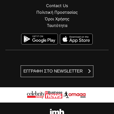
Contact Us
Πολιτική Προστασίας
Όροι Χρήσης
Ταυτότητα
ΕΓΓΡΑΦΗ ΣΤΟ NEWSLETTER