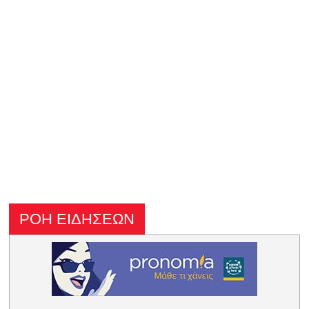
ΡΟΗ ΕΙΔΗΣΕΩΝ