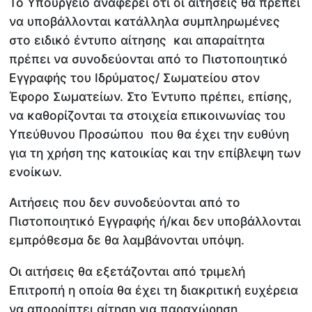
Το Υπουργείο αναφέρει ότι οι αιτήσεις θα πρέπει
να υποβάλλονται κατάλληλα συμπληρωμένες
στο ειδικό έντυπο αίτησης και απαραίτητα
πρέπει να συνοδεύονται από το Πιστοποιητικό
Εγγραφής του Ιδρύματος/ Σωματείου στον
Έφορο Σωματείων. Στο Έντυπο πρέπει, επίσης,
να καθορίζονται τα στοιχεία επικοινωνίας του
Υπεύθυνου Προσώπου που θα έχει την ευθύνη
για τη χρήση της κατοικίας και την επίβλεψη των
ενοίκων.
Αιτήσεις που δεν συνοδεύονται από το
Πιστοποιητικό Εγγραφής ή/και δεν υποβάλλονται
εμπρόθεσμα δε θα λαμβάνονται υπόψη.
Οι αιτήσεις θα εξετάζονται από τριμελή
Επιτροπή η οποία θα έχει τη διακριτική ευχέρεια
να απορρίπτει αίτηση για παραχώρηση