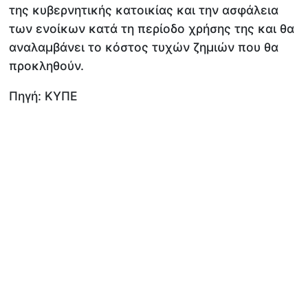
της κυβερνητικής κατοικίας και την ασφάλεια
των ενοίκων κατά τη περίοδο χρήσης της και θα
αναλαμβάνει το κόστος τυχών ζημιών που θα
προκληθούν.
Πηγή: ΚΥΠΕ