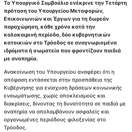
Το Υπουργικό Συμβούλιο ενέκρινε την Τετάρτη
πρόταση του Υπουργείου Μεταφορών,
Επικοινωνιών και Έργων για τη δωρεάν
παραχώρηση, κάθε χρόνο κατά την
καλοκαιρινή περίοδο, δύο κυβερνητικών
κατοικιών στο Τρόοδος σε αναγνωρισμένα
ιδρύματα ή σωματεία που φροντίζουν παιδιά
με αναπηρία.
Ανακοίνωση του Υπουργείου αναφέρει ότι η
απόφαση εντάσσεται στην προσπάθεια της
Κυβέρνησης για ενίσχυση δράσεων κοινωνικής
ενσωμάτωσης, χωρίς αποκλεισμούς και
διακρίσεις, δίνοντας τη δυνατότητα σε παιδιά με
αναπηρία να απολαμβάνουν ασφαλείς και
οργανωμένες περιόδους φιλοξενίας στο
Τρόοδος.