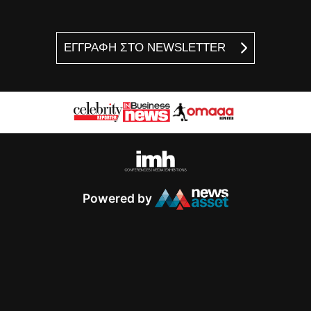
ΕΓΓΡΑΦΗ ΣΤΟ NEWSLETTER
Powered by