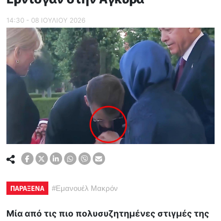
14:30 - 08 ΙΟΥΛΙΟΥ 2026
ΠΑΡΑΞΕΝΑ
#
Εμανουέλ Μακρόν
Μία από τις πιο πολυσυζητημένες στιγμές της