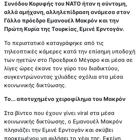
Συνόδου Κορυφής του ΝΑΤΟ ήταν η σύντομη,
αλλά αμήχανη, αλληλεπίδραση ανάμεσα στον
Γάλλο πρόεδρο Εμανουέλ Μακρόν και την
Πρώτη Κυρία της Τουρκίας, Εμινέ Ερντογάν.
Το περιστατικό καταγράφηκε από τις
τηλεοπτικές κάμερες κατά την επίσημη υποδοχή
των ηγετών στο Προεδρικό Μέγαρο και μέσα σε
λίγες ώρες έκανε τον γύρο του διαδικτύου,
συγκεντρώνοντας χιλιάδες σχόλια στα μέσα
κοινωνικής δικτύωσης.
Το... αποτυχημένο χειροφίλημα του Μακρόν
Στα βίντεο που έχουν γίνει viral στα μέσα
κοινωνικής δικτύωσης, ο Εμανουέλ Μακρόν
πλησιάζει την Εμινέ Ερντογάν και σκύβει
προκειμένου να φιλήσει το χέρι της. Εκείνη,