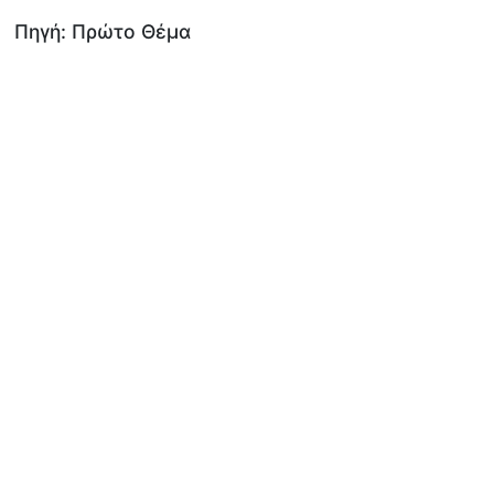
Πηγή: Πρώτο Θέμα