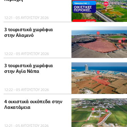
12:21 - 05 ΑΥΓΟΥΣΤΟΥ 2026
3 τουριστικά χωράφια
στην Αλαμινό
12:22 - 05 ΑΥΓΟΥΣΤΟΥ 2026
3 τουριστικά χωράφια
στην Αγία Νάπα
12:22 - 05 ΑΥΓΟΥΣΤΟΥ 2026
4 οικιστικά οικόπεδα στην
Λακατάμεια
12:21 - 05 ΑΥΓΟΥΣΤΟΥ 2026