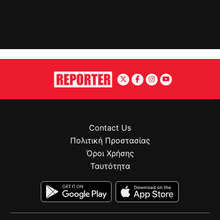
Contact Us
Πολιτική Προστασίας
Όροι Χρήσης
Ταυτότητα