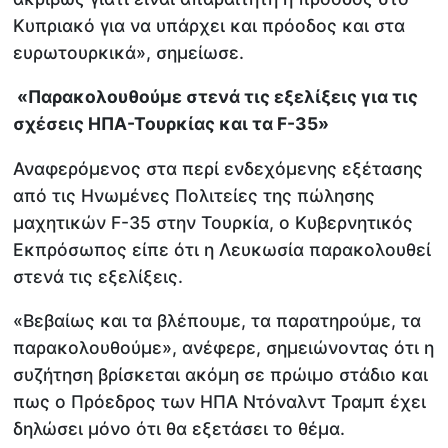
Κυπριακό για να υπάρχει και πρόοδος και στα
ευρωτουρκικά», σημείωσε.
«Παρακολουθούμε στενά τις εξελίξεις για τις
σχέσεις ΗΠΑ-Τουρκίας και τα F-35»
Αναφερόμενος στα περί ενδεχόμενης εξέτασης
από τις Ηνωμένες Πολιτείες της πώλησης
μαχητικών F-35 στην Τουρκία, ο Κυβερνητικός
Εκπρόσωπος είπε ότι η Λευκωσία παρακολουθεί
στενά τις εξελίξεις.
«Βεβαίως και τα βλέπουμε, τα παρατηρούμε, τα
παρακολουθούμε», ανέφερε, σημειώνοντας ότι η
συζήτηση βρίσκεται ακόμη σε πρώιμο στάδιο και
πως ο Πρόεδρος των ΗΠΑ Ντόναλντ Τραμπ έχει
δηλώσει μόνο ότι θα εξετάσει το θέμα.