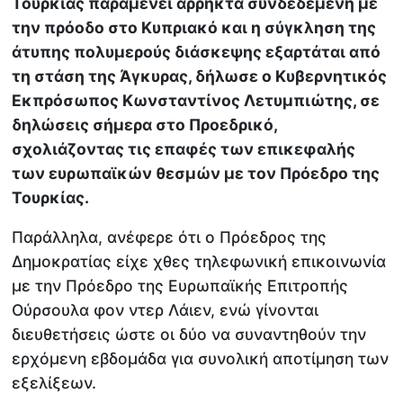
Τουρκίας παραμένει άρρηκτα συνδεδεμένη με
την πρόοδο στο Κυπριακό και η σύγκληση της
άτυπης πολυμερούς διάσκεψης εξαρτάται από
τη στάση της Άγκυρας, δήλωσε ο Κυβερνητικός
Εκπρόσωπος Κωνσταντίνος Λετυμπιώτης, σε
δηλώσεις σήμερα στο Προεδρικό,
σχολιάζοντας τις επαφές των επικεφαλής
των ευρωπαϊκών θεσμών με τον Πρόεδρο της
Τουρκίας.
Παράλληλα, ανέφερε ότι ο Πρόεδρος της
Δημοκρατίας είχε χθες τηλεφωνική επικοινωνία
με την Πρόεδρο της Ευρωπαϊκής Επιτροπής
Ούρσουλα φον ντερ Λάιεν, ενώ γίνονται
διευθετήσεις ώστε οι δύο να συναντηθούν την
ερχόμενη εβδομάδα για συνολική αποτίμηση των
εξελίξεων.