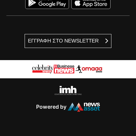
ΕΓΓΡΑΦΗ ΣΤΟ NEWSLETTER
Powered by