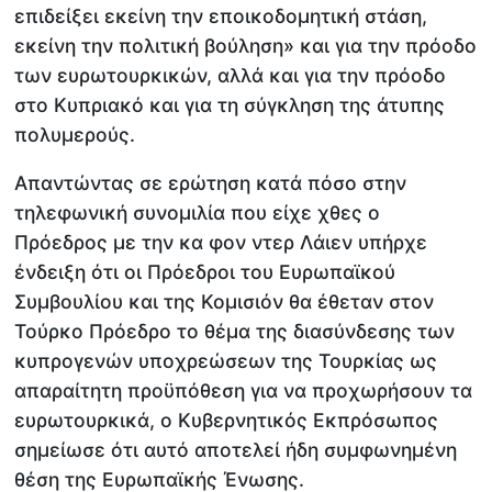
επιδείξει εκείνη την εποικοδομητική στάση,
εκείνη την πολιτική βούληση» και για την πρόοδο
των ευρωτουρκικών, αλλά και για την πρόοδο
στο Κυπριακό και για τη σύγκληση της άτυπης
πολυμερούς.
Απαντώντας σε ερώτηση κατά πόσο στην
τηλεφωνική συνομιλία που είχε χθες ο
Πρόεδρος με την κα φον ντερ Λάιεν υπήρχε
ένδειξη ότι οι Πρόεδροι του Ευρωπαϊκού
Συμβουλίου και της Κομισιόν θα έθεταν στον
Τούρκο Πρόεδρο το θέμα της διασύνδεσης των
κυπρογενών υποχρεώσεων της Τουρκίας ως
απαραίτητη προϋπόθεση για να προχωρήσουν τα
ευρωτουρκικά, ο Κυβερνητικός Εκπρόσωπος
σημείωσε ότι αυτό αποτελεί ήδη συμφωνημένη
θέση της Ευρωπαϊκής Ένωσης.