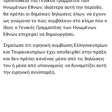
προσπάθεια του Γενικού Γραμματέα των
Ηνωμένων Εθνών, ιδιαίτερα αυτή την περίοδο,
θα πρέπει οι δημόσιες δηλώσεις όλων, να έχουν
ως γνώμονα το πώς συμβάλουν στο κλίμα που ο
ίδιος ο Γενικός Γραμματέας των Ηνωμένων
Εθνών επιχειρεί να δημιουργήσει.
Σημείωσε ότι ειρηνική συμβίωση Ελληνοκυπρίων
και Τουρκοκυπρίων έχει αποδειχθεί στην πράξη
και δεν πρέπει κανένας μέσα από τις δηλώσεις
του ή μέσα από υπαινιγμούς να δυναμιτίζει αυτή
την ειρηνική συνύπαρξη.