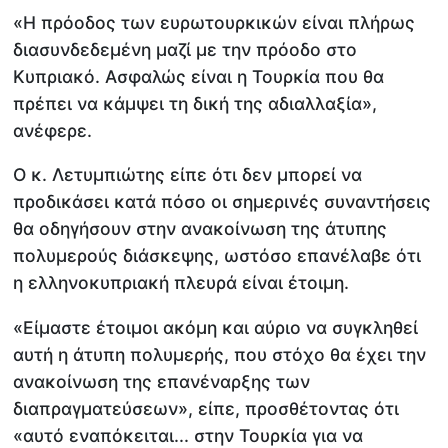
«Η πρόοδος των ευρωτουρκικών είναι πλήρως
διασυνδεδεμένη μαζί με την πρόοδο στο
Κυπριακό. Ασφαλώς είναι η Τουρκία που θα
πρέπει να κάμψει τη δική της αδιαλλαξία»,
ανέφερε.
Ο κ. Λετυμπιώτης είπε ότι δεν μπορεί να
προδικάσει κατά πόσο οι σημερινές συναντήσεις
θα οδηγήσουν στην ανακοίνωση της άτυπης
πολυμερούς διάσκεψης, ωστόσο επανέλαβε ότι
η ελληνοκυπριακή πλευρά είναι έτοιμη.
«Είμαστε έτοιμοι ακόμη και αύριο να συγκληθεί
αυτή η άτυπη πολυμερής, που στόχο θα έχει την
ανακοίνωση της επανέναρξης των
διαπραγματεύσεων», είπε, προσθέτοντας ότι
«αυτό εναπόκειται... στην Τουρκία για να