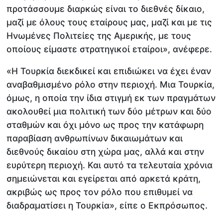
προτάσσουμε διαρκώς είναι το διεθνές δίκαιο,
μαζί με όλους τους εταίρους μας, μαζί και με τις
Ηνωμένες Πολιτείες της Αμερικής, με τους
οποίους είμαστε στρατηγικοί εταίροι», ανέφερε.
«Η Τουρκία διεκδικεί και επιδιώκει να έχει έναν
αναβαθμισμένο ρόλο στην περιοχή. Μια Τουρκία,
όμως, η οποία την ίδια στιγμή εκ των πραγμάτων
ακολουθεί μια πολιτική των δύο μέτρων και δύο
σταθμών και όχι μόνο ως προς την κατάφωρη
παραβίαση ανθρωπίνων δικαιωμάτων και
διεθνούς δικαίου στη χώρα μας, αλλά και στην
ευρύτερη περιοχή. Και αυτό τα τελευταία χρόνια
σημειώνεται και εγείρεται από αρκετά κράτη,
ακριβώς ως προς τον ρόλο που επιθυμεί να
διαδραματίσει η Τουρκία», είπε ο Εκπρόσωπος.