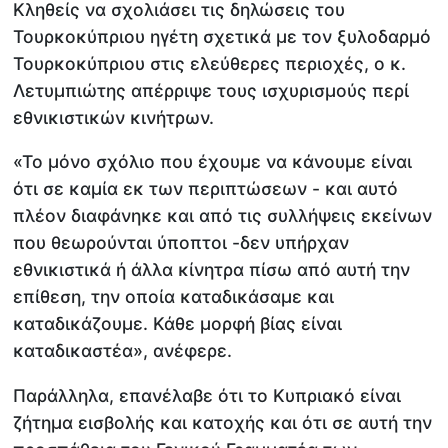
Κληθείς να σχολιάσει τις δηλώσεις του
Τουρκοκύπριου ηγέτη σχετικά με τον ξυλοδαρμό
Τουρκοκύπριου στις ελεύθερες περιοχές, ο κ.
Λετυμπιώτης απέρριψε τους ισχυρισμούς περί
εθνικιστικών κινήτρων.
«Το μόνο σχόλιο που έχουμε να κάνουμε είναι
ότι σε καμία εκ των περιπτώσεων - και αυτό
πλέον διαφάνηκε και από τις συλλήψεις εκείνων
που θεωρούνται ύποπτοι -δεν υπήρχαν
εθνικιστικά ή άλλα κίνητρα πίσω από αυτή την
επίθεση, την οποία καταδικάσαμε και
καταδικάζουμε. Κάθε μορφή βίας είναι
καταδικαστέα», ανέφερε.
Παράλληλα, επανέλαβε ότι το Κυπριακό είναι
ζήτημα εισβολής και κατοχής και ότι σε αυτή την