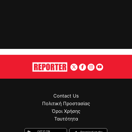
Contact Us
Πολιτική Προστασίας
Όροι Χρήσης
Ταυτότητα