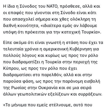
Η ίδια η Σύνοδος του ΝΑΤΟ, πρόσθεσε, αλλά και
οι επαφές που γίνονται στη Σύνοδο είναι κάτι
που απασχολεί σήμερα και χθες ολόκληρη τη
διεθνή κοινότητα, «ιδιαίτερα εμάς αν λάβουμε
υπόψη ότι πρόκειται για την κατοχική Τουρκία».
Είπε ακόμα ότι είναι γνωστή η στάση που έχει τα
τελευταία χρόνια η αμερικανική Κυβέρνηση για
πολλούς λόγους και κυρίως ως προς τον ρόλο
που διαδραματίζει η Τουρκία στην περιοχή της
Κύπρου, ως προς τον ρόλο που έχει
διαδραματίσει στο παρελθόν, αλλά και στην
παρούσα φάση, ως προς την παράνομη εισβολή
της Ρωσίας στην Ουκρανία και σε μια σειρά
άλλων γεωπολιτικών εξελίξεων και συρράξεων.
«Το μήνυμα που εμείς στέλνουμε, αυτό που