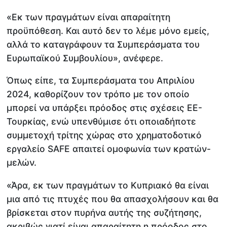
«Εκ των πραγμάτων είναι απαραίτητη
προϋπόθεση. Και αυτό δεν το λέμε μόνο εμείς,
αλλά το καταγράφουν τα Συμπεράσματα του
Ευρωπαϊκού Συμβουλίου», ανέφερε.
Όπως είπε, τα Συμπεράσματα του Απριλίου
2024, καθορίζουν τον τρόπο με τον οποίο
μπορεί να υπάρξει πρόοδος στις σχέσεις ΕΕ-
Τουρκίας, ενώ υπενθύμισε ότι οποιαδήποτε
συμμετοχή τρίτης χώρας στο χρηματοδοτικό
εργαλείο SAFE απαιτεί ομοφωνία των κρατών-
μελών.
«Άρα, εκ των πραγμάτων το Κυπριακό θα είναι
μια από τις πτυχές που θα απασχολήσουν και θα
βρίσκεται στον πυρήνα αυτής της συζήτησης,
ακριβώς γιατί είναι απαραίτητη η πρόοδος στο