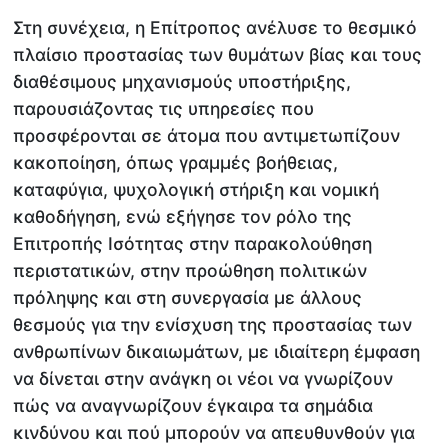
Στη συνέχεια, η Επίτροπος ανέλυσε το θεσμικό
πλαίσιο προστασίας των θυμάτων βίας και τους
διαθέσιμους μηχανισμούς υποστήριξης,
παρουσιάζοντας τις υπηρεσίες που
προσφέρονται σε άτομα που αντιμετωπίζουν
κακοποίηση, όπως γραμμές βοήθειας,
καταφύγια, ψυχολογική στήριξη και νομική
καθοδήγηση, ενώ εξήγησε τον ρόλο της
Επιτροπής Ισότητας στην παρακολούθηση
περιστατικών, στην προώθηση πολιτικών
πρόληψης και στη συνεργασία με άλλους
θεσμούς για την ενίσχυση της προστασίας των
ανθρωπίνων δικαιωμάτων, με ιδιαίτερη έμφαση
να δίνεται στην ανάγκη οι νέοι να γνωρίζουν
πώς να αναγνωρίζουν έγκαιρα τα σημάδια
κινδύνου και πού μπορούν να απευθυνθούν για