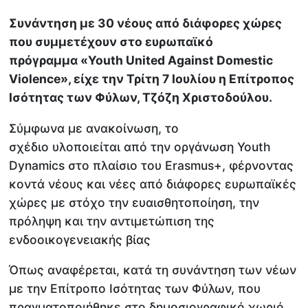
Συνάντηση με 30 νέους από διάφορες χώρες
που συμμετέχουν στο ευρωπαϊκό
πρόγραμμα «Youth United Against Domestic
Violence», είχε την Τρίτη 7 Ιουλίου η Επίτροπος
Ισότητας των Φύλων, Τζόζη Χριστοδούλου.
Σύμφωνα με ανακοίνωση, το
σχέδιο υλοποιείται από την οργάνωση Youth
Dynamics στο πλαίσιο του Erasmus+, φέρνοντας
κοντά νέους και νέες από διάφορες ευρωπαϊκές
χώρες με στόχο την ευαισθητοποίηση, την
πρόληψη και την αντιμετώπιση της
ενδοοικογενειακής βίας
Όπως αναφέρεται, κατά τη συνάντηση των νέων
με την Επίτροπο Ισότητας των Φύλων, που
πραγματοποιήθηκε στο δημοσιογραφικό χωριό