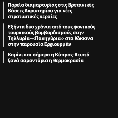
Πορεία διαμαρτυρίας στις Βρετανικές
Βάσεις Ακρωτηρίου για νέες
στρατιωτικές κεραίες
Εξήντα δυο χρόνια από τους φονικούς
τουρκικούς βομβαρδισμούς στην
Τηλλυρία-«Πανηγύρια» στα Κόκκινα
στην παρουσία Ερχιουρμάν
Καμίνι και σήμερα η Κύπρος-Κτυπά
ξανά σαραντάρια η θερμοκρασία