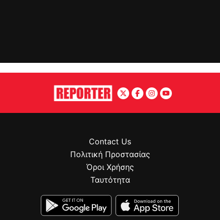
Contact Us
Πολιτική Προστασίας
Όροι Χρήσης
Ταυτότητα