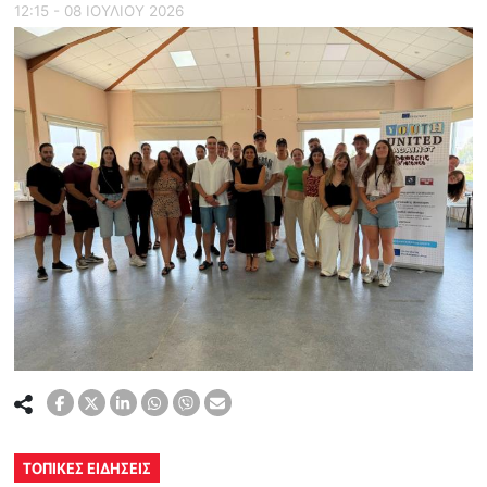
12:15 - 08 ΙΟΥΛΙΟΥ 2026
ΤΟΠΙΚΕΣ ΕΙΔΗΣΕΙΣ