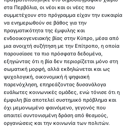
στα Περβόλια, οι νέοι και οι νέες που
συμμετέχουν στο πρόγραμμα είχαν την ευκαιρία
να ενημερωθούν σε βάθος για την
πραγματικότητα της έμφυλης και
ενδοοικογενειακής βίας στην Κύπρο, μέσα από
μια ανοιχτή συζήτηση με την Επίτροπο, η οποία
παρουσίασε τα πιο πρόσφατα δεδομένα,
εξηγώντας ότι η βία δεν περιορίζεται μόνο στη
σωματική μορφή, αλλά εκδηλώνεται και ως
ψυχολογική, οικονομική ή ψηφιακή
παρενόχληση, επηρεάζοντας δυσανάλογα
ευάλωτες κοινωνικές ομάδες, ενώ τόνισε ότι η
έμφυλη βία αποτελεί συστημικό πρόβλημα και
όχι μεμονωμένο φαινόμενο, γεγονός που
απαιτεί συντονισμένη δράση από θεσμούς,
οργανώσεις και την κοινωνία των πολιτών.