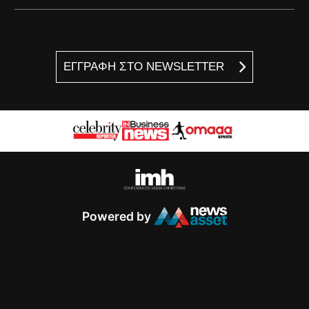
ΕΓΓΡΑΦΗ ΣΤΟ NEWSLETTER
Powered by