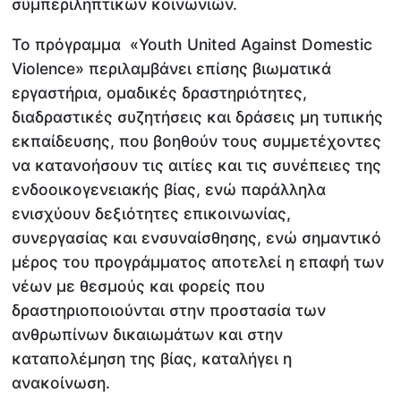
συμπεριληπτικών κοινωνιών.
Το πρόγραμμα «Youth United Against Domestic
Violence» περιλαμβάνει επίσης βιωματικά
εργαστήρια, ομαδικές δραστηριότητες,
διαδραστικές συζητήσεις και δράσεις μη τυπικής
εκπαίδευσης, που βοηθούν τους συμμετέχοντες
να κατανοήσουν τις αιτίες και τις συνέπειες της
ενδοοικογενειακής βίας, ενώ παράλληλα
ενισχύουν δεξιότητες επικοινωνίας,
συνεργασίας και ενσυναίσθησης, ενώ σημαντικό
μέρος του προγράμματος αποτελεί η επαφή των
νέων με θεσμούς και φορείς που
δραστηριοποιούνται στην προστασία των
ανθρωπίνων δικαιωμάτων και στην
καταπολέμηση της βίας, καταλήγει η
ανακοίνωση.