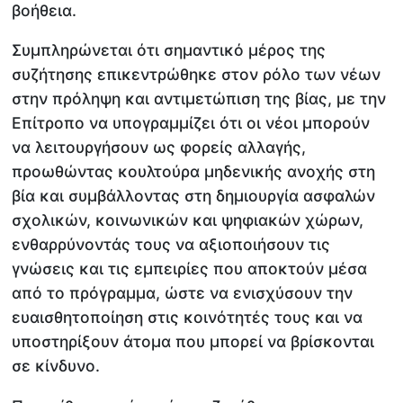
βοήθεια.
Συμπληρώνεται ότι σημαντικό μέρος της
συζήτησης επικεντρώθηκε στον ρόλο των νέων
στην πρόληψη και αντιμετώπιση της βίας, με την
Επίτροπο να υπογραμμίζει ότι οι νέοι μπορούν
να λειτουργήσουν ως φορείς αλλαγής,
προωθώντας κουλτούρα μηδενικής ανοχής στη
βία και συμβάλλοντας στη δημιουργία ασφαλών
σχολικών, κοινωνικών και ψηφιακών χώρων,
ενθαρρύνοντάς τους να αξιοποιήσουν τις
γνώσεις και τις εμπειρίες που αποκτούν μέσα
από το πρόγραμμα, ώστε να ενισχύσουν την
ευαισθητοποίηση στις κοινότητές τους και να
υποστηρίξουν άτομα που μπορεί να βρίσκονται
σε κίνδυνο.