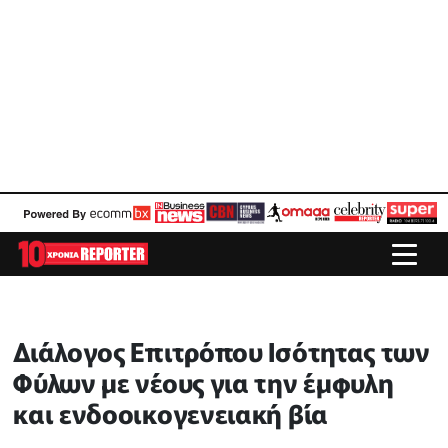
Διάλογος Επιτρόπου Ισότητας των
Φύλων με νέους για την έμφυλη
και ενδοοικογενειακή βία