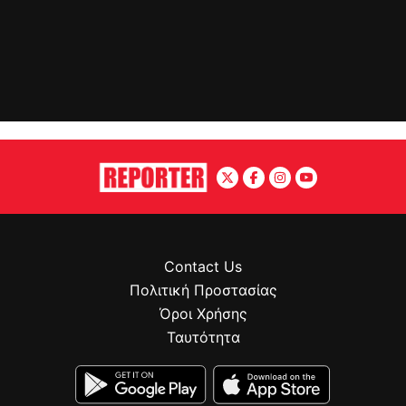
Contact Us
Πολιτική Προστασίας
Όροι Χρήσης
Ταυτότητα