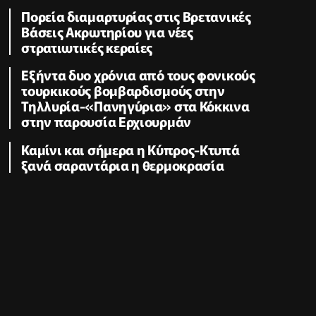
Πορεία διαμαρτυρίας στις Βρετανικές
Βάσεις Ακρωτηρίου για νέες
στρατιωτικές κεραίες
Εξήντα δυο χρόνια από τους φονικούς
τουρκικούς βομβαρδισμούς στην
Τηλλυρία-«Πανηγύρια» στα Κόκκινα
στην παρουσία Ερχιουρμάν
Καμίνι και σήμερα η Κύπρος-Κτυπά
ξανά σαραντάρια η θερμοκρασία