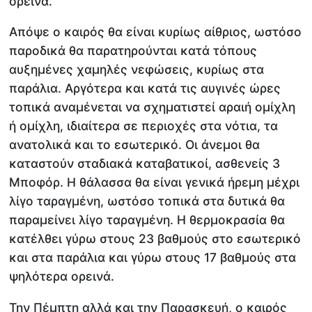
ορεινά.
Απόψε ο καιρός θα είναι κυρίως αίθριος, ωστόσο
παροδικά θα παρατηρούνται κατά τόπους
αυξημένες χαμηλές νεφώσεις, κυρίως στα
παράλια. Αργότερα και κατά τις αυγινές ώρες
τοπικά αναμένεται να σχηματιστεί αραιή ομίχλη
ή ομίχλη, ιδιαίτερα σε περιοχές στα νότια, τα
ανατολικά και το εσωτερικό. Οι άνεμοι θα
καταστούν σταδιακά καταβατικοί, ασθενείς 3
Μποφόρ. Η θάλασσα θα είναι γενικά ήρεμη μέχρι
λίγο ταραγμένη, ωστόσο τοπικά στα δυτικά θα
παραμείνει λίγο ταραγμένη. Η θερμοκρασία θα
κατέλθει γύρω στους 23 βαθμούς στο εσωτερικό
και στα παράλια και γύρω στους 17 βαθμούς στα
ψηλότερα ορεινά.
Την Πέμπτη αλλά και την Παρασκευή, ο καιρός