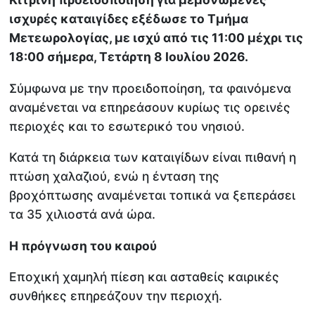
ισχυρές καταιγίδες εξέδωσε το Τμήμα
Μετεωρολογίας, με ισχύ από τις 11:00 μέχρι τις
18:00 σήμερα, Τετάρτη 8 Ιουλίου 2026.
Σύμφωνα με την προειδοποίηση, τα φαινόμενα
αναμένεται να επηρεάσουν κυρίως τις ορεινές
περιοχές και το εσωτερικό του νησιού.
Κατά τη διάρκεια των καταιγίδων είναι πιθανή η
πτώση χαλαζιού, ενώ η ένταση της
βροχόπτωσης αναμένεται τοπικά να ξεπεράσει
τα 35 χιλιοστά ανά ώρα.
Η πρόγνωση του καιρού
Εποχική χαμηλή πίεση και ασταθείς καιρικές
συνθήκες επηρεάζουν την περιοχή.