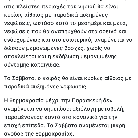
στις πλείστες περιοχές του νησιού θα είναι
κυρίως αίθριος με παροδικά αυξημένες
νεφώσεις, ωστόσο κατά το μεσημέρι και μετά,
νεφώσεις που θα αναπτυχθούν στα ορεινά και
ενδεχομένως και στο εσωτερικό, αναμένεται να
δώσουν μεμονωμένες βροχές, χωρίς να
αποκλείεται και η εκδήλωση μεμονωμένης
σύντομης καταιγίδας.
Το Σάββατο, ο καιρός θα είναι κυρίως αίθριος με
παροδικά αυξημένες νεφώσεις.
Η θερμοκρασία μέχρι την Παρασκευή δεν
αναμένεται να σημειώσει αξιόλογη μεταβολή,
παραμένοντας κοντά στα κανονικά για την
εποχή επίπεδα. Το Σάββατο αναμένεται μικρή
άνοδος της θερμοκρασίας.