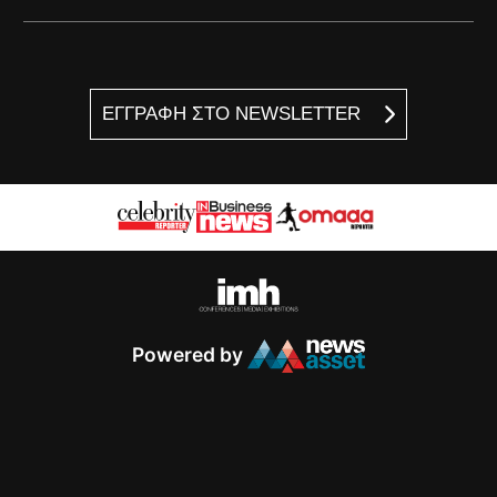
ΕΓΓΡΑΦΗ ΣΤΟ NEWSLETTER
Powered by