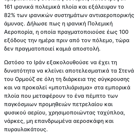
161 ιρανικά πολεμικά πλοία και εξάλειψαν το
82% των ιρανικών συστημάτων αντιαεροπορικής
άμυνας. Δήλωσε πως η ιρανική Πολεμική
Αεροπορία, η οποία πραγματοποιούσε έως 100
εξόδους την ημέρα πριν από τον πόλεμο, τώρα
δεν πραγματοποιεί καμιά αποστολή.
Ωστόσο το Ιράν εξακολουθούσε να έχει τη
δυνατότητα να κλείνει αποτελεσματικά τα Στενά
του Ορμούζ σε όλη τη διάρκεια της σύγκρουσης
και να προκαλεί «μποτιλιάρισμα» στα εμπορικά
πλοία που μεταφέρουν το ένα πέμπτο των
παγκόσμιων προμηθειών πετρελαίου και
φυσικού αερίου, χρησιμοποιώντας ταχύπλοα,
νάρκες, μη επανδρωμένα αεροσκάφη και
πυραυλακάτους.