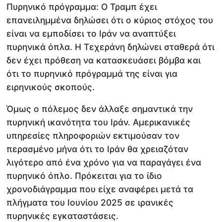
Πυρηνικό πρόγραμμα: Ο Τραμπ έχει
επανειλημμένα δηλώσει ότι ο κύριος στόχος του
είναι να εμποδίσει το Ιράν να αναπτύξει
πυρηνικά όπλα. Η Τεχεράνη δηλώνει σταθερά ότι
δεν έχει πρόθεση να κατασκευάσει βόμβα και
ότι το πυρηνικό πρόγραμμά της είναι για
ειρηνικούς σκοπούς.
Όμως ο πόλεμος δεν άλλαξε σημαντικά την
πυρηνική ικανότητα του Ιράν. Αμερικανικές
υπηρεσίες πληροφοριών εκτιμούσαν τον
περασμένο μήνα ότι το Ιράν θα χρειαζόταν
λιγότερο από ένα χρόνο για να παραγάγει ένα
πυρηνικό όπλο. Πρόκειται για το ίδιο
χρονοδιάγραμμα που είχε αναφέρει μετά τα
πλήγματα του Ιουνίου 2025 σε ιρανικές
πυρηνικές εγκαταστάσεις.