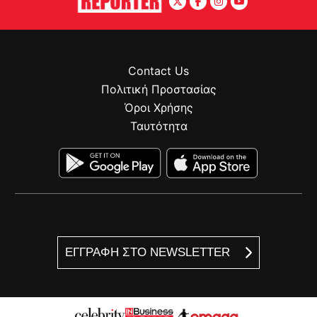
Contact Us
Πολιτική Προστασίας
Όροι Χρήσης
Ταυτότητα
ΕΓΓΡΑΦΗ ΣΤΟ NEWSLETTER