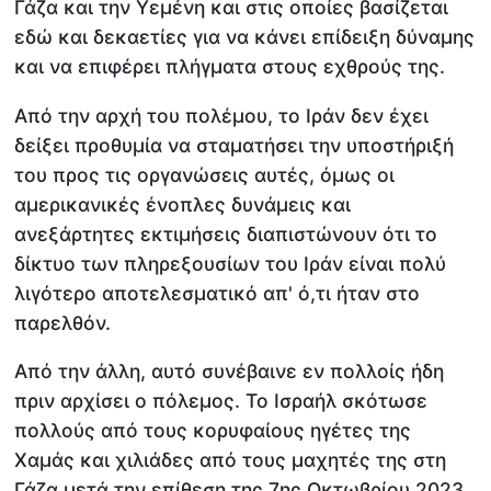
Γάζα και την Υεμένη και στις οποίες βασίζεται
εδώ και δεκαετίες για να κάνει επίδειξη δύναμης
και να επιφέρει πλήγματα στους εχθρούς της.
Από την αρχή του πολέμου, το Ιράν δεν έχει
δείξει προθυμία να σταματήσει την υποστήριξή
του προς τις οργανώσεις αυτές, όμως οι
αμερικανικές ένοπλες δυνάμεις και
ανεξάρτητες εκτιμήσεις διαπιστώνουν ότι το
δίκτυο των πληρεξουσίων του Ιράν είναι πολύ
λιγότερο αποτελεσματικό απ' ό,τι ήταν στο
παρελθόν.
Από την άλλη, αυτό συνέβαινε εν πολλοίς ήδη
πριν αρχίσει ο πόλεμος. Το Ισραήλ σκότωσε
πολλούς από τους κορυφαίους ηγέτες της
Χαμάς και χιλιάδες από τους μαχητές της στη
Γάζα μετά την επίθεση της 7ης Οκτωβρίου 2023