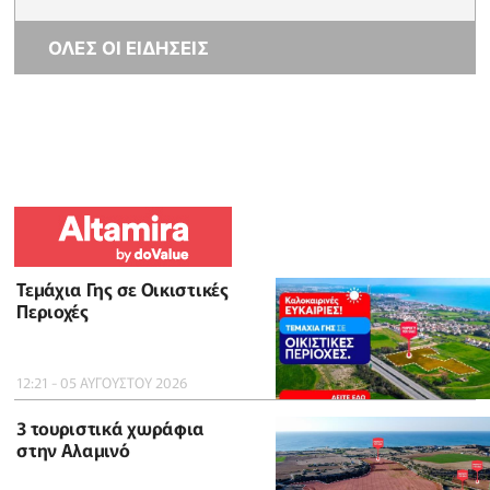
ΟΛΕΣ ΟΙ ΕΙΔΗΣΕΙΣ
Τεμάχια Γης σε Οικιστικές
Περιοχές
12:21 - 05 ΑΥΓΟΥΣΤΟΥ 2026
3 τουριστικά χωράφια
στην Αλαμινό