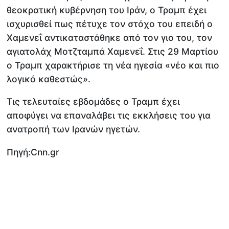
θεοκρατική κυβέρνηση του Ιράν, ο Τραμπ έχει
ισχυρισθεί πως πέτυχε τον στόχο του επειδή ο
Χαμενεΐ αντικαταστάθηκε από τον γιο του, τον
αγιατολάχ Μοτζταμπά Χαμενεΐ. Στις 29 Μαρτίου
ο Τραμπ χαρακτήρισε τη νέα ηγεσία «νέο και πιο
λογικό καθεστώς».
Τις τελευταίες εβδομάδες ο Τραμπ έχει
αποφύγει να επαναλάβει τις εκκλήσεις του για
ανατροπή των Ιρανών ηγετών.
Πηγή:Cnn.gr