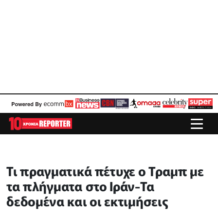
Τι πραγματικά πέτυχε ο Τραμπ με
τα πλήγματα στο Ιράν-Τα
δεδομένα και οι εκτιμήσεις