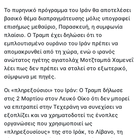
Το πυρηνικό πρόγραμμα του Ιράν θα αποτελέσει
βασικό θέμα διαπραγμάτευσης μόλις υπογραφεί
επισήμως μεθαύριο, Παρασκευή, η συμφωνία
πλαίσιο. Ο Τραμπ έχει δηλώσει ότι το
εμπλουτισμένο ουράνιο του Ιράν πρέπει να
απομακρυνθεί από τη χώρα, ενώ ο ιρανός
ανώτατος ηγέτης αγιατολάχ Μοτζταμπά Χαμενεΐ
λέει πως δεν πρέπει να σταλεί στο εξωτερικό,
σύμφωνα με πηγές.
Οι «πληρεξούσιοι» του Ιράν: Ο Τραμπ δήλωσε
στις 2 Μαρτίου στον Λευκό Οίκο ότι δεν μπορεί
να επιτραπεί στην Τεχεράνη να συνεχίσει να
εξοπλίζει και να χρηματοδοτεί τις ένοπλες
οργανώσεις που χρησιμοποιεί ως
«πληρεξουσίους» της στο Ιράκ, το Λίβανο, τη