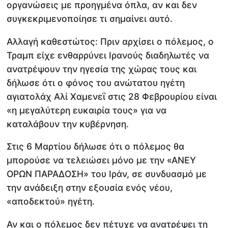
οργανώσεις με προηγμένα όπλα, αν και δεν
συγκεκριμενοποίησε τι σημαίνει αυτό.
Αλλαγή καθεστώτος: Πριν αρχίσει ο πόλεμος, ο
Τραμπ είχε ενθαρρύνει Ιρανούς διαδηλωτές να
ανατρέψουν την ηγεσία της χώρας τους και
δήλωσε ότι ο φόνος του ανώτατου ηγέτη
αγιατολάχ Αλί Χαμενεΐ στις 28 Φεβρουρίου είναι
«η μεγαλύτερη ευκαιρία τους» για να
καταλάβουν την κυβέρνηση.
Στις 6 Μαρτίου δήλωσε ότι ο πόλεμος θα
μπορούσε να τελειώσει μόνο με την «ΑΝΕΥ
ΟΡΩΝ ΠΑΡΑΔΟΣΗ» του Ιράν, σε συνδυασμό με
την ανάδειξη στην εξουσία ενός νέου,
«αποδεκτού» ηγέτη.
Αν και ο πόλεμος δεν πέτυχε να ανατρέψει τη