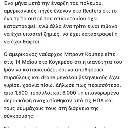
Ένα μήνα μετά την έναρξη του πολέμου,
αμερικανικές πηγές έλεγαν στο Reuters ότι το
ένα τρίτο αυτού του οπλοστασίου έχει
καταστραφεί, ενώ άλλο ένα τρίτο είναι πιθανό
να έχει υποστεί ζημιές, να έχει καταστραφεί ή
να έχει θαφτεί.
Ο αμερικανός ναύαρχος Μπραντ Κούπερ είπε
στις 14 Μαΐου στο Κογκρέσο ότι η ικανότητα του
Ιράν να κατασκευάζει και να αποθηκεύει
πυραύλους και drone μεγάλου βεληνεκούς έχει
γυρίσει χρόνια πίσω. Δήλωσε πως περισσότεροι
από 1.500 πύραυλοι και 6.000 μη επανδρωμένα
αεροσκάφη αναχαιτίσθηκαν από τις ΗΠΑ και
τους συμμάχους τους στη διάρκεια της
σύγκρουσης.