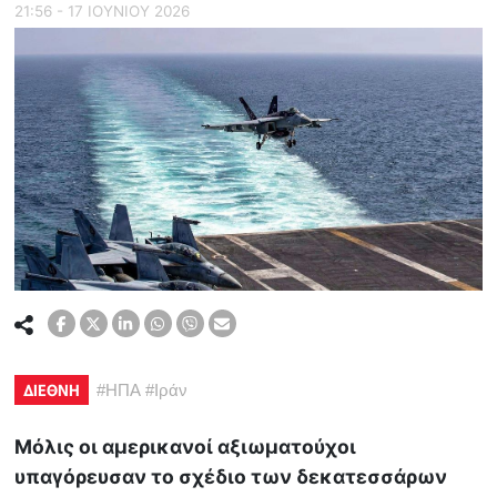
21:56 - 17 ΙΟΥΝΙΟΥ 2026
ΔΙΕΘΝΗ
#
ΗΠΑ
#
Ιράν
Μόλις οι αμερικανοί αξιωματούχοι
υπαγόρευσαν το σχέδιο των δεκατεσσάρων