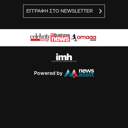
ΕΓΓΡΑΦΗ ΣΤΟ NEWSLETTER
Powered by