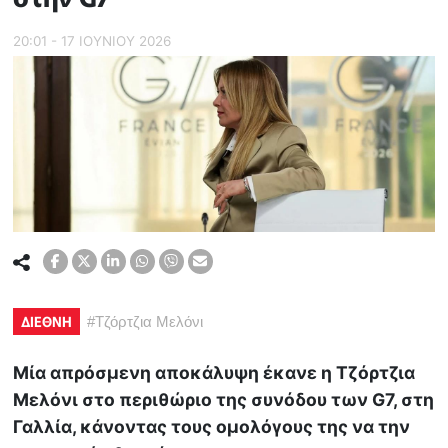
20:01 - 17 ΙΟΥΝΙΟΥ 2026
ΔΙΕΘΝΗ
#
Τζόρτζια Μελόνι
Μία απρόσμενη αποκάλυψη έκανε η Τζόρτζια
Μελόνι στο περιθώριο της συνόδου των G7, στη
Γαλλία, κάνοντας τους ομολόγους της να την