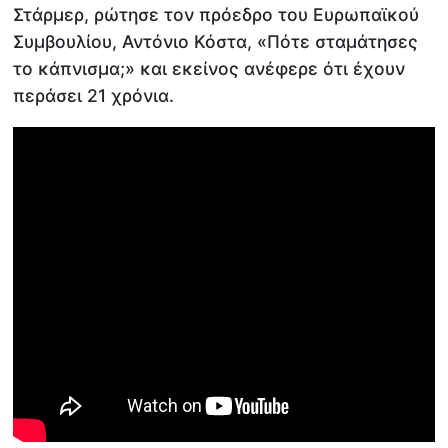
Στάρμερ, ρώτησε τον πρόεδρο του Ευρωπαϊκού
Συμβουλίου, Αντόνιο Κόστα, «Πότε σταμάτησες
το κάπνισμα;» και εκείνος ανέφερε ότι έχουν
περάσει 21 χρόνια.