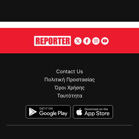
Contact Us
Πολιτική Προστασίας
Όροι Χρήσης
Ταυτότητα