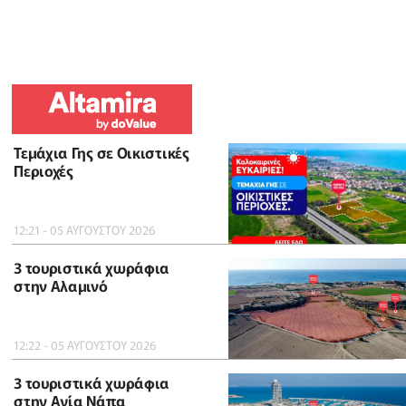
Τεμάχια Γης σε Οικιστικές
Περιοχές
12:21 - 05 ΑΥΓΟΥΣΤΟΥ 2026
3 τουριστικά χωράφια
στην Αλαμινό
12:22 - 05 ΑΥΓΟΥΣΤΟΥ 2026
3 τουριστικά χωράφια
στην Αγία Νάπα