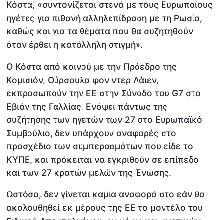
Κόστα, «συντονίζεται στενά με τους Ευρωπαίους
ηγέτες για πιθανή αλληλεπίδραση με τη Ρωσία,
καθώς και για τα θέματα που θα συζητηθούν
όταν έρθει η κατάλληλη στιγμή».
O Κόστα από κοινού με την Πρόεδρο της
Κομισιόν, Ούρσουλα φον ντερ Λάιεν,
εκπροσωπούν την ΕΕ στην Σύνοδο του G7 στο
Εβιάν της Γαλλίας. Ενόψει πάντως της
συζήτησης των ηγετών των 27 στο Ευρωπαϊκό
Συμβούλιο, δεν υπάρχουν αναφορές στο
προσχέδιο των συμπερασμάτων που είδε το
ΚΥΠΕ, και πρόκειται να εγκριθούν σε επίπεδο
και των 27 κρατών μελών της Ένωσης.
Ωστόσο, δεν γίνεται καμία αναφορά στο εάν θα
ακολουθηθεί εκ μέρους της ΕΕ το μοντέλο του