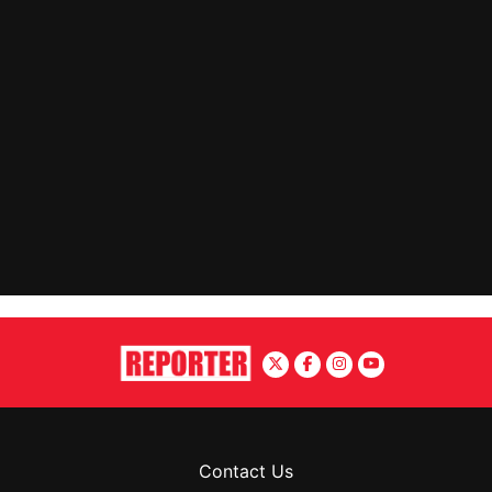
Contact Us