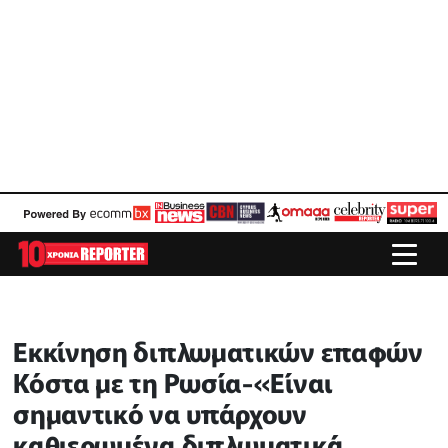
Εκκίνηση διπλωματικών επαφών
Κόστα με τη Ρωσία-«Είναι
σημαντικό να υπάρχουν
καθιερωμένα διπλωματικά