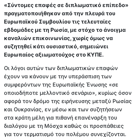
«Σύντομες επαφές σε διπλωματικό επίπεδο»
πραγματοποιήθηκαν από την πλευρά του
Ευρωπαϊκού Συμβουλίου τις τελευταίες
εβδομάδες με τη Ρωσία, με στόχο το άνοιγμα
καναλιών επικοινωνίας, χωρίς όμως να
συζητηθεί κάτι ουσιαστικό, σημειώνει
Ευρωπαίος αξιωματούχος στο ΚΥΠΕ.
Οι λόγοι αυτών των διπλωματικών επαφών
έχουν να κάνουν με την υπεράσπιση των
συμφερόντων της Ευρωπαϊκής Ένωσης «σε
οποιοδήποτε μελλοντικό σενάριο», κυρίως όσον
αφορά τον δρόμο της ειρήνευσης μεταξύ Ρωσίας
και Ουκρανίας, εν μέσω και των συζητήσεων
στα κράτη μέλη για πιθανή επανέναρξη του
διαλόγου με τη Μόσχα καθώς οι προσπάθειες
για τον τερματισμό του πολέμου συνεχίζονται.