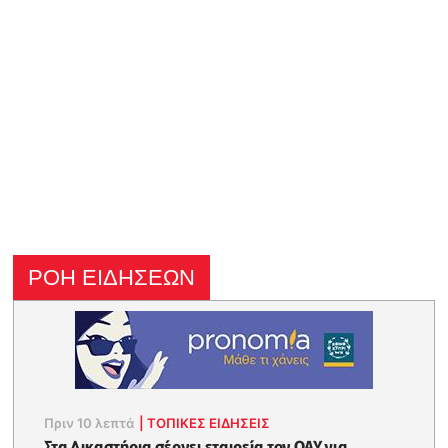
ΡΟΗ ΕΙΔΗΣΕΩΝ
Πριν 10 λεπτά
|
ΤΟΠΙΚΕΣ ΕΙΔΗΣΕΙΣ
Στα Δικαστήρια σέρνει εταιρεία τον ΟΑΥ για