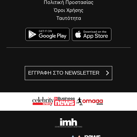
Πολιτική Προστασίας
Όροι Χρήσης
Ταυτότητα
ΕΓΓΡΑΦΗ ΣΤΟ NEWSLETTER