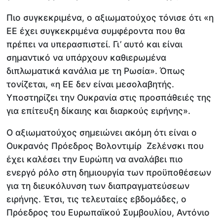
Πιο συγκεκριμένα, ο αξιωματούχος τόνισε ότι «η
ΕΕ έχει συγκεκριμένα συμφέροντα που θα
πρέπει να υπερασπιστεί. Γι’ αυτό και είναι
σημαντικό να υπάρχουν καθιερωμένα
διπλωματικά κανάλια με τη Ρωσία». Όπως
τονίζεται, «η ΕΕ δεν είναι μεσολαβητής.
Υποστηρίζει την Ουκρανία στις προσπάθειές της
για επίτευξη δίκαιης και διαρκούς ειρήνης».
Ο αξιωματούχος σημειώνει ακόμη ότι είναι ο
Ουκρανός Πρόεδρος Βολοντιμίρ Ζελένσκι που
έχει καλέσει την Ευρώπη να αναλάβει πιο
ενεργό ρόλο στη δημιουργία των προϋποθέσεων
για τη διευκόλυνση των διαπραγματεύσεων
ειρήνης. Έτσι, τις τελευταίες εβδομάδες, ο
Πρόεδρος του Ευρωπαϊκού Συμβουλίου, Αντόνιο