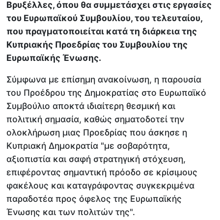
Βρυξέλλες, όπου θα συμμετάσχει στις εργασίες
του Ευρωπαϊκού Συμβουλίου, του τελευταίου,
που πραγματοποιείται κατά τη διάρκεια της
Κυπριακής Προεδρίας του Συμβουλίου της
Ευρωπαϊκής Ένωσης.
Σύμφωνα με επίσημη ανακοίνωση, η παρουσία
του Προέδρου της Δημοκρατίας στο Ευρωπαϊκό
Συμβούλιο αποκτά ιδιαίτερη θεσμική και
πολιτική σημασία, καθώς σηματοδοτεί την
ολοκλήρωση μιας Προεδρίας που άσκησε η
Κυπριακή Δημοκρατία "με σοβαρότητα,
αξιοπιστία και σαφή στρατηγική στόχευση,
επιφέροντας σημαντική πρόοδο σε κρίσιμους
φακέλους και καταγράφοντας συγκεκριμένα
παραδοτέα προς όφελος της Ευρωπαϊκής
Ένωσης και των πολιτών της".