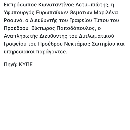
Εκπρόσωπος Κωνσταντίνος Λετυμπιώτης, η
Υφυπουργός Ευρωπαϊκών Θεμάτων Μαριλένα
Ραουνά, ο Διευθυντής του Γραφείου Τύπου του
Προέδρου Βίκτωρας Παπαδόπουλος, ο
Αναπληρωτής Διευθυντής του Διπλωματικού
Γραφείου του Προέδρου Νεκτάριος Σωτηρίου και
υπηρεσιακοί παράγοντες.
Πηγή: ΚΥΠΕ