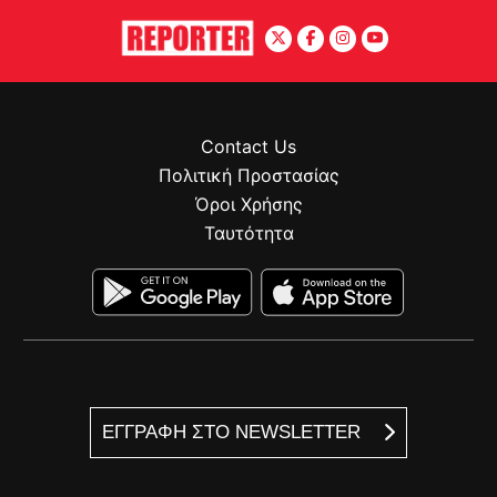
Contact Us
Πολιτική Προστασίας
Όροι Χρήσης
Ταυτότητα
ΕΓΓΡΑΦΗ ΣΤΟ NEWSLETTER