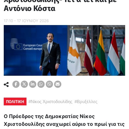
Αντόνιο Κόστα
17:10 - 17 ΙΟΥΝΙΟΥ 2026
ΠΟΛΙΤΙΚΗ
#
Νίκος Χριστοδουλίδης
#
Βρυξέλλες
Ο Πρόεδρος της Δημοκρατίας Νίκος
Χριστοδουλίδης αναχωρεί αύριο το πρωί για τις