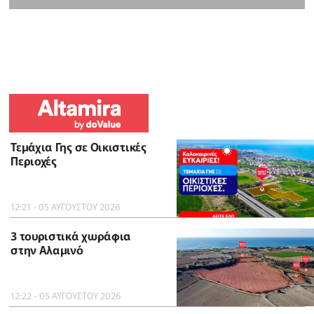
Τεμάχια Γης σε Οικιστικές
Περιοχές
12:21 - 05 ΑΥΓΟΥΣΤΟΥ 2026
3 τουριστικά χωράφια
στην Αλαμινό
12:22 - 05 ΑΥΓΟΥΣΤΟΥ 2026