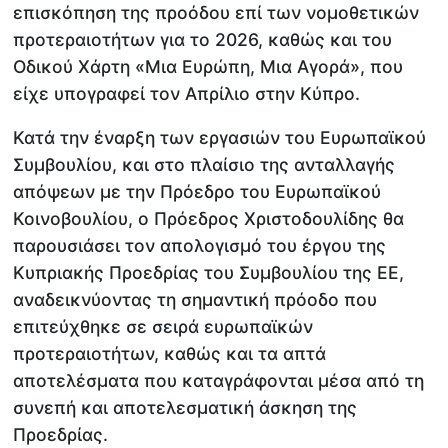
επισκόπηση της προόδου επί των νομοθετικών
προτεραιοτήτων για το 2026, καθώς και του
Οδικού Χάρτη «Μια Ευρώπη, Μια Αγορά», που
είχε υπογραφεί τον Απρίλιο στην Κύπρο.
Κατά την έναρξη των εργασιών του Ευρωπαϊκού
Συμβουλίου, και στο πλαίσιο της ανταλλαγής
απόψεων με την Πρόεδρο του Ευρωπαϊκού
Κοινοβουλίου, ο Πρόεδρος Χριστοδουλίδης θα
παρουσιάσει τον απολογισμό του έργου της
Κυπριακής Προεδρίας του Συμβουλίου της ΕΕ,
αναδεικνύοντας τη σημαντική πρόοδο που
επιτεύχθηκε σε σειρά ευρωπαϊκών
προτεραιοτήτων, καθώς και τα απτά
αποτελέσματα που καταγράφονται μέσα από τη
συνεπή και αποτελεσματική άσκηση της
Προεδρίας.