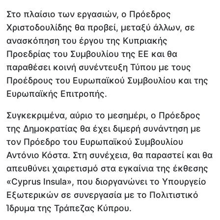
Στο πλαίσιο των εργασιών, ο Πρόεδρος
Χριστοδουλίδης θα προβεί, μεταξύ άλλων, σε
ανασκόπηση του έργου της Κυπριακής
Προεδρίας του Συμβουλίου της ΕΕ και θα
παραθέσει κοινή συνέντευξη Τύπου με τους
Προέδρους του Ευρωπαϊκού Συμβουλίου και της
Ευρωπαϊκής Επιτροπής.
Συγκεκριμένα, αύριο το μεσημέρι, ο Πρόεδρος
της Δημοκρατίας θα έχει διμερή συνάντηση με
τον Πρόεδρο του Ευρωπαϊκού Συμβουλίου
Αντόνιο Κόστα. Στη συνέχεια, θα παραστεί και θα
απευθύνει χαιρετισμό στα εγκαίνια της έκθεσης
«Cyprus Insula», που διοργανώνει το Υπουργείο
Εξωτερικών σε συνεργασία με το Πολιτιστικό
Ίδρυμα της Τράπεζας Κύπρου.