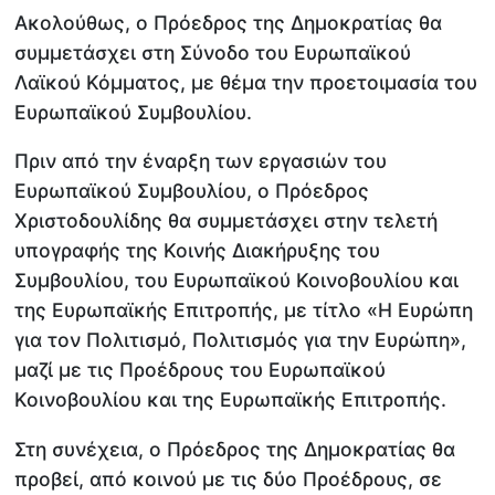
Ακολούθως, ο Πρόεδρος της Δημοκρατίας θα
συμμετάσχει στη Σύνοδο του Ευρωπαϊκού
Λαϊκού Κόμματος, με θέμα την προετοιμασία του
Ευρωπαϊκού Συμβουλίου.
Πριν από την έναρξη των εργασιών του
Ευρωπαϊκού Συμβουλίου, ο Πρόεδρος
Χριστοδουλίδης θα συμμετάσχει στην τελετή
υπογραφής της Κοινής Διακήρυξης του
Συμβουλίου, του Ευρωπαϊκού Κοινοβουλίου και
της Ευρωπαϊκής Επιτροπής, με τίτλο «Η Ευρώπη
για τον Πολιτισμό, Πολιτισμός για την Ευρώπη»,
μαζί με τις Προέδρους του Ευρωπαϊκού
Κοινοβουλίου και της Ευρωπαϊκής Επιτροπής.
Στη συνέχεια, ο Πρόεδρος της Δημοκρατίας θα
προβεί, από κοινού με τις δύο Προέδρους, σε