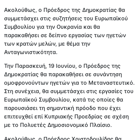
Ακολούθως, ο Πρόεδρος της Δημοκρατίας θα
συμμετάσχει στις συζητήσεις του Ευρωπαϊκού
Συμβουλίου για την Ουκρανία και θα
παρακαθήσει σε δείπνο εργασίας των ηγετών
των κρατών μελών, με θέμα την
Ανταγωνιστικότητα.
Την Παρασκευή, 19 Ιουνίου, ο Πρόεδρος της
Δημοκρατίας θα παρακαθήσει σε συνάντηση
ομοφρονούντων ηγετών για το Μεταναστευτικό.
Στη συνέχεια, θα συμμετάσχει στις εργασίες του
Ευρωπαϊκού Συμβουλίου, κατά τις οποίες θα
παρουσιάσει τη σημαντική πρόοδο που έχει
επιτευχθεί επί Κυπριακής Προεδρίας σε σχέση
με το Πολυετές Δημοσιονομικό Πλαίσιο.
Ακολούθως, ο Πρόεδρος Χριστοδουλίδης θα