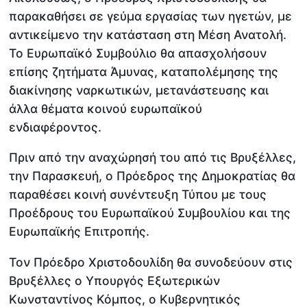
παρακαθήσει σε γεύμα εργασίας των ηγετών, με
αντικείμενο την κατάσταση στη Μέση Ανατολή.
Το Ευρωπαϊκό Συμβούλιο θα απασχολήσουν
επίσης ζητήματα Άμυνας, καταπολέμησης της
διακίνησης ναρκωτικών, μετανάστευσης και
άλλα θέματα κοινού ευρωπαϊκού
ενδιαφέροντος.
Πριν από την αναχώρησή του από τις Βρυξέλλες,
την Παρασκευή, ο Πρόεδρος της Δημοκρατίας θα
παραθέσει κοινή συνέντευξη Τύπου με τους
Προέδρους του Ευρωπαϊκού Συμβουλίου και της
Ευρωπαϊκής Επιτροπής.
Τον Πρόεδρο Χριστοδουλίδη θα συνοδεύουν στις
Βρυξέλλες ο Υπουργός Εξωτερικών
Κωνσταντίνος Κόμπος, ο Κυβερνητικός