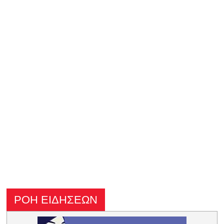
ΡΟΗ ΕΙΔΗΣΕΩΝ