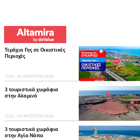
Τεμάχια Γης σε Οικιστικές
Περιοχές
12:21 - 05 ΑΥΓΟΥΣΤΟΥ 2026
3 τουριστικά χωράφια
στην Αλαμινό
12:22 - 05 ΑΥΓΟΥΣΤΟΥ 2026
3 τουριστικά χωράφια
στην Αγία Νάπα