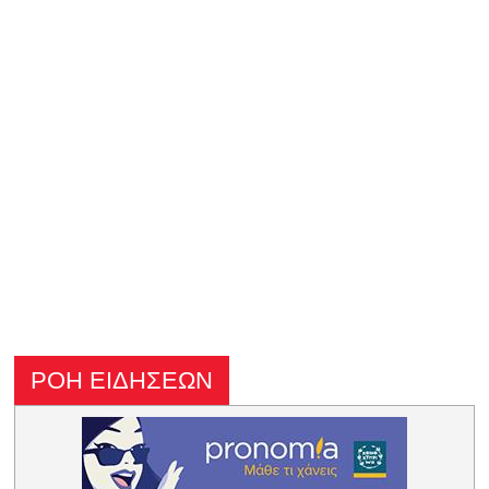
ΡΟΗ ΕΙΔΗΣΕΩΝ