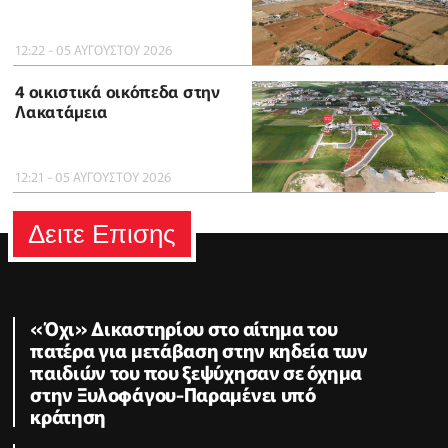
12:22 - 05 ΑΥΓΟΥΣΤΟΥ 2026
4 οικιστικά οικόπεδα στην
Λακατάμεια
12:21 - 05 ΑΥΓΟΥΣΤΟΥ 2026
Δειτε Επισης
«Όχι» Δικαστηρίου στο αίτημα του
πατέρα για μετάβαση στην κηδεία των
παιδιών του που ξεψύχησαν σε όχημα
στην Ξυλοφάγου-Παραμένει υπό
κράτηση