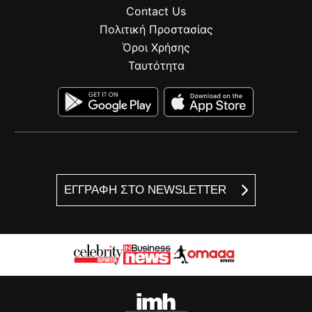
Contact Us
Πολιτική Προστασίας
Όροι Χρήσης
Ταυτότητα
ΕΓΓΡΑΦΗ ΣΤΟ NEWSLETTER