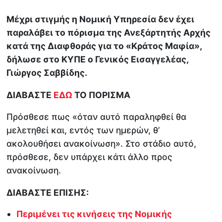
Μέχρι στιγμής η Νομική Υπηρεσία δεν έχει
παραλάβει το πόρισμα της Ανεξάρτητής Αρχής
κατά της Διαφθοράς για το «Κράτος Μαφία»,
δήλωσε στο ΚΥΠΕ ο Γενικός Εισαγγελέας,
Γιώργος Σαββίδης.
ΔΙΑΒΑΣΤΕ
ΕΔΩ
ΤΟ ΠΟΡΙΣΜΑ
Πρόσθεσε πως «όταν αυτό παραληφθεί θα
μελετηθεί και, εντός των ημερών, θ’
ακολουθήσει ανακοίνωση». Στο στάδιο αυτό,
πρόσθεσε, δεν υπάρχει κάτι άλλο προς
ανακοίνωση.
ΔΙΑΒΑΣΤΕ ΕΠΙΣΗΣ:
Περιμένει τις κινήσεις της Νομικής