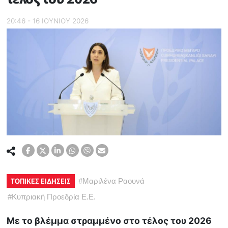
20:46 - 16 ΙΟΥΝΙΟΥ 2026
ΤΟΠΙΚΕΣ ΕΙΔΗΣΕΙΣ
#
Μαριλένα Ραουνά
#
Κυπριακή Προεδρία Ε.Ε.
Με το βλέμμα στραμμένο στο τέλος του 2026