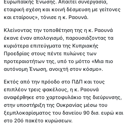
Ευρωπαϊκής Ένωσης. Απαιτεί συνεργασία,
εταιρική σχέση και κοινή δέσμευση με γείτονες
και εταίρους», τόνισε η κ. Ραουνά.
Κλείνοντας την τοποθέτηση της η κ. Ραουνά
έκανε έναν απολογισμό, παρουσιάζοντας τα
κυριότερα επιτεύγματα της Κυπριακής
Προεδρίας στους πέντε πυλώνες των
προτεραιοτήτων της, υπό το μόττο «Μια πιο
αυτόνομη Ένωση, ανοιχτή στον κόσμο».
Εκτός από την πρόοδο στο ΠΔΠ και τους
επιπλέον τρεις φακέλους, η κ. Ραουνά
αναφέρθηκε στο χαρτοφυλάκιο της διεύρυνσης,
στην υποστήριξη της Ουκρανίας μέσω του
ξεμπλοκαρίσματος του δανείου 90 δισ. ευρώ και
στο 20ό πακέτο κυρώσεων.