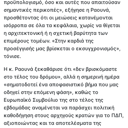
προϋπολογισμό, όσο και αυτές που απαιτούσαν
σημαντικές περικοπές», εξήγησε η Ραουνά,
προσθέτοντας ότι οι μειώσεις κατανέμονται
ισόρροπα σε όλα τα κεφάλαια, χωρίς να θίγεται
η αρχιτεκτονική ή η σχετική βαρύτητα των
επιμέρους τομέων. «Στην καρδιά της
προσέγγισής μας βρίσκεται ο εκσυγχρονισμός»,
τόνισε.
Η κ. Ραουνά ξεκαθάρισε ότι «δεν βρισκόμαστε
στο τέλος του δρόμου», αλλά η σημερινή ημέρα
«σηματοδοτεί ένα αποφασιστικό βήμα που μας
οδηγεί στην επόμενη φάση», καθώς το
Ευρωπαϊκό Συμβούλιο της στο τέλος της
εβδομάδας αναμένεται να παράσχει πολιτική
καθοδήγηση στους αρχηγούς κρατών για το ΠΔΠ,
αξιοποιώντας και τα αποτελέσματα της