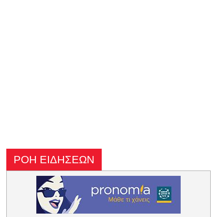
ΡΟΗ ΕΙΔΗΣΕΩΝ