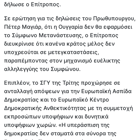
δήλωσε ο Επίτροπος.
Σε ερώτηση για τις δηλώσεις του Πρωθυπουργου,
Πέτερ Μαγιάρ, ότι η Ουγγαρία δεν θα εφαρμόσει
το Σύμφωνο Μετανάστευσης, ο Επίτροπος
διευκρίνισε ότι κανένα κράτος μέλος δεν
υποχρεούται σε μετεγκαταστάσεις,
παραπέμποντας στον μηχανισμό ευέλικτης
αλληλεγγύης του Συμφώνου.
Επιπλέον, το ΣΓΥ της Τρίτης προχώρησε σε
ανταλλαγή απόψεων για την Ευρωπαϊκή Ασπίδα
Δημοκρατίας και το Ευρωπαϊκό Κέντρο
Δημοκρατικής Ανθεκτικότητας με τη συμμετοχή
εκπροσώπων υποψήφιων και δυνητικά
υποψήφιων χωρών. «Η υπεράσπιση της
δημοκρατίας δεν σταματά στα σύνορα της