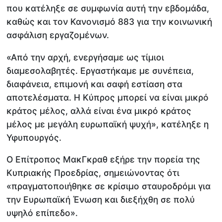
που κατέληξε σε συμφωνία αυτή την εβδομάδα,
καθώς και τον Κανονισμό 883 για την κοινωνική
ασφάλιση εργαζομένων.
«Από την αρχή, ενεργήσαμε ως τίμιοι
διαμεσολαβητές. Εργαστήκαμε με συνέπεια,
διαφάνεια, επιμονή και σαφή εστίαση στα
αποτελέσματα. Η Κύπρος μπορεί να είναι μικρό
κράτος μέλος, αλλά είναι ένα μικρό κράτος
μέλος με μεγάλη ευρωπαϊκή ψυχή», κατέληξε η
Υφυπουργός.
Ο Επίτροπος ΜακΓκραθ εξήρε την πορεία της
Κυπριακής Προεδρίας, σημειώνοντας ότι
«πραγματοποιήθηκε σε κρίσιμο σταυροδρόμι για
την Ευρωπαϊκή Ένωση και διεξήχθη σε πολύ
υψηλό επίπεδο».