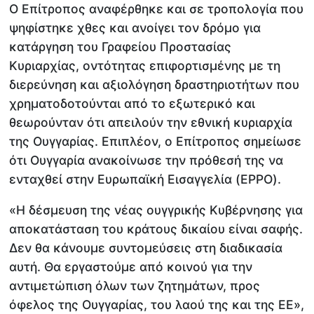
Ο Επίτροπος αναφέρθηκε και σε τροπολογία που
ψηφίστηκε χθες και ανοίγει τον δρόμο για
κατάργηση του Γραφείου Προστασίας
Κυριαρχίας, οντότητας επιφορτισμένης με τη
διερεύνηση και αξιολόγηση δραστηριοτήτων που
χρηματοδοτούνται από το εξωτερικό και
θεωρούνταν ότι απειλούν την εθνική κυριαρχία
της Ουγγαρίας. Επιπλέον, ο Επίτροπος σημείωσε
ότι Ουγγαρία ανακοίνωσε την πρόθεσή της να
ενταχθεί στην Ευρωπαϊκή Εισαγγελία (EPPO).
«Η δέσμευση της νέας ουγγρικής Κυβέρνησης για
αποκατάσταση του κράτους δικαίου είναι σαφής.
Δεν θα κάνουμε συντομεύσεις στη διαδικασία
αυτή. Θα εργαστούμε από κοινού για την
αντιμετώπιση όλων των ζητημάτων, προς
όφελος της Ουγγαρίας, του λαού της και της ΕΕ»,