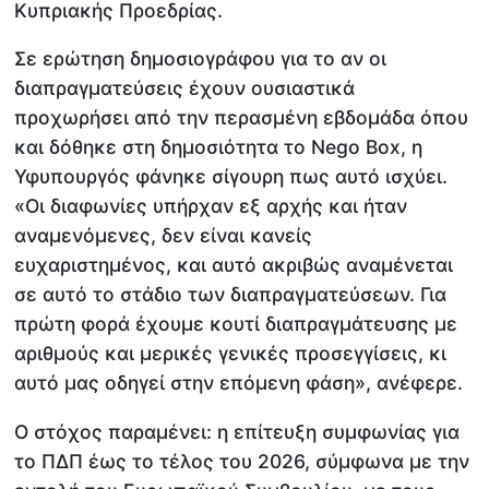
Κυπριακής Προεδρίας.
Σε ερώτηση δημοσιογράφου για το αν οι
διαπραγματεύσεις έχουν ουσιαστικά
προχωρήσει από την περασμένη εβδομάδα όπου
και δόθηκε στη δημοσιότητα το Nego Box, η
Υφυπουργός φάνηκε σίγουρη πως αυτό ισχύει.
«Οι διαφωνίες υπήρχαν εξ αρχής και ήταν
αναμενόμενες, δεν είναι κανείς
ευχαριστημένος, και αυτό ακριβώς αναμένεται
σε αυτό το στάδιο των διαπραγματεύσεων. Για
πρώτη φορά έχουμε κουτί διαπραγμάτευσης με
αριθμούς και μερικές γενικές προσεγγίσεις, κι
αυτό μας οδηγεί στην επόμενη φάση», ανέφερε.
Ο στόχος παραμένει: η επίτευξη συμφωνίας για
το ΠΔΠ έως το τέλος του 2026, σύμφωνα με την