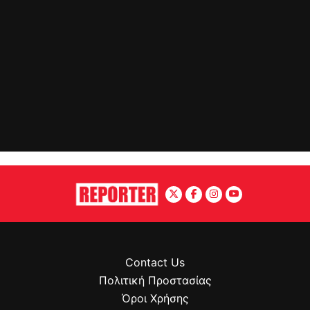
Contact Us
Πολιτική Προστασίας
Όροι Χρήσης