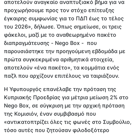
αποτελούν αναγκαίο αναπτυξιακό βήμα για να
προχωρήσουμε προς τον στόχο επίτευξης
έγκαιρης συμφωνίας για το ΠΔΠ έως το τέλος
του 2026», δήλωσε. Όπως σημείωσε, οι τρεις
φάκελοι, μαζί με το αναθεωρημένο πακέτο
διαπραγμάτευσης - Nego Box - που
παρουσιάστηκε την προηγούμενη εβδομάδα με
πρώτα συγκεκριμένα αριθμητικά στοιχεία,
αποτελούν «ένα πακέτο», τα κομμάτια ενός
παζλ που αρχίζουν επιτέλους να ταιριάζουν.
Η Υφυπουργός επανέλαβε την πρόταση της
Κυπριακής Προεδρίας για μέτρια μείωση 2% στο
Nego Box, σε σύγκριση με την αρχική πρόταση
της Κομισιόν, έναν συμβιβασμό που
«αντικατοπτρίζει όλες τις φωνές στο Συμβούλιο,
τόσο αυτές που ζητούσαν φιλοδοξότερο