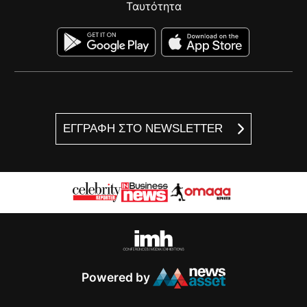
Ταυτότητα
ΕΓΓΡΑΦΗ ΣΤΟ NEWSLETTER
Powered by