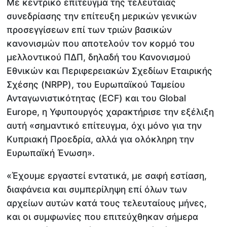
Με κεντρικό επίτευγμα της τελευταίας
συνεδρίασης την επίτευξη μερικών γενικών
προσεγγίσεων επί των τριών βασικών
κανονισμών που αποτελούν τον κορμό του
μελλοντικού ΠΔΠ, δηλαδή του Κανονισμού
Εθνικών και Περιφερειακών Σχεδίων Εταιρικής
Σχέσης (NRPP), του Ευρωπαϊκού Ταμείου
Ανταγωνιστικότητας (ECF) και του Global
Europe, η Υφυπουργός χαρακτήρισε την εξέλιξη
αυτή «σημαντικό επίτευγμα, όχι μόνο για την
Κυπριακή Προεδρία, αλλά για ολόκληρη την
Ευρωπαϊκή Ένωση».
«Έχουμε εργαστεί εντατικά, με σαφή εστίαση,
διαφάνεια και συμπερίληψη επί όλων των
αρχείων αυτών κατά τους τελευταίους μήνες,
και οι συμφωνίες που επιτεύχθηκαν σήμερα