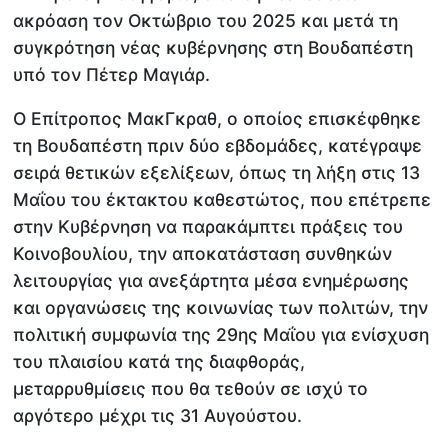
ακρόαση τον Οκτώβριο του 2025 και μετά τη
συγκρότηση νέας κυβέρνησης στη Βουδαπέστη
υπό τον Πέτερ Μαγιάρ.
Ο Επίτροπος ΜακΓκραθ, ο οποίος επισκέφθηκε
τη Βουδαπέστη πριν δύο εβδομάδες, κατέγραψε
σειρά θετικών εξελίξεων, όπως τη λήξη στις 13
Μαΐου του έκτακτου καθεστώτος, που επέτρεπε
στην Κυβέρνηση να παρακάμπτει πράξεις του
Κοινοβουλίου, την αποκατάσταση συνθηκών
λειτουργίας για ανεξάρτητα μέσα ενημέρωσης
και οργανώσεις της κοινωνίας των πολιτών, την
πολιτική συμφωνία της 29ης Μαΐου για ενίσχυση
του πλαισίου κατά της διαφθοράς,
μεταρρυθμίσεις που θα τεθούν σε ισχύ το
αργότερο μέχρι τις 31 Αυγούστου.