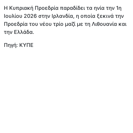
Η Κυπριακή Προεδρία παραδίδει τα ηνία την 1η
Ιουλίου 2026 στην Ιρλανδία, η οποία ξεκινά την
Προεδρία του νέου τρίο μαζί με τη Λιθουανία και
την Ελλάδα.
Πηγή: ΚΥΠΕ