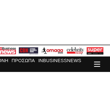
ΘΝΗ
ΠΡΟΣΩΠΑ
INBUSINESSNEWS