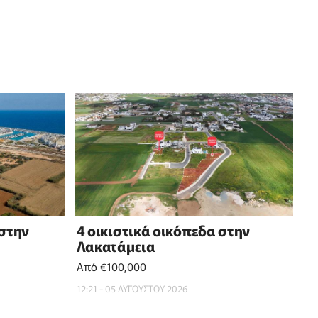
 στην
4 οικιστικά οικόπεδα στην
Λακατάμεια
Από €100,000
12:21 - 05 ΑΥΓΟΥΣΤΟΥ 2026