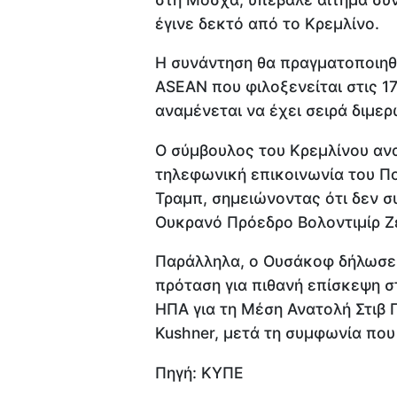
έγινε δεκτό από το Κρεμλίνο.
Η συνάντηση θα πραγματοποιηθε
ASEAN που φιλοξενείται στις 17
αναμένεται να έχει σειρά διμε
Ο σύμβουλος του Κρεμλίνου αν
τηλεφωνική επικοινωνία του Π
Τραμπ, σημειώνοντας ότι δεν 
Ουκρανό Πρόεδρο Βολοντιμίρ Ζε
Παράλληλα, ο Ουσάκοφ δήλωσε ό
πρόταση για πιθανή επίσκεψη σ
ΗΠΑ για τη Μέση Ανατολή Στιβ 
Kushner, μετά τη συμφωνία που
Πηγή: ΚΥΠΕ