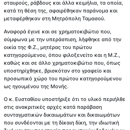
σταυρούς, ράβδους και άλλα κειμήλια, τα οποία,
κατά τη θέση της, αφαιρέθηκαν παράνομα και
μεταφέρθηκαν στη Μητρόπολη Ταμασού.
Αναφορά έγινε και σε χρηματοκιβώτιο που,
σύμφωνα με την υπεράσπιση, λήφθηκε από την
οικία της Φ.Ζ., μητέρας του πρώτου
κατηγορούμενου, όπου φιλοξενείτο και η Μ.Ζ.,
καθώς και σε άλλο χρηματοκιβώτιο που, όπως
υποστηρίχθηκε, βρισκόταν στο γραφείο και
προσωπικό χώρο του πρώτου κατηγορούμενου
ως ηγουμένου της Μονής.
Ο κ. Ευσταθίου υποστήριξε ότι το υλικό περιήλθε
στις ανακριτικές αρχές κατά παράβαση
συνταγματικών δικαιωμάτων και δικαιωμάτων
που συνδέονται με τη δίκαιη δίκη, την ιδιωτική