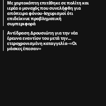
Με χαρτοκόπτη επιτέθηκε σε πολίτη και
ιερέα ο μοναχός που συνελήφθη για
απόπειρα φόνου-Ισχυρισμοί ότι
επιδείκνυε προβληματική
συμπεριφορά
Αντίδραση Δρουσιώτη για την νέα
έρευνα εναντίον του μετά την...
ετεροχρονισμένη καταγγελία-«Οι
μάσκες έπεσαν»