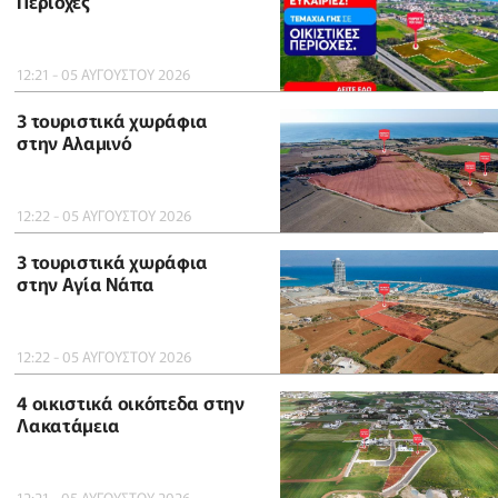
Περιοχές
12:21 - 05 ΑΥΓΟΥΣΤΟΥ 2026
3 τουριστικά χωράφια
στην Αλαμινό
12:22 - 05 ΑΥΓΟΥΣΤΟΥ 2026
3 τουριστικά χωράφια
στην Αγία Νάπα
12:22 - 05 ΑΥΓΟΥΣΤΟΥ 2026
4 οικιστικά οικόπεδα στην
Λακατάμεια
12:21 - 05 ΑΥΓΟΥΣΤΟΥ 2026