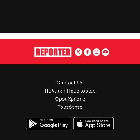
Contact Us
Πολιτική Προστασίας
Όροι Χρήσης
Ταυτότητα