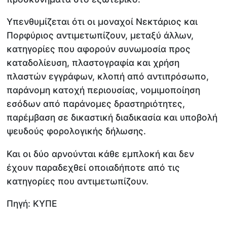
Υπενθυμίζεται ότι οι μοναχοί Νεκτάριος και
Πορφύριος αντιμετωπίζουν, μεταξύ άλλων,
κατηγορίες που αφορούν συνωμοσία προς
καταδολίευση, πλαστογραφία και χρήση
πλαστών εγγράφων, κλοπή από αντιπρόσωπο,
παράνομη κατοχή περιουσίας, νομιμοποίηση
εσόδων από παράνομες δραστηριότητες,
παρέμβαση σε δικαστική διαδικασία και υποβολή
ψευδούς φορολογικής δήλωσης.
Και οι δύο αρνούνται κάθε εμπλοκή και δεν
έχουν παραδεχθεί οποιαδήποτε από τις
κατηγορίες που αντιμετωπίζουν.
Πηγή: ΚΥΠΕ