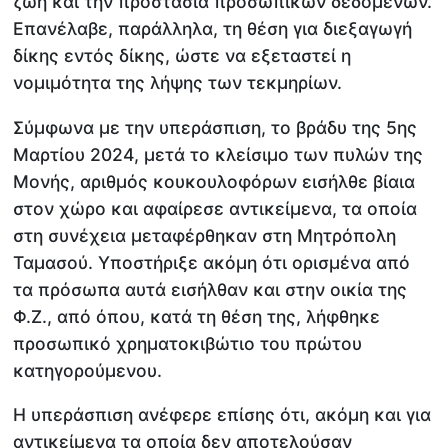
ζωή και την προστασία προσωπικών δεδομένων.
Επανέλαβε, παράλληλα, τη θέση για διεξαγωγή
δίκης εντός δίκης, ώστε να εξεταστεί η
νομιμότητα της λήψης των τεκμηρίων.
Σύμφωνα με την υπεράσπιση, το βράδυ της 5ης
Μαρτίου 2024, μετά το κλείσιμο των πυλών της
Μονής, αριθμός κουκουλοφόρων εισήλθε βίαια
στον χώρο και αφαίρεσε αντικείμενα, τα οποία
στη συνέχεια μεταφέρθηκαν στη Μητρόπολη
Ταμασού. Υποστήριξε ακόμη ότι ορισμένα από
τα πρόσωπα αυτά εισήλθαν και στην οικία της
Φ.Ζ., από όπου, κατά τη θέση της, λήφθηκε
προσωπικό χρηματοκιβώτιο του πρώτου
κατηγορούμενου.
Η υπεράσπιση ανέφερε επίσης ότι, ακόμη και για
αντικείμενα τα οποία δεν αποτελούσαν