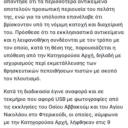
απάντησε ότι τα περισσότερα αντικείμενα
αποτελούν προσωπική περιουσία του πελάτη
της, ενώ για τα υπόλοιπα επανέλαβε ότι
βρίσκονταν υπό τη νόμιμη κατοχή και διαχείρισή
του. Πρόσθεσε ότι τα εκκλησιαστικά αντικείμενα
και η λειψανοθήκη συνδέονται με τον τρόπο με
τον οποίο, κατά τη θέση της, παρουσιάζεται η
υπόθεση από την Κατηγορούσα Αρχή, δηλαδή με
ισχυρισμούς περί εκμετάλλευσης των
θρησκευτικών πεποιθήσεων πιστών με σκοπό
τον πλουτισμό.
Κατά τη διαδικασία έγινε αναφορά και σε
τεκμήριο που αφορά USB με φωτογραφίες από
τις εκκλησίες του Οσίου Αββακούμ και του Αγίου
Νικολάου στο Φτερικούδι, οι οποίες, σύμφωνα
με την Κατηγορούσα Αρχή, λήφθηκαν στις 9