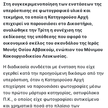
Στη συγκεκριμενοποίηση των ενστάσεων της
υπεράσπισης σε φωτογραφικό υλικό και
τεκμήρια, τα οποία η Κατηγορούσα Αρχή
επιχειρεί να παρουσιάσει στο Δικαστήριο,
αναλώθηκε την Τρίτη η συνέχιση της
εκδίκασης της υπόθεσης που αφορά το
οικονομικό σκέλος του σκανδάλου της Ιεράς
Μονής Οσίου Αββακούμ, ενώπιον του Μόνιμου
Κακουργιοδικείου Λευκωσίας.
Η διαδικασία συνδέεται με ένσταση που είχε
εγερθεί κατά την προηγούμενη δικάσιμο από την
υπεράσπιση, όταν η Κατηγορούσα Αρχή
επιχείρησε να παρουσιάσει φωτογραφίες μέσω
του πρώτου μάρτυρα κατηγορίας, αστυφύλακα
Π.Κ., ο οποίος είχε φωτογραφίσει αντικείμενα
και χρηματικά ποσά στο πλαίσιο των