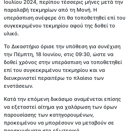
Ιουλίου 2024, περίπου τέσσερις μήνες μετά την
παραλαβή τεκμηρίων από τη Μονή. Η
υπεράσπιση ανέφερε ότι θα τοποθετηθεί επί του
συγκεκριμένου τεκμηρίου αφού της δοθεί το
υλικό.
Το Δικαστήριο όρισε την υπόθεση για συνέχιση
την Πέμπτη, 18 Ιουνίου, στις 09:30, ώστε να
δοθεί χρόνος στην υπεράσπιση να τοποθετηθεί
επί του συγκεκριμένου τεκμηρίου και να
διευκρινιστεί περαιτέρω το πλαίσιο των
ενστάσεων.
Κατά την επόμενη δικάσιμο αναμένεται επίσης
να εξεταστεί αίτημα για χαλάρωση των όρων
παρουσίασης των κατηγορουμένων,
προκειμένου να μπορέσουν να μεταβούν σε
προσκυνήματα στο εξωτερικό.