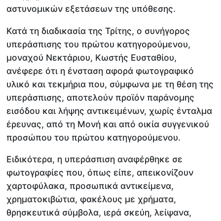
αστυνομικών εξετάσεων της υπόθεσης.
Κατά τη διαδικασία της Τρίτης, ο συνήγορος
υπεράσπισης του πρώτου κατηγορούμενου,
μοναχού Νεκτάριου, Κωστής Ευσταθίου,
ανέφερε ότι η ένσταση αφορά φωτογραφικό
υλικό και τεκμήρια που, σύμφωνα με τη θέση της
υπεράσπισης, αποτελούν προϊόν παράνομης
εισόδου και λήψης αντικειμένων, χωρίς ένταλμα
έρευνας, από τη Μονή και από οικία συγγενικού
προσώπου του πρώτου κατηγορούμενου.
Ειδικότερα, η υπεράσπιση αναφέρθηκε σε
φωτογραφίες που, όπως είπε, απεικονίζουν
χαρτοφύλακα, προσωπικά αντικείμενα,
χρηματοκιβώτια, φακέλους με χρήματα,
θρησκευτικά σύμβολα, ιερά σκεύη, λείψανα,