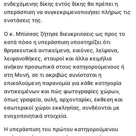
ενδεχόμενης δίκης εντός δίκης θα πρέπει η
υπεράσπιση να συγκεκριμενοποιήσει πλήρως τις
ενστάσεις της.
Ο κ. Μπίσσας ζήτησε διευκρινίσεις ως προς το
κατά πόσο η υπεράσπιση υποστηρίζει ότι
θρησκευτικά αντικείμενα, εικόνες, λείψανα,
λειψανοθήκες, σταυροί και άλλα κειμήλια
ανήκαν προσωπικά στους κατηγορούμενους ή
στη Μονή, σε τι ακριβώς συνίσταται η
επικαλούμενη παρανομία για κάθε κατηγορία
αντικειμένων και πώς φωτογραφίες χώρων,
όπως γραφεία, αυλή, αρχονταρίκι, έκθεση και
εσωτερικοί χώροι εκκλησίας, συνδέονται με
ενοχοποιητικά στοιχεία.
Η υπεράσπιση του πρώτου κατηγορούμενου