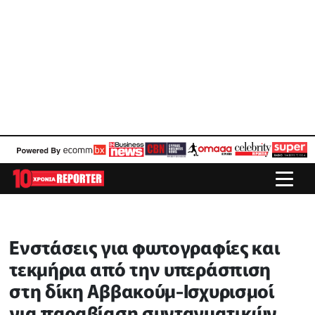
Ενστάσεις για φωτογραφίες και
τεκμήρια από την υπεράσπιση
στη δίκη Αββακούμ-Ισχυρισμοί
για παραβίαση συνταγματικών