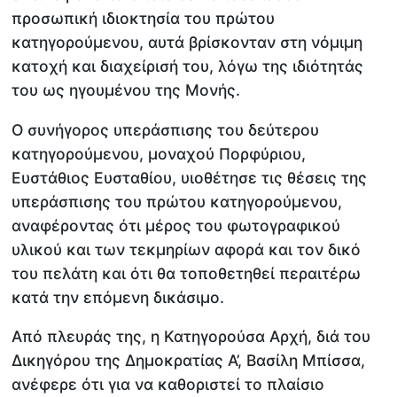
προσωπική ιδιοκτησία του πρώτου
κατηγορούμενου, αυτά βρίσκονταν στη νόμιμη
κατοχή και διαχείρισή του, λόγω της ιδιότητάς
του ως ηγουμένου της Μονής.
Ο συνήγορος υπεράσπισης του δεύτερου
κατηγορούμενου, μοναχού Πορφύριου,
Ευστάθιος Ευσταθίου, υιοθέτησε τις θέσεις της
υπεράσπισης του πρώτου κατηγορούμενου,
αναφέροντας ότι μέρος του φωτογραφικού
υλικού και των τεκμηρίων αφορά και τον δικό
του πελάτη και ότι θα τοποθετηθεί περαιτέρω
κατά την επόμενη δικάσιμο.
Από πλευράς της, η Κατηγορούσα Αρχή, διά του
Δικηγόρου της Δημοκρατίας Α’, Βασίλη Μπίσσα,
ανέφερε ότι για να καθοριστεί το πλαίσιο