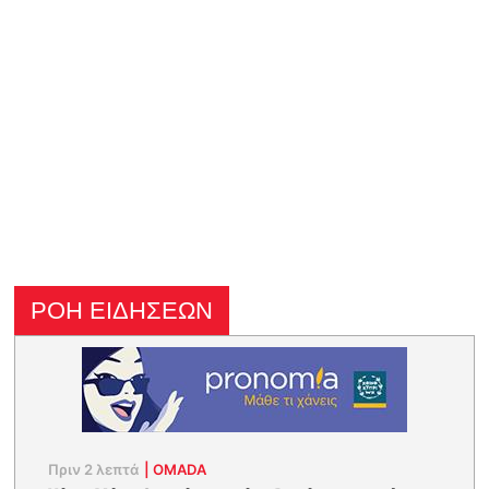
ΡΟΗ ΕΙΔΗΣΕΩΝ
Πριν 2 λεπτά
|
OMADA