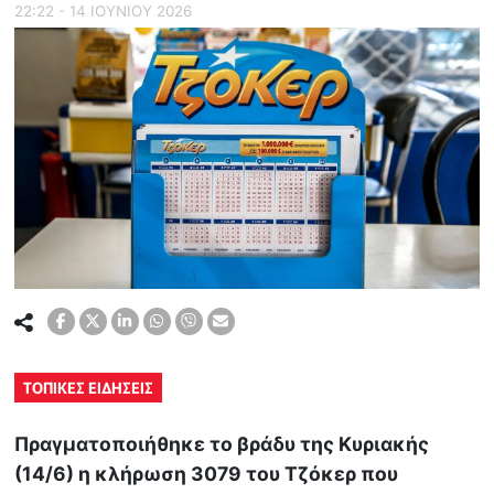
22:22 - 14 ΙΟΥΝΙΟΥ 2026
ΤΟΠΙΚΕΣ ΕΙΔΗΣΕΙΣ
Πραγματοποιήθηκε το βράδυ της Κυριακής
(14/6) η κλήρωση 3079 του Τζόκερ που