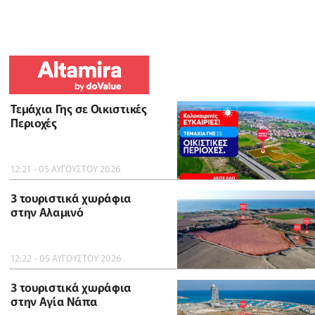
Τεμάχια Γης σε Οικιστικές
Περιοχές
12:21 - 05 ΑΥΓΟΥΣΤΟΥ 2026
3 τουριστικά χωράφια
στην Αλαμινό
12:22 - 05 ΑΥΓΟΥΣΤΟΥ 2026
3 τουριστικά χωράφια
στην Αγία Νάπα