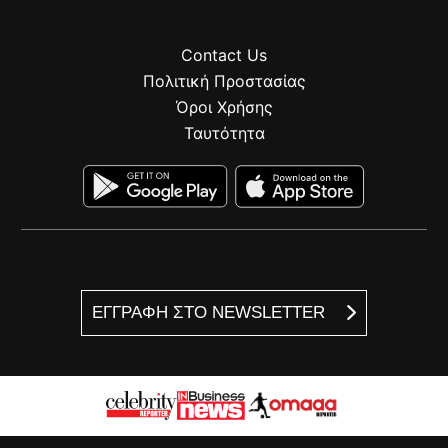
Contact Us
Πολιτική Προστασίας
Όροι Χρήσης
Ταυτότητα
ΕΓΓΡΑΦΗ ΣΤΟ NEWSLETTER