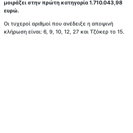
μοιράζει στην πρώτη κατηγορία 1.710.043,98
ευρώ.
Οι τυχεροί αριθμοί που ανέδειξε η αποψινή
κλήρωση είναι: 6, 9, 10, 12, 27 και Τζόκερ το 15.