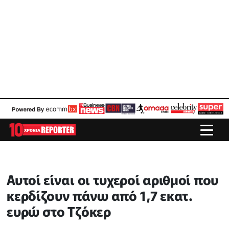
Αυτοί είναι οι τυχεροί αριθμοί που
κερδίζουν πάνω από 1,7 εκατ.
ευρώ στο Τζόκερ