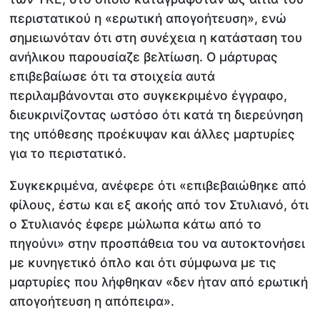
περιστατικού η «ερωτική απογοήτευση», ενώ
σημειωνόταν ότι στη συνέχεια η κατάσταση του
ανήλικου παρουσίαζε βελτίωση. Ο μάρτυρας
επιβεβαίωσε ότι τα στοιχεία αυτά
περιλαμβάνονται στο συγκεκριμένο έγγραφο,
διευκρινίζοντας ωστόσο ότι κατά τη διερεύνηση
της υπόθεσης προέκυψαν και άλλες μαρτυρίες
για το περιστατικό.
Συγκεκριμένα, ανέφερε ότι «επιβεβαιώθηκε από
φίλους, έστω και εξ ακοής από τον Στυλιανό, ότι
ο Στυλιανός έφερε μώλωπα κάτω από το
πηγούνι» στην προσπάθεια του να αυτοκτονήσει
με κυνηγετικό όπλο και ότι σύμφωνα με τις
μαρτυρίες που λήφθηκαν «δεν ήταν από ερωτική
απογοήτευση η απόπειρα».