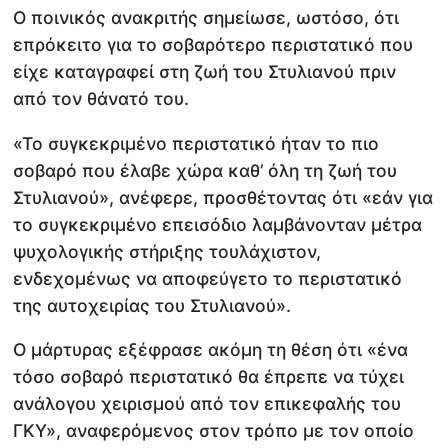
Ο ποινικός ανακριτής σημείωσε, ωστόσο, ότι
επρόκειτο για το σοβαρότερο περιστατικό που
είχε καταγραφεί στη ζωή του Στυλιανού πριν
από τον θάνατό του.
«Το συγκεκριμένο περιστατικό ήταν το πιο
σοβαρό που έλαβε χώρα καθ’ όλη τη ζωή του
Στυλιανού», ανέφερε, προσθέτοντας ότι «εάν για
το συγκεκριμένο επεισόδιο λαμβάνονταν μέτρα
ψυχολογικής στήριξης τουλάχιστον,
ενδεχομένως να αποφεύγετο το περιστατικό
της αυτοχειρίας του Στυλιανού».
Ο μάρτυρας εξέφρασε ακόμη τη θέση ότι «ένα
τόσο σοβαρό περιστατικό θα έπρεπε να τύχει
ανάλογου χειρισμού από τον επικεφαλής του
ΓΚΥ», αναφερόμενος στον τρόπο με τον οποίο