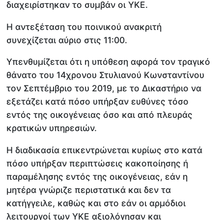
διαχειρίστηκαν το συμβάν οι ΥΚΕ.
Η αντεξέταση του ποινικού ανακριτή
συνεχίζεται αύριο στις 11:00.
Υπενθυμίζεται ότι η υπόθεση αφορά τον τραγικό
θάνατο του 14χρονου Στυλιανού Κωνσταντίνου
τον Σεπτέμβριο του 2019, με το Δικαστήριο να
εξετάζει κατά πόσο υπήρξαν ευθύνες τόσο
εντός της οικογένειας όσο και από πλευράς
κρατικών υπηρεσιών.
Η διαδικασία επικεντρώνεται κυρίως στο κατά
πόσο υπήρξαν περιπτώσεις κακοποίησης ή
παραμέλησης εντός της οικογένειας, εάν η
μητέρα γνώριζε περιστατικά και δεν τα
κατήγγειλε, καθώς και στο εάν οι αρμόδιοι
λειτουργοί των ΥΚΕ αξιολόγησαν και