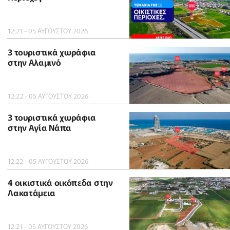
12:21 - 05 ΑΥΓΟΥΣΤΟΥ 2026
3 τουριστικά χωράφια
στην Αλαμινό
12:22 - 05 ΑΥΓΟΥΣΤΟΥ 2026
3 τουριστικά χωράφια
στην Αγία Νάπα
12:22 - 05 ΑΥΓΟΥΣΤΟΥ 2026
4 οικιστικά οικόπεδα στην
Λακατάμεια
12:21 - 05 ΑΥΓΟΥΣΤΟΥ 2026