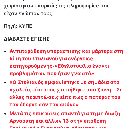
χειρίστηκαν επαρκώς τις πληροφορίες που
είχαν ενώπιόν τους.
Πηγή: KYΠΕ
ΔΙΑΒΑΣΤΕ ΕΠΙΣΗΣ
Αντιπαράθεση υπεράσπισης και μάρτυρα στη
δίκη του Στυλιανού για ενέργειες
κατηγορούμενης-«Εθελοτυφλία έναντι
προβλημάτων που ήταν γνωστά»
«Ο Στυλιανός εμφανίστηκε με σημάδια στο
σχολείο, είπε πως χτυπήθηκε από ζώνη... Σε
άλλες περιπτώσεις είπε πως ο πατέρας του
τον έδερνε σαν τον σκύλο»
Μετά τις επικρίσεις απαντά για τη μη δίωξη
Αρναούτη και άλλων 13 στην υπόθεση