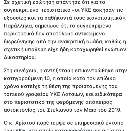
Σε σχετική ερώτηση απάντησε ότι για το
συγκεκριμένο περιστατικό «οι ΥΚΕ άσκησαν τις
εξουσίες και τα καθήκοντά τους ικανοποιητικά».
Παράλληλα, σημείωσε ότι το συγκεκριμένο
περιστατικό δεν αποτέλεσε αντικείμενο
διερεύνησης από την ανακριτική ομάδα, καθώς η
σχετική υπόθεση είχε ήδη καταχωρηθεί ενώπιον
Δικαστηρίου.
Στη συνέχεια, η αντεξέταση επικεντρώθηκε στην
κατηγορούμενη 10, η οποία κατά τον επίδικο
χρόνο κατείχε τη θέση της προϊστάμενης του
τοπικού γραφείου ΥΚΕ Λατσιών, και ειδικότερα
στο περιστατικό της φερόμενης απόπειρας
αυτοκτονίας του Στυλιανού τον Μάιο του 2019.
Ο κ. Χρίστου παρέπεμψε σε υπηρεσιακό έντυπο
των ΥΚΕ, στο οποίο καταγραφόταν ως αιτία του