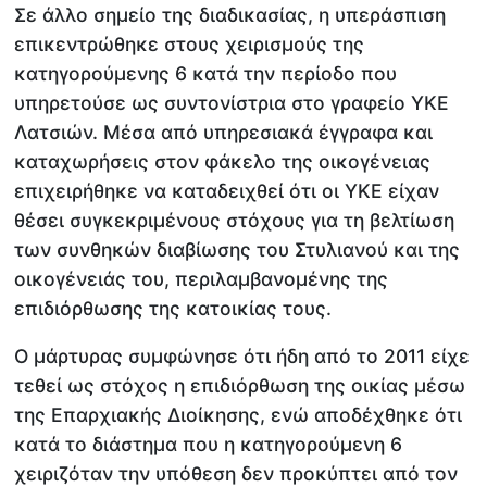
Σε άλλο σημείο της διαδικασίας, η υπεράσπιση
επικεντρώθηκε στους χειρισμούς της
κατηγορούμενης 6 κατά την περίοδο που
υπηρετούσε ως συντονίστρια στο γραφείο ΥΚΕ
Λατσιών. Μέσα από υπηρεσιακά έγγραφα και
καταχωρήσεις στον φάκελο της οικογένειας
επιχειρήθηκε να καταδειχθεί ότι οι ΥΚΕ είχαν
θέσει συγκεκριμένους στόχους για τη βελτίωση
των συνθηκών διαβίωσης του Στυλιανού και της
οικογένειάς του, περιλαμβανομένης της
επιδιόρθωσης της κατοικίας τους.
Ο μάρτυρας συμφώνησε ότι ήδη από το 2011 είχε
τεθεί ως στόχος η επιδιόρθωση της οικίας μέσω
της Επαρχιακής Διοίκησης, ενώ αποδέχθηκε ότι
κατά το διάστημα που η κατηγορούμενη 6
χειριζόταν την υπόθεση δεν προκύπτει από τον