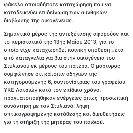
φάκελο οποιαδήποτε καταχώρηση που να
καταδεικνύει επιδείνωση των συνθηκών
διαβίωσης της οικογένειας.
Σημαντικό μέρος της αντεξέτασης αφορούσε και
το περιστατικό της 13ης Μαΐου 2013, για το
οποίο είχε καταχωρηθεί ποινική υπόθεση μετά
από καταγγελία για βία στην οικογένεια του
Στυλιανού εκ μέρους του πατέρα. Ο μάρτυρας
συμφώνησε ότι κατόπιν οδηγιών της
κατηγορούμενης 6, συντονίστριας του γραφείου
ΥΚΕ Λατσιών κατά τον επίδικο χρόνο,
πραγματοποιήθηκαν ενέργειες όπως προσωπική
συνάντηση με τον Στυλιανό, λήψη
οπτικογραφημένης κατάθεσης και διευθετήσεις
για τη στήριξη της μητέρας του παιδιού.