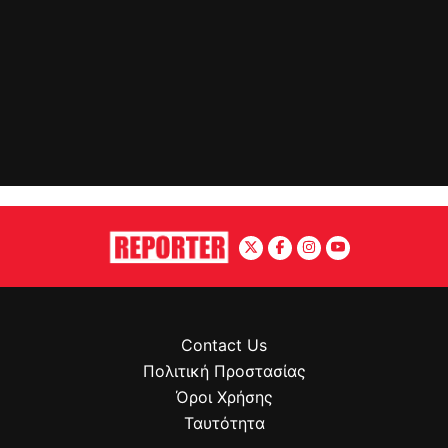
Contact Us
Πολιτική Προστασίας
Όροι Χρήσης
Ταυτότητα