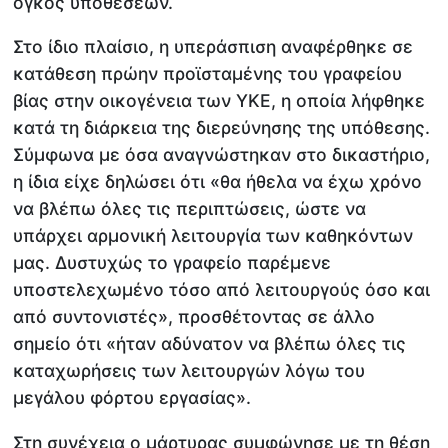
όγκος υποθέσεων.
Στο ίδιο πλαίσιο, η υπεράσπιση αναφέρθηκε σε
κατάθεση πρώην προϊσταμένης του γραφείου
βίας στην οικογένεια των ΥΚΕ, η οποία λήφθηκε
κατά τη διάρκεια της διερεύνησης της υπόθεσης.
Σύμφωνα με όσα αναγνώστηκαν στο δικαστήριο,
η ίδια είχε δηλώσει ότι «θα ήθελα να έχω χρόνο
να βλέπω όλες τις περιπτώσεις, ώστε να
υπάρχει αρμονική λειτουργία των καθηκόντων
μας. Δυστυχώς το γραφείο παρέμενε
υποστελεχωμένο τόσο από λειτουργούς όσο και
από συντονιστές», προσθέτοντας σε άλλο
σημείο ότι «ήταν αδύνατον να βλέπω όλες τις
καταχωρήσεις των λειτουργών λόγω του
μεγάλου φόρτου εργασίας».
Στη συνέχεια ο μάρτυρας συμφώνησε με τη θέση