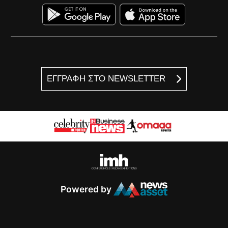
ΕΓΓΡΑΦΗ ΣΤΟ NEWSLETTER
Powered by