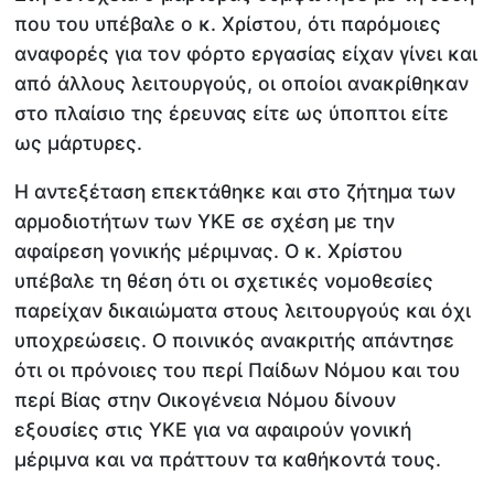
που του υπέβαλε ο κ. Χρίστου, ότι παρόμοιες
αναφορές για τον φόρτο εργασίας είχαν γίνει και
από άλλους λειτουργούς, οι οποίοι ανακρίθηκαν
στο πλαίσιο της έρευνας είτε ως ύποπτοι είτε
ως μάρτυρες.
Η αντεξέταση επεκτάθηκε και στο ζήτημα των
αρμοδιοτήτων των ΥΚΕ σε σχέση με την
αφαίρεση γονικής μέριμνας. Ο κ. Χρίστου
υπέβαλε τη θέση ότι οι σχετικές νομοθεσίες
παρείχαν δικαιώματα στους λειτουργούς και όχι
υποχρεώσεις. Ο ποινικός ανακριτής απάντησε
ότι οι πρόνοιες του περί Παίδων Νόμου και του
περί Βίας στην Οικογένεια Νόμου δίνουν
εξουσίες στις ΥΚΕ για να αφαιρούν γονική
μέριμνα και να πράττουν τα καθήκοντά τους.