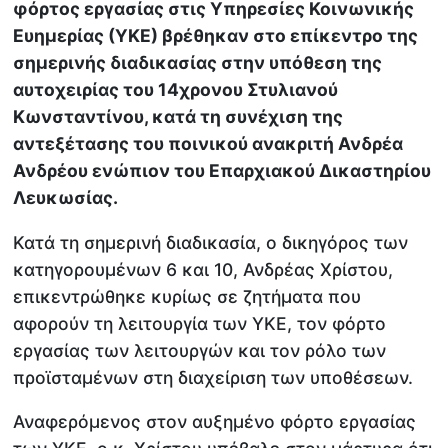
φόρτος εργασίας στις Υπηρεσίες Κοινωνικής
Ευημερίας (ΥΚΕ) βρέθηκαν στο επίκεντρο της
σημερινής διαδικασίας στην υπόθεση της
αυτοχειρίας του 14χρονου Στυλιανού
Κωνσταντίνου, κατά τη συνέχιση της
αντεξέτασης του ποινικού ανακριτή Ανδρέα
Ανδρέου ενώπιον του Επαρχιακού Δικαστηρίου
Λευκωσίας.
Κατά τη σημερινή διαδικασία, ο δικηγόρος των
κατηγορουμένων 6 και 10, Ανδρέας Χρίστου,
επικεντρώθηκε κυρίως σε ζητήματα που
αφορούν τη λειτουργία των ΥΚΕ, τον φόρτο
εργασίας των λειτουργών και τον ρόλο των
προϊσταμένων στη διαχείριση των υποθέσεων.
Αναφερόμενος στον αυξημένο φόρτο εργασίας