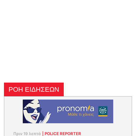
ΡΟΗ ΕΙΔΗΣΕΩΝ
Πριν 19 λεπτά
|
POLICE REPORTER