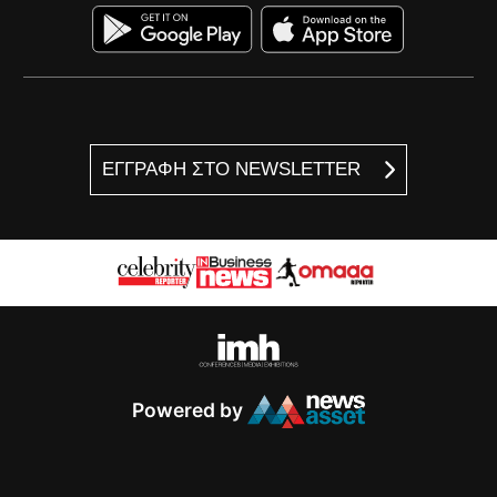
ΕΓΓΡΑΦΗ ΣΤΟ NEWSLETTER
Powered by