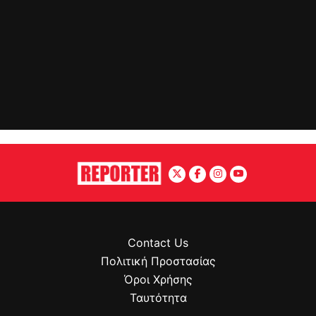
Contact Us
Πολιτική Προστασίας
Όροι Χρήσης
Ταυτότητα