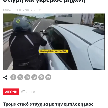
09:57 - 11 ΙΟΥΝΙΟΥ 2026
ΔΙΕΘΝΗ
#
Τουρκία
Τρομακτικό ατύχημα με την εμπλοκή μιας