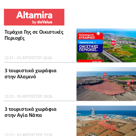
Τεμάχια Γης σε Οικιστικές
Περιοχές
12:21 - 05 ΑΥΓΟΥΣΤΟΥ 2026
3 τουριστικά χωράφια
στην Αλαμινό
12:22 - 05 ΑΥΓΟΥΣΤΟΥ 2026
3 τουριστικά χωράφια
στην Αγία Νάπα
12:22 - 05 ΑΥΓΟΥΣΤΟΥ 2026