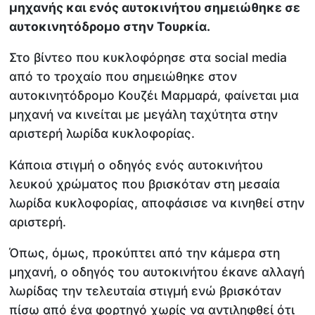
μηχανής και ενός αυτοκινήτου σημειώθηκε σε
αυτοκινητόδρομο στην Τουρκία.
Στο βίντεο που κυκλοφόρησε στα social media
από το τροχαίο που σημειώθηκε στον
αυτοκινητόδρομο Κουζέι Μαρμαρά, φαίνεται μια
μηχανή να κινείται με μεγάλη ταχύτητα στην
αριστερή λωρίδα κυκλοφορίας.
Κάποια στιγμή ο οδηγός ενός αυτοκινήτου
λευκού χρώματος που βρισκόταν στη μεσαία
λωρίδα κυκλοφορίας, αποφάσισε να κινηθεί στην
αριστερή.
Όπως, όμως, προκύπτει από την κάμερα στη
μηχανή, ο οδηγός του αυτοκινήτου έκανε αλλαγή
λωρίδας την τελευταία στιγμή ενώ βρισκόταν
πίσω από ένα φορτηγό χωρίς να αντιληφθεί ότι