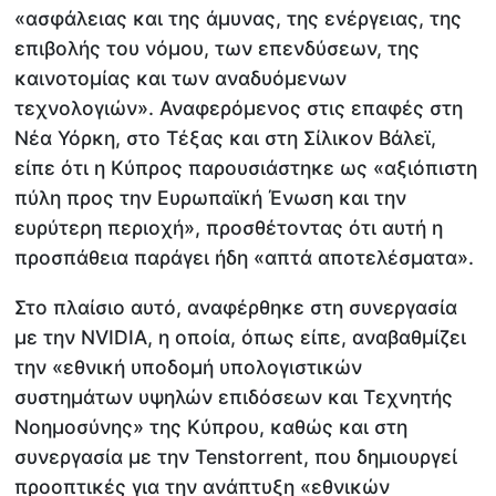
«ασφάλειας και της άμυνας, της ενέργειας, της
επιβολής του νόμου, των επενδύσεων, της
καινοτομίας και των αναδυόμενων
τεχνολογιών». Αναφερόμενος στις επαφές στη
Νέα Υόρκη, στο Τέξας και στη Σίλικον Βάλεϊ,
είπε ότι η Κύπρος παρουσιάστηκε ως «αξιόπιστη
πύλη προς την Ευρωπαϊκή Ένωση και την
ευρύτερη περιοχή», προσθέτοντας ότι αυτή η
προσπάθεια παράγει ήδη «απτά αποτελέσματα».
Στο πλαίσιο αυτό, αναφέρθηκε στη συνεργασία
με την NVIDIA, η οποία, όπως είπε, αναβαθμίζει
την «εθνική υποδομή υπολογιστικών
συστημάτων υψηλών επιδόσεων και Τεχνητής
Νοημοσύνης» της Κύπρου, καθώς και στη
συνεργασία με την Tenstorrent, που δημιουργεί
προοπτικές για την ανάπτυξη «εθνικών