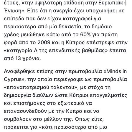
έτους, «την υψηλότερη επίδοση στην Ευρωπαϊκή
Ένωση». Είπε ότι η ανεργία έχει υποχωρήσει σε
επίπεδα που δεν είχαν καταγραφεί για
περισσότερο από μία δεκαετία, το δημόσιο
χρέος μειώθηκε κάτω από το 60% για πρώτη
φορά από το 2009 και η Κύπρος επέστρεψε στην
«κατηγορία Α της επενδυτικής βαθμίδας» έπειτα
από 13 χρόνια.
Αναφέρθηκε επίσης στην πρωτοβουλία «Minds in
Cyprus», την οποία περιέγραψε ως πρωτοβουλία
«επαναπατρισμού ταλέντου», με στόχο τη
δημιουργία διαύλων ώστε Κύπριοι επαγγελματίες
και επιστήμονες στο εξωτερικό να
επανασυνδεθούν με την Κύπρο και να
συμβάλουν στο μέλλον της. Όπως είπε,
πρόκειται για «κάτι περισσότερο από μια