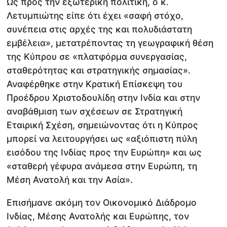
Ως προς την εξωτερική πολιτική, ο κ.
Λετυμπιώτης είπε ότι έχει «σαφή στόχο,
συνέπεια στις αρχές της και πολυδιάστατη
εμβέλεια», μετατρέποντας τη γεωγραφική θέση
της Κύπρου σε «πλατφόρμα συνεργασίας,
σταθερότητας και στρατηγικής σημασίας».
Αναφέρθηκε στην Κρατική Επίσκεψη του
Προέδρου Χριστοδουλίδη στην Ινδία και στην
αναβάθμιση των σχέσεων σε Στρατηγική
Εταιρική Σχέση, σημειώνοντας ότι η Κύπρος
μπορεί να λειτουργήσει ως «αξιόπιστη πύλη
εισόδου της Ινδίας προς την Ευρώπη» και ως
«σταθερή γέφυρα ανάμεσα στην Ευρώπη, τη
Μέση Ανατολή και την Ασία».
Επισήμανε ακόμη τον Οικονομικό Διάδρομο
Ινδίας, Μέσης Ανατολής και Ευρώπης, τον