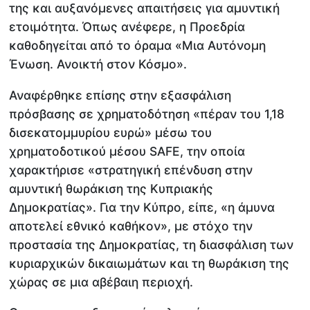
της και αυξανόμενες απαιτήσεις για αμυντική
ετοιμότητα. Όπως ανέφερε, η Προεδρία
καθοδηγείται από το όραμα «Μια Αυτόνομη
Ένωση. Ανοικτή στον Κόσμο».
Αναφέρθηκε επίσης στην εξασφάλιση
πρόσβασης σε χρηματοδότηση «πέραν του 1,18
δισεκατομμυρίου ευρώ» μέσω του
χρηματοδοτικού μέσου SAFE, την οποία
χαρακτήρισε «στρατηγική επένδυση στην
αμυντική θωράκιση της Κυπριακής
Δημοκρατίας». Για την Κύπρο, είπε, «η άμυνα
αποτελεί εθνικό καθήκον», με στόχο την
προστασία της Δημοκρατίας, τη διασφάλιση των
κυριαρχικών δικαιωμάτων και τη θωράκιση της
χώρας σε μια αβέβαιη περιοχή.