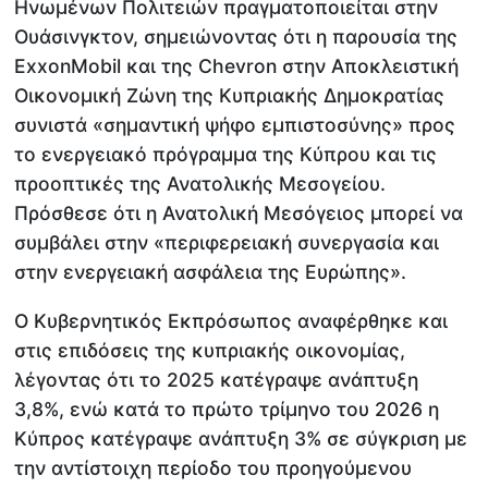
Ηνωμένων Πολιτειών πραγματοποιείται στην
Ουάσινγκτον, σημειώνοντας ότι η παρουσία της
ExxonMobil και της Chevron στην Αποκλειστική
Οικονομική Ζώνη της Κυπριακής Δημοκρατίας
συνιστά «σημαντική ψήφο εμπιστοσύνης» προς
το ενεργειακό πρόγραμμα της Κύπρου και τις
προοπτικές της Ανατολικής Μεσογείου.
Πρόσθεσε ότι η Ανατολική Μεσόγειος μπορεί να
συμβάλει στην «περιφερειακή συνεργασία και
στην ενεργειακή ασφάλεια της Ευρώπης».
Ο Κυβερνητικός Εκπρόσωπος αναφέρθηκε και
στις επιδόσεις της κυπριακής οικονομίας,
λέγοντας ότι το 2025 κατέγραψε ανάπτυξη
3,8%, ενώ κατά το πρώτο τρίμηνο του 2026 η
Κύπρος κατέγραψε ανάπτυξη 3% σε σύγκριση με
την αντίστοιχη περίοδο του προηγούμενου