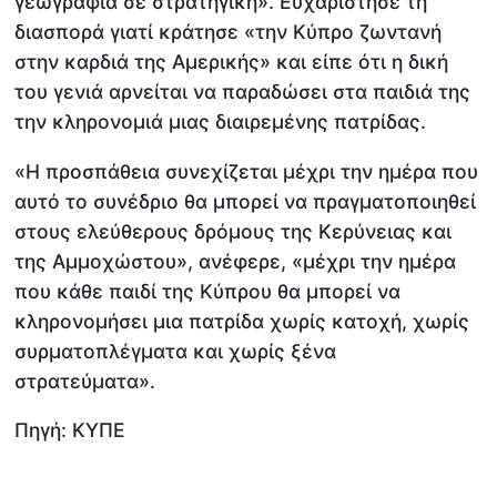
γεωγραφία σε στρατηγική». Ευχαρίστησε τη
διασπορά γιατί κράτησε «την Κύπρο ζωντανή
στην καρδιά της Αμερικής» και είπε ότι η δική
του γενιά αρνείται να παραδώσει στα παιδιά της
την κληρονομιά μιας διαιρεμένης πατρίδας.
«Η προσπάθεια συνεχίζεται μέχρι την ημέρα που
αυτό το συνέδριο θα μπορεί να πραγματοποιηθεί
στους ελεύθερους δρόμους της Κερύνειας και
της Αμμοχώστου», ανέφερε, «μέχρι την ημέρα
που κάθε παιδί της Κύπρου θα μπορεί να
κληρονομήσει μια πατρίδα χωρίς κατοχή, χωρίς
συρματοπλέγματα και χωρίς ξένα
στρατεύματα».
Πηγή: ΚΥΠΕ