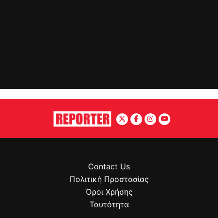
Contact Us
Πολιτική Προστασίας
Όροι Χρήσης
Ταυτότητα