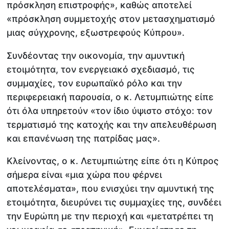
πρόσκληση επιστροφής», καθώς αποτελεί
«πρόσκληση συμμετοχής στον μετασχηματισμό
μιας σύγχρονης, εξωστρεφούς Κύπρου».
Συνδέοντας την οικονομία, την αμυντική
ετοιμότητα, τον ενεργειακό σχεδιασμό, τις
συμμαχίες, τον ευρωπαϊκό ρόλο και την
περιφερειακή παρουσία, ο κ. Λετυμπιώτης είπε
ότι όλα υπηρετούν «τον ίδιο ύψιστο στόχο: τον
τερματισμό της κατοχής και την απελευθέρωση
και επανένωση της πατρίδας μας».
Κλείνοντας, ο κ. Λετυμπιώτης είπε ότι η Κύπρος
σήμερα είναι «μια χώρα που φέρνει
αποτελέσματα», που ενισχύει την αμυντική της
ετοιμότητα, διευρύνει τις συμμαχίες της, συνδέει
την Ευρώπη με την περιοχή και «μετατρέπει τη