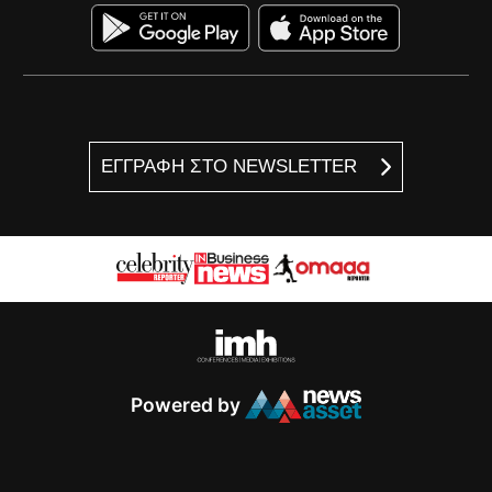
ΕΓΓΡΑΦΗ ΣΤΟ NEWSLETTER
Powered by