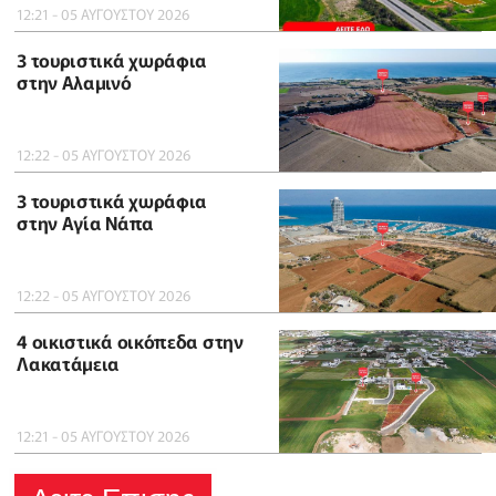
12:21 - 05 ΑΥΓΟΥΣΤΟΥ 2026
3 τουριστικά χωράφια
στην Αλαμινό
12:22 - 05 ΑΥΓΟΥΣΤΟΥ 2026
3 τουριστικά χωράφια
στην Αγία Νάπα
12:22 - 05 ΑΥΓΟΥΣΤΟΥ 2026
4 οικιστικά οικόπεδα στην
Λακατάμεια
12:21 - 05 ΑΥΓΟΥΣΤΟΥ 2026