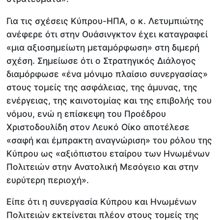
Για τις σχέσεις Κύπρου-ΗΠΑ, ο κ. Λετυμπιώτης
ανέφερε ότι στην Ουάσινγκτον έχει καταγραφεί
«μια αξιοσημείωτη μεταμόρφωση» στη διμερή
σχέση. Σημείωσε ότι ο Στρατηγικός Διάλογος
διαμόρφωσε «ένα μόνιμο πλαίσιο συνεργασίας»
στους τομείς της ασφάλειας, της άμυνας, της
ενέργειας, της καινοτομίας και της επιβολής του
νόμου, ενώ η επίσκεψη του Προέδρου
Χριστοδουλίδη στον Λευκό Οίκο αποτέλεσε
«σαφή και έμπρακτη αναγνώριση» του ρόλου της
Κύπρου ως «αξιόπιστου εταίρου των Ηνωμένων
Πολιτειών στην Ανατολική Μεσόγειο και στην
ευρύτερη περιοχή».
Είπε ότι η συνεργασία Κύπρου και Ηνωμένων
Πολιτειών εκτείνεται πλέον στους τομείς της