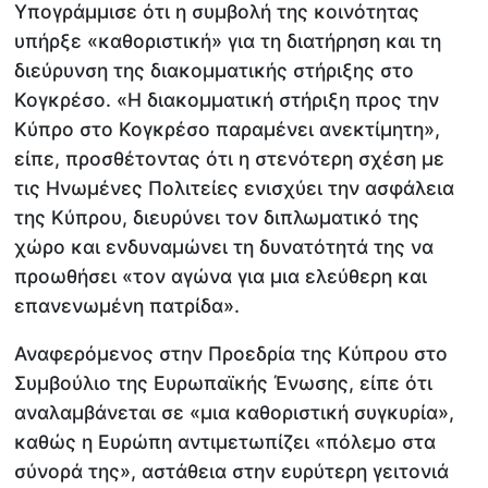
Υπογράμμισε ότι η συμβολή της κοινότητας
υπήρξε «καθοριστική» για τη διατήρηση και τη
διεύρυνση της διακομματικής στήριξης στο
Κογκρέσο. «Η διακομματική στήριξη προς την
Κύπρο στο Κογκρέσο παραμένει ανεκτίμητη»,
είπε, προσθέτοντας ότι η στενότερη σχέση με
τις Ηνωμένες Πολιτείες ενισχύει την ασφάλεια
της Κύπρου, διευρύνει τον διπλωματικό της
χώρο και ενδυναμώνει τη δυνατότητά της να
προωθήσει «τον αγώνα για μια ελεύθερη και
επανενωμένη πατρίδα».
Αναφερόμενος στην Προεδρία της Κύπρου στο
Συμβούλιο της Ευρωπαϊκής Ένωσης, είπε ότι
αναλαμβάνεται σε «μια καθοριστική συγκυρία»,
καθώς η Ευρώπη αντιμετωπίζει «πόλεμο στα
σύνορά της», αστάθεια στην ευρύτερη γειτονιά