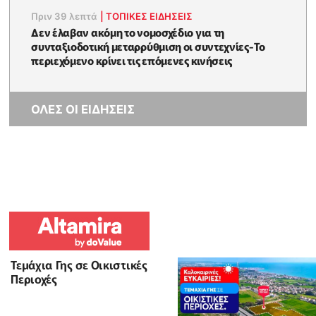
Πριν 39 λεπτά
|
ΤΟΠΙΚΕΣ ΕΙΔΗΣΕΙΣ
Δεν έλαβαν ακόμη το νομοσχέδιο για τη
συνταξιοδοτική μεταρρύθμιση οι συντεχνίες-Το
περιεχόμενο κρίνει τις επόμενες κινήσεις
ΟΛΕΣ ΟΙ ΕΙΔΗΣΕΙΣ
Τεμάχια Γης σε Οικιστικές
Περιοχές