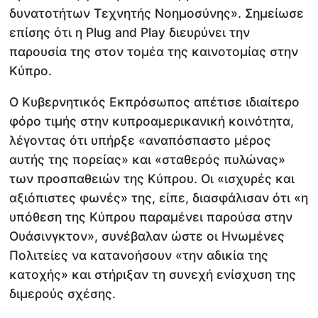
δυνατοτήτων Τεχνητής Νοημοσύνης». Σημείωσε
επίσης ότι η Plug and Play διευρύνει την
παρουσία της στον τομέα της καινοτομίας στην
Κύπρο.
Ο Κυβερνητικός Εκπρόσωπος απέτισε ιδιαίτερο
φόρο τιμής στην κυπροαμερικανική κοινότητα,
λέγοντας ότι υπήρξε «αναπόσπαστο μέρος
αυτής της πορείας» και «σταθερός πυλώνας»
των προσπαθειών της Κύπρου. Οι «ισχυρές και
αξιόπιστες φωνές» της, είπε, διασφάλισαν ότι «η
υπόθεση της Κύπρου παραμένει παρούσα στην
Ουάσινγκτον», συνέβαλαν ώστε οι Ηνωμένες
Πολιτείες να κατανοήσουν «την αδικία της
κατοχής» και στήριξαν τη συνεχή ενίσχυση της
διμερούς σχέσης.