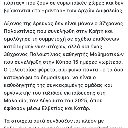
πόρτας» που ζουν σε ευρωπαϊκές χώρες και δεν
βρίσκονται στα «ραντάρ» των Αρχών Ασφαλείας.
Αξονας της έρευνας δεν είναι μόνον ο 37χρονος
Παλαιστίνιος που συνελήφθη στην Κρήτη και
ομολόγησε τη συμμετοχή σε σχέδια επιθέσεων
κατά Ισραηλινών στόχων, αλλά και ένας
38χρονος Παλαιστίνιος καθηγητής Μαθηματικών
που συνελήφθη στην Κύπρο 15 ημέρες νωρίτερα.
Ο τελευταίος φέρεται σύμφωνα πάντα με τα όσα
καταγράφει το δημοσίευμα, να είναι ο
καθοδηγητής της συγκεκριμένης ομάδας και
οργανωτής του ταξιδιού εκπαίδευσης στη
Μαλαισία, τον Αύγουστο του 2025, όπου
έφθασαν μέσω Ελβετίας και Κατάρ.
Τα στοιχεία αυτά συνδυάζονται πλέον με