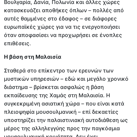
Βουλγαρία, Δανία, Πολωνία και άλλες χώρες
κατασκευάζει αποθήκες όπλων – πολλές από
αυτές θαμμένες στο έδαφος – σε διάφορες
ευρωπαϊκές χώρες για να τις ενεργοποιήσει
όταν αποφασίσει να προχωρήσει σε ένοπλες
επιθέσεις.
Η βάση στη Μαλαισία
Σταθερά στο επίκεντρο των ερευνών των
μυστικών υπηρεσιών – εδώ και μεγάλο χρονικό
διάστημα – βρίσκεται ασφαλώς η βάση
εκπαίδευσης της Χαμάς στη Μαλαισία. Η
συγκεκριμένη ασιατική χώρα – που είναι κατά
πλειοψηφία μουσουλμανική – επί δεκαετίες
υποστηρίζει την παλαιστινιακή αυτοδιάθεση ως
μέρος της αλληλεγγύης προς την παγκόσμια
μουσουλμανική κοινότητα. Δεν έχει