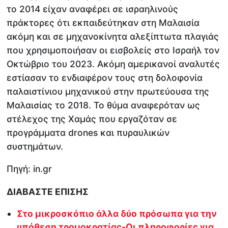
το 2014 είχαν αναφέρει σε ισραηλινούς
πράκτορες ότι εκπαιδεύτηκαν στη Μαλαισία
ακόμη και σε μηχανοκίνητα αλεξίπτωτα πλαγιάς
που χρησιμοποιήσαν οι εισβολείς στο Ισραήλ τον
Οκτώβριο του 2023. Ακόμη αμερικανοί αναλυτές
εστίασαν το ενδιαφέρον τους στη δολοφονία
παλαιστίνιου μηχανικού στην πρωτεύουσα της
Μαλαισίας το 2018. Το θύμα αναφερόταν ως
στέλεχος της Χαμάς που εργαζόταν σε
προγράμματα drones και πυραυλικών
συστημάτων.
Πηγή: in.gr
ΔΙΑΒΑΣΤΕ ΕΠΙΣΗΣ
Στο μικροσκόπιο άλλα δύο πρόσωπα για την
υπόθεση τρομοκρατίας-Οι πληροφορίες για