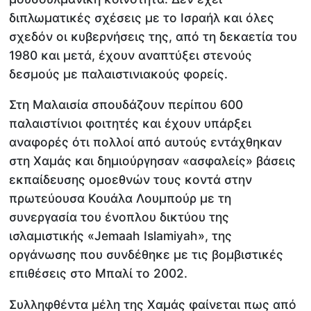
διπλωματικές σχέσεις με το Ισραήλ και όλες
σχεδόν οι κυβερνήσεις της, από τη δεκαετία του
1980 και μετά, έχουν αναπτύξει στενούς
δεσμούς με παλαιστινιακούς φορείς.
Στη Μαλαισία σπουδάζουν περίπου 600
παλαιστίνιοι φοιτητές και έχουν υπάρξει
αναφορές ότι πολλοί από αυτούς εντάχθηκαν
στη Χαμάς και δημιούργησαν «ασφαλείς» βάσεις
εκπαίδευσης ομοεθνών τους κοντά στην
πρωτεύουσα Κουάλα Λουμπούρ με τη
συνεργασία του ένοπλου δικτύου της
ισλαμιστικής «Jemaah Islamiyah», της
οργάνωσης που συνδέθηκε με τις βομβιστικές
επιθέσεις στο Μπαλί το 2002.
Συλληφθέντα μέλη της Χαμάς φαίνεται πως από