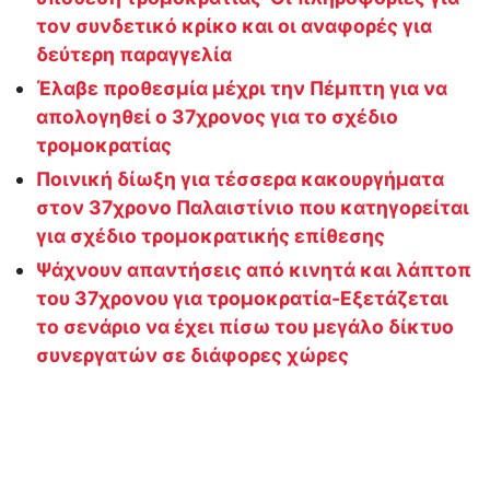
τον συνδετικό κρίκο και οι αναφορές για
δεύτερη παραγγελία
Έλαβε προθεσμία μέχρι την Πέμπτη για να
απολογηθεί ο 37χρονος για το σχέδιο
τρομοκρατίας
Ποινική δίωξη για τέσσερα κακουργήματα
στον 37χρονο Παλαιστίνιο που κατηγορείται
για σχέδιο τρομοκρατικής επίθεσης
Ψάχνουν απαντήσεις από κινητά και λάπτοπ
του 37χρονου για τρομοκρατία-Εξετάζεται
το σενάριο να έχει πίσω του μεγάλο δίκτυο
συνεργατών σε διάφορες χώρες