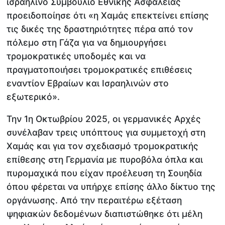
ισραηλινό Συμβούλιο Εθνικής Ασφαλείας
προειδοποίησε ότι «η Χαμάς επεκτείνει επίσης
τις δικές της δραστηριότητες πέρα από τον
πόλεμο στη Γάζα για να δημιουργήσει
τρομοκρατικές υποδομές και να
πραγματοποιήσει τρομοκρατικές επιθέσεις
εναντίον Εβραίων και Ισραηλινών στο
εξωτερικό».
Την 1η Οκτωβρίου 2025, οι γερμανικές Αρχές
συνέλαβαν τρεις υπόπτους για συμμετοχή στη
Χαμάς και για τον σχεδιασμό τρομοκρατικής
επίθεσης στη Γερμανία με πυροβόλα όπλα και
πυρομαχικά που είχαν προέλευση τη Σουηδία
όπου φέρεται να υπήρχε επίσης άλλο δίκτυο της
οργάνωσης. Από την περαιτέρω εξέταση
ψηφιακών δεδομένων διαπιστώθηκε ότι μέλη