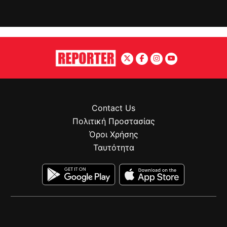
Contact Us
Πολιτική Προστασίας
Όροι Χρήσης
Ταυτότητα