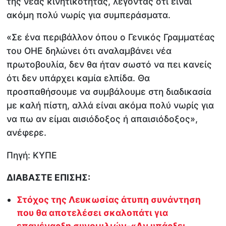
της νέας κινητικότητας, λέγοντας ότι είναι
ακόμη πολύ νωρίς για συμπεράσματα.
«Σε ένα περιβάλλον όπου ο Γενικός Γραμματέας
του ΟΗΕ δηλώνει ότι αναλαμβάνει νέα
πρωτοβουλία, δεν θα ήταν σωστό να πει κανείς
ότι δεν υπάρχει καμία ελπίδα. Θα
προσπαθήσουμε να συμβάλουμε στη διαδικασία
με καλή πίστη, αλλά είναι ακόμα πολύ νωρίς για
να πω αν είμαι αισιόδοξος ή απαισιόδοξος»,
ανέφερε.
Πηγή: ΚΥΠΕ
ΔΙΑΒΑΣΤΕ ΕΠΙΣΗΣ:
Στόχος της Λευκωσίας άτυπη συνάντηση
που θα αποτελέσει σκαλοπάτι για
επανέναρξη συνομιλιών-«Aν υπάρξει