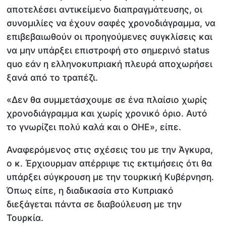
αποτελέσει αντικείμενο διαπραγμάτευσης, οι
συνομιλίες να έχουν σαφές χρονοδιάγραμμα, να
επιβεβαιωθούν οι προηγούμενες συγκλίσεις και
να μην υπάρξει επιστροφή στο σημερινό status
quo εάν η ελληνοκυπριακή πλευρά αποχωρήσει
ξανά από το τραπέζι.
«Δεν θα συμμετάσχουμε σε ένα πλαίσιο χωρίς
χρονοδιάγραμμα και χωρίς χρονικό όριο. Αυτό
το γνωρίζει πολύ καλά και ο ΟΗΕ», είπε.
Αναφερόμενος στις σχέσεις του με την Άγκυρα,
ο κ. Έρχιουρμαν απέρριψε τις εκτιμήσεις ότι θα
υπάρξει σύγκρουση με την τουρκική Κυβέρνηση.
Όπως είπε, η διαδικασία στο Κυπριακό
διεξάγεται πάντα σε διαβούλευση με την
Τουρκία.