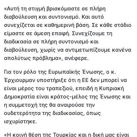
«Αυτή τη στιγμή βρισκόμαστε σε πλήρη
διαβούλευση και συντονισμό. Και αυτό
συνεχίζεται σε καθημερινή βάση. Σε κάθε στάδιο
είμαστε σε άμεση επαφή. Συνεχίζουμε τη
διαδικασία σε πλήρη συντονισμό και
διαβούλευση, χωρίς να αντιμετωπίζουμε κανένα
απολύτως πρόβλημα», ανέφερε.
Για τον ρόλο της Ευρωπαϊκής Ένωσης, ο κ.
Έρχιουρμαν υποστήριξε ότι η ΕΕ δεν μπορεί να
είναι μέρος του τραπεζιού, επειδή η Κυπριακή
Δημοκρατία είναι κράτος-μέλος της Ένωσης και
η συμμετοχή της θα αναιρούσε την
ουδετερότητα της διαδικασίας, όπως
ισχυρίστηκε.
«Η κοινή θέση της Τουρκίας και η δική μας είναι