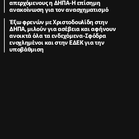
απερχόμενους η ΔΗΠΑ-Η επίσημη
ανακοίνωση για τον ανασχηματισμό
Έξω φρενών με Χριστοδουλίδη στην
ΔΗΠΑ, μιλούν για ασέβεια και αφήνουν
ανοικτά όλα τα ενδεχόμενα-Σφόδρα
ενοχλημένοι και στην ΕΔΕΚ για την
υποβάθμιση