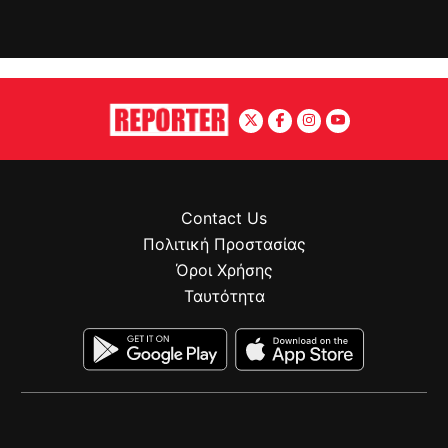
Contact Us
Πολιτική Προστασίας
Όροι Χρήσης
Ταυτότητα