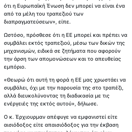
ότι η Ευρωπαϊκή Ένωση δεν μπορεί να είναι ένα
από τα μέλη του τραπεζιού των
διαπραγματεύσεων», είπε.
Ωστόσο, πρόσθεσε ότι η ΕΕ μπορεί και πρέπει να
συμβάλει εκτός τραπεζιού, μέσω των δικών της
μηχανισμών, ειδικά σε ζητήματα που αφορούν
την άρση των απομονώσεων και το απευθείας
εμπόριο.
«Θεωρώ ότι αυτή τη φορά η ΕΕ μας χρωστάει να
συμβάλει, όχι με την παρουσία της στο τραπέζι,
αλλά διευκολύνοντας τη διαδικασία με τις
ενέργειές της εκτός αυτού», δήλωσε.
Ο κ. Έρχιουρμαν απέφυγε να εμφανιστεί είτε
αισιόδοξος είτε απαισιόδοξος για την έκβαση