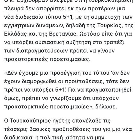
πλευρά δεν απορρίπτει εκ των προτέρων μια
νέα διαδικασία τύπου 5+1, με τη συμμετοχή των
εγγυητριών δυνάμεων, δηλαδή της Τουρκίας, της
Ελλάδας και της Βρετανίας. Ωστόσο είπε ότι για
να υπάρξει ουσιαστική συζήτηση στο τραπέζι
των διαπραγματεύσεων πρέπει να γίνουν
προκαταρκτικές προετοιμασίες.
«Δεν έχουμε μια προσέγγιση του τύπου ‘αν δεν
έχουν διαμορφωθεί οι προϋποθέσεις, τότε δεν
πρέπει να υπάρξει 5+1’. Για να πραγματοποιηθεί
όμως, πρέπει να γνωρίζουμε ότι υπάρχουν
προκαταρκτικές προετοιμασίες», δήλωσε.
Ο Τουρκοκύπριος ηγέτης επανέλαβε τις
τέσσερις βασικές προϋποθέσεις του για μια νέα
διαδικασία: η πολιτική ισότητα να μην