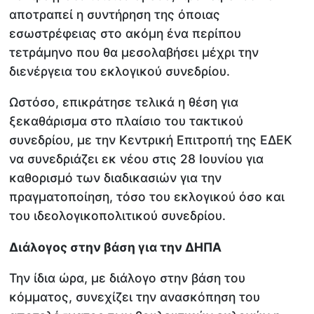
αποτραπεί η συντήρηση της όποιας
εσωστρέφειας στο ακόμη ένα περίπου
τετράμηνο που θα μεσολαβήσει μέχρι την
διενέργεια του εκλογικού συνεδρίου.
Ωστόσο, επικράτησε τελικά η θέση για
ξεκαθάρισμα στο πλαίσιο του τακτικού
συνεδρίου, με την Κεντρική Επιτροπή της ΕΔΕΚ
να συνεδριάζει εκ νέου στις 28 Ιουνίου για
καθορισμό των διαδικασιών για την
πραγματοποίηση, τόσο του εκλογικού όσο και
του ιδεολογικοπολιτικού συνεδρίου.
Διάλογος στην βάση για την ΔΗΠΑ
Την ίδια ώρα, με διάλογο στην βάση του
κόμματος, συνεχίζει την ανασκόπηση του