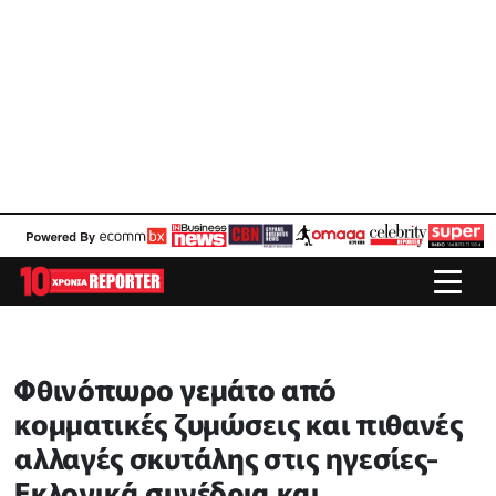
Φθινόπωρο γεμάτο από
κομματικές ζυμώσεις και πιθανές
αλλαγές σκυτάλης στις ηγεσίες-
Εκλογικά συνέδρια και