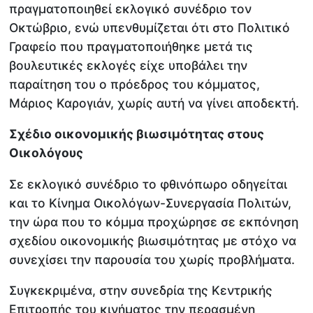
πραγματοποιηθεί εκλογικό συνέδριο τον
Οκτώβριο, ενώ υπενθυμίζεται ότι στο Πολιτικό
Γραφείο που πραγματοποιήθηκε μετά τις
βουλευτικές εκλογές είχε υποβάλει την
παραίτηση του ο πρόεδρος του κόμματος,
Μάριος Καρογιάν, χωρίς αυτή να γίνει αποδεκτή.
Σχέδιο οικονομικής βιωσιμότητας στους
Οικολόγους
Σε εκλογικό συνέδριο το φθινόπωρο οδηγείται
και το Κίνημα Οικολόγων-Συνεργασία Πολιτών,
την ώρα που το κόμμα προχώρησε σε εκπόνηση
σχεδίου οικονομικής βιωσιμότητας με στόχο να
συνεχίσει την παρουσία του χωρίς προβλήματα.
Συγκεκριμένα, στην συνεδρία της Κεντρικής
Επιτροπής του κινήματος την περασμένη