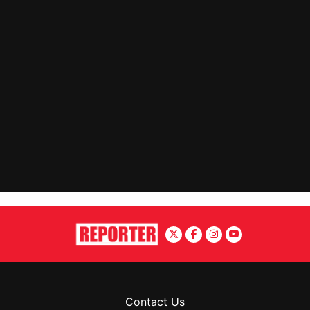
Contact Us