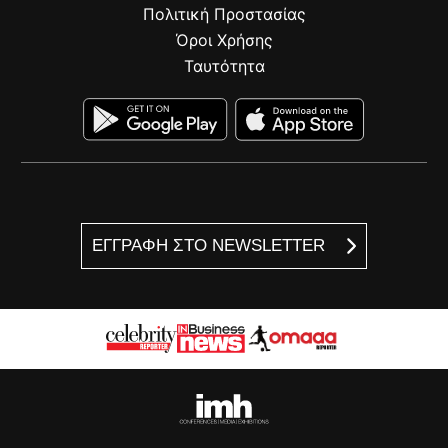
Πολιτική Προστασίας
Όροι Χρήσης
Ταυτότητα
ΕΓΓΡΑΦΗ ΣΤΟ NEWSLETTER