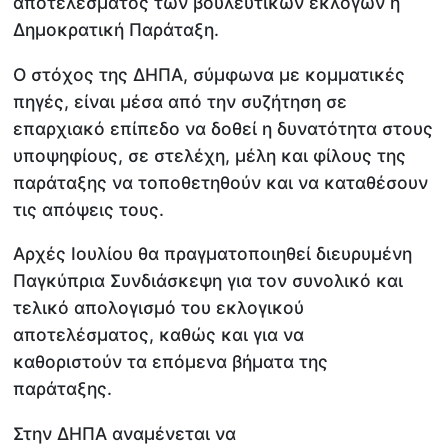
αποτελέσματος των βουλευτικών εκλογών η
Δημοκρατική Παράταξη.
Ο στόχος της ΔΗΠΑ, σύμφωνα με κομματικές
πηγές, είναι μέσα από την συζήτηση σε
επαρχιακό επίπεδο να δοθεί η δυνατότητα στους
υποψηφίους, σε στελέχη, μέλη και φίλους της
παράταξης να τοποθετηθούν και να καταθέσουν
τις απόψεις τους.
Αρχές Ιουλίου θα πραγματοποιηθεί διευρυμένη
Παγκύπρια Συνδιάσκεψη για τον συνολικό και
τελικό απολογισμό του εκλογικού
αποτελέσματος, καθώς και για να
καθοριστούν τα επόμενα βήματα της
παράταξης.
Στην ΔΗΠΑ αναμένεται να