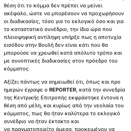
θέση ότι το κόμμα δεν πρέπει να μείνει
ακέφαλο, ώστε να μπορέσουν να προχωρήσουν
οι διαδικασίες, τόσο για το εκλογικό όσο και για
το καταστατικό συνέδριο, την ίδια ώρα που
πλειοψηφική αντίληψη υπήρξε πως η αποτυχία
εισόδου στην Βουλή δεν είναι κάτι που θα
μπορούσε να χρεωθεί κατά απόλυτο τρόπο και
με συνοπτικές διαδικασίες στον πρόεδρο του
κόμματος.
Αξίζει πάντως να σημειωθεί ότι, όπως και προ
ημερών έγραψε ο
REPORTER,
κατά την συνεδρία
της Κεντρικής Επιτροπής εκφράστηκε έντονα η
θέση από μέλη, και κυρίως από την νεολαία του
κόμματος, πως θα ήταν καλύτερα το εκλογικό
συνέδριο να ήταν έκτακτο και
να πραγματοποιείτο άμεσα, προκειμένου να