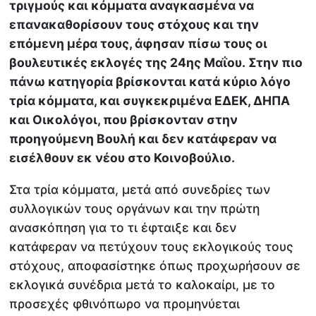
τριγμούς και κόμματα αναγκασμένα να
επανακαθορίσουν τους στόχους και την
επόμενη μέρα τους, άφησαν πίσω τους οι
βουλευτικές εκλογές της 24ης Μαΐου. Στην πιο
πάνω κατηγορία βρίσκονται κατά κύριο λόγο
τρία κόμματα, και συγκεκριμένα ΕΔΕΚ, ΔΗΠΑ
και Οικολόγοι, που βρίσκονταν στην
προηγούμενη Βουλή και δεν κατάφεραν να
εισέλθουν εκ νέου στο Κοινοβούλιο.
Στα τρία κόμματα, μετά από συνεδρίες των
συλλογικών τους οργάνων και την πρώτη
ανασκόπηση για το τι έφταιξε και δεν
κατάφεραν να πετύχουν τους εκλογικούς τους
στόχους, αποφασίστηκε όπως προχωρήσουν σε
εκλογικά συνέδρια μετά το καλοκαίρι, με το
προσεχές φθινόπωρο να προμηνύεται