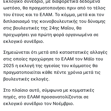
Εκλογικό συνέδριο, με διαφορετικά δεδομένα
ωστόσο, θα πραγματοποιήσει πριν από το τέλος
του έτους και το ΕΛΑΜ. Το κόμμα, μετά και τον
διπλασιασμό της κοινοβουλευτικής του δύναμης
στις βουλευτικές της 24ης Μαΐου, θα
προχωρήσει για πρώτη φορά οργανωμένα σε
εκλογικό συνέδριο.
Σημειώνεται ότι μετά από καταστατικές αλλαγές
στις οποίες προχώρησε το ΕΛΑΜ τον Μάϊο του
2025 η εκλογή της ηγεσίας του κόμματος θα
πραγματοποιείται κάθε πέντε χρόνια μετά τις
βουλευτικές εκλογές.
Στο πλαίσιο αυτό, σύμφωνα με κομματικές
πηγές, στο ΕΛΑΜ προσανατολίζονται σε
εκλογικό συνέδριο τον Νοέμβριο.