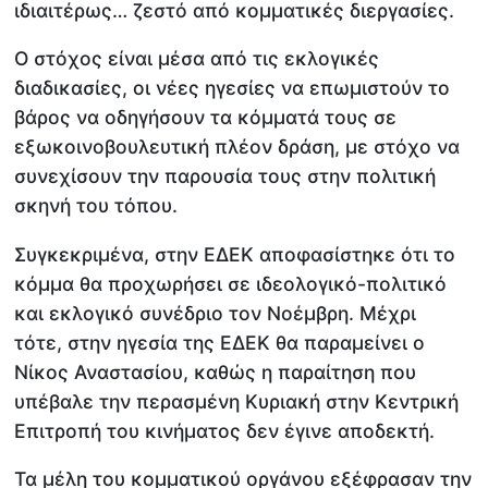
ιδιαιτέρως… ζεστό από κομματικές διεργασίες.
Ο στόχος είναι μέσα από τις εκλογικές
διαδικασίες, οι νέες ηγεσίες να επωμιστούν το
βάρος να οδηγήσουν τα κόμματά τους σε
εξωκοινοβουλευτική πλέον δράση, με στόχο να
συνεχίσουν την παρουσία τους στην πολιτική
σκηνή του τόπου.
Συγκεκριμένα, στην ΕΔΕΚ αποφασίστηκε ότι το
κόμμα θα προχωρήσει σε ιδεολογικό-πολιτικό
και εκλογικό συνέδριο τον Νοέμβρη. Μέχρι
τότε, στην ηγεσία της ΕΔΕΚ θα παραμείνει ο
Νίκος Αναστασίου, καθώς η παραίτηση που
υπέβαλε την περασμένη Κυριακή στην Κεντρική
Επιτροπή του κινήματος δεν έγινε αποδεκτή.
Τα μέλη του κομματικού οργάνου εξέφρασαν την