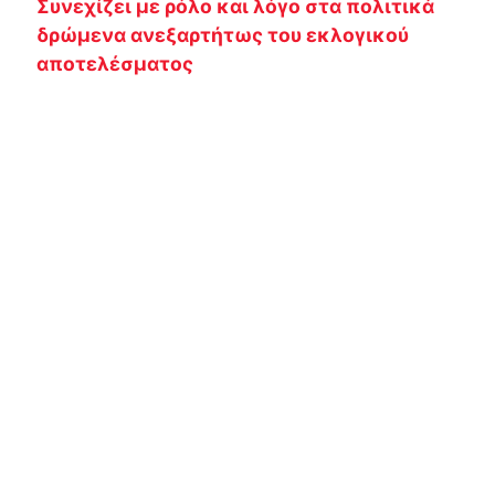
Συνεχίζει με ρόλο και λόγο στα πολιτικά
δρώμενα ανεξαρτήτως του εκλογικού
αποτελέσματος