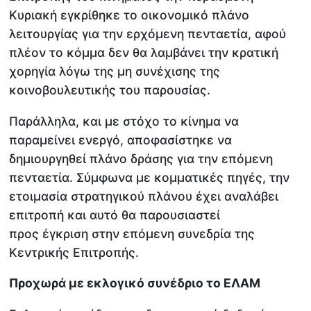
Κυριακή εγκρίθηκε το οικονομικό πλάνο
λειτουργίας για την ερχόμενη πενταετία, αφού
πλέον το κόμμα δεν θα λαμβάνει την κρατική
χορηγία λόγω της μη συνέχισης της
κοινοβουλευτικής του παρουσίας.
Παράλληλα, και με στόχο το κίνημα να
παραμείνει ενεργό, αποφασίστηκε να
δημιουργηθεί πλάνο δράσης για την επόμενη
πενταετία. Σύμφωνα με κομματικές πηγές, την
ετοιμασία στρατηγικού πλάνου έχει αναλάβει
επιτροπή και αυτό θα παρουσιαστεί
προς έγκριση στην επόμενη συνεδρία της
Κεντρικής Επιτροπής.
Προχωρά με εκλογικό συνέδριο το ΕΛΑΜ