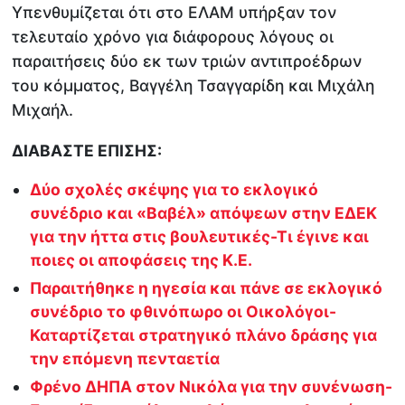
Υπενθυμίζεται ότι στο ΕΛΑΜ υπήρξαν τον
τελευταίο χρόνο για διάφορους λόγους οι
παραιτήσεις δύο εκ των τριών αντιπροέδρων
του κόμματος, Βαγγέλη Τσαγγαρίδη και Μιχάλη
Μιχαήλ.
ΔΙΑΒΑΣΤΕ ΕΠΙΣΗΣ:
Δύο σχολές σκέψης για το εκλογικό
συνέδριο και «Βαβέλ» απόψεων στην ΕΔΕΚ
για την ήττα στις βουλευτικές-Τι έγινε και
ποιες οι αποφάσεις της Κ.Ε.
Παραιτήθηκε η ηγεσία και πάνε σε εκλογικό
συνέδριο το φθινόπωρο οι Οικολόγοι-
Καταρτίζεται στρατηγικό πλάνο δράσης για
την επόμενη πενταετία
Φρένο ΔΗΠΑ στον Νικόλα για την συνένωση-