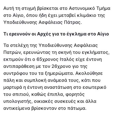
Αυτή τη στιγμή βρίσκεται στο Αστυνομικό Τμήμα
στο Αίγιο, όπου ήδη έχει μεταβεί κλιμάκιο της
Υποδιεύθυνσης Ασφάλειας Πάτρας.
Τι ερευνούν οι Αρχές για το έγκλημα στο Αίγιο
Τα στελέχη της Υποδιεύθυνσης Ασφάλειας
Πατρών, ερευνώντας τη σκηνή του εγκλήματος,
εκτιμούν ότι ο 65χρονος Ιταλός είχε έντονη
αντιπαράθεση με τον 26χρονο γιο της
συντρόφου του τα ξημερώματα. Ακολούθησε
πάλη και συμπλοκή ανάμεσά τους, κάτι που
μαρτυρά η έντονη αναστάτωση στο εσωτερικό
του σπιτιού, καθώς έπιπλα, φορητός
υπολογιστής, οικιακές συσκευές και άλλα
αντικείμενα βρίσκονταν στο πάτωμα.