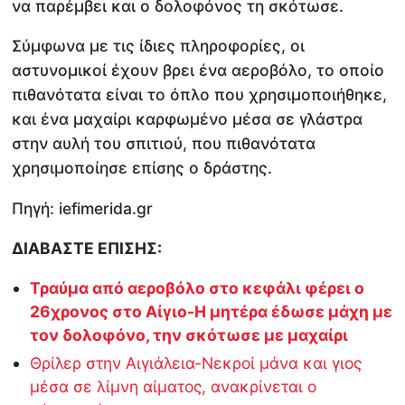
να παρέμβει και ο δολοφόνος τη σκότωσε.
Σύμφωνα με τις ίδιες πληροφορίες, οι
αστυνομικοί έχουν βρει ένα αεροβόλο, το οποίο
πιθανότατα είναι το όπλο που χρησιμοποιήθηκε,
και ένα μαχαίρι καρφωμένο μέσα σε γλάστρα
στην αυλή του σπιτιού, που πιθανότατα
χρησιμοποίησε επίσης ο δράστης.
Πηγή: iefimerida.gr
ΔΙΑΒΑΣΤΕ ΕΠΙΣΗΣ:
Τραύμα από αεροβόλο στο κεφάλι φέρει ο
26χρονος στο Αίγιο-Η μητέρα έδωσε μάχη με
τον δολοφόνο, την σκότωσε με μαχαίρι
Θρίλερ στην Αιγιάλεια-Νεκροί μάνα και γιος
μέσα σε λίμνη αίματος, ανακρίνεται ο