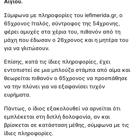
Αιγίου.
Σύμφωνα με πληροφορίες του iefimerida.gr, ο
65χρονος Ιταλός, σύντροφος της 54χρονης,
φέρει αμυχές στα χέρια του, πιθανόν από τη
μάχη που έδωσαν ο 26χρονος και η μητέρα του
για να γλιτώσουν.
Επίσης, κατά τις ίδιες πληροφορίες, έχει
εντοπιστεί σε μια μπλούζα στάμπα από αίμα και
θεωρείται πιθανόν ο 65χρονος να προσπάθησε
να την πλύνει για να εξαφανίσει τυχόν
ευρήματα.
Πάντως, ο ίδιος εξακολουθεί να αρνείται ότι
εμπλέκεται στη διπλή δολοφονία, αν και
βρίσκεται σε κατάσταση μέθης, σύμφωνα με τις
ίδιες πληροφορίες.