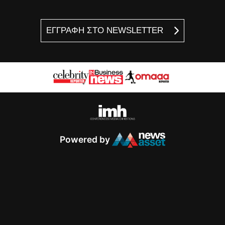
ΕΓΓΡΑΦΗ ΣΤΟ NEWSLETTER
Powered by