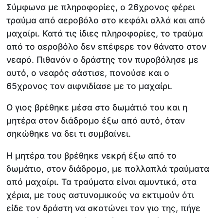
Σύμφωνα με πληροφορίες, ο 26χρονος φέρει
τραύμα από αεροβόλο στο κεφάλι αλλά και από
μαχαίρι. Κατά τις ίδιες πληροφορίες, το τραύμα
από το αεροβόλο δεν επέφερε τον θάνατο στον
νεαρό. Πιθανόν ο δράστης τον πυροβόλησε με
αυτό, ο νεαρός σάστισε, πονούσε και ο
65χρονος τον αιφνιδίασε με το μαχαίρι.
Ο γιος βρέθηκε μέσα στο δωμάτιό του και η
μητέρα στον διάδρομο έξω από αυτό, όταν
σηκώθηκε να δει τι συμβαίνει.
Η μητέρα του βρέθηκε νεκρή έξω από το
δωμάτιο, στον διάδρομο, με πολλαπλά τραύματα
από μαχαίρι. Τα τραύματα είναι αμυντικά, στα
χέρια, με τους αστυνομικούς να εκτιμούν ότι
είδε τον δράστη να σκοτώνει τον γιο της, πήγε