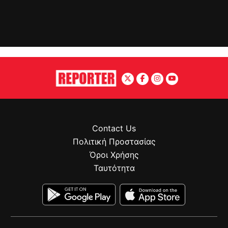
Contact Us
Πολιτική Προστασίας
Όροι Χρήσης
Ταυτότητα