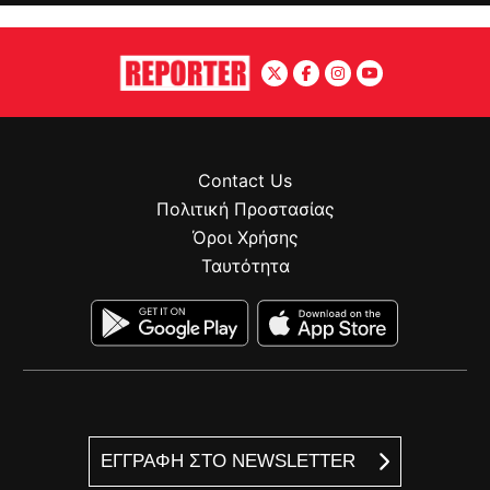
Contact Us
Πολιτική Προστασίας
Όροι Χρήσης
Ταυτότητα
ΕΓΓΡΑΦΗ ΣΤΟ NEWSLETTER