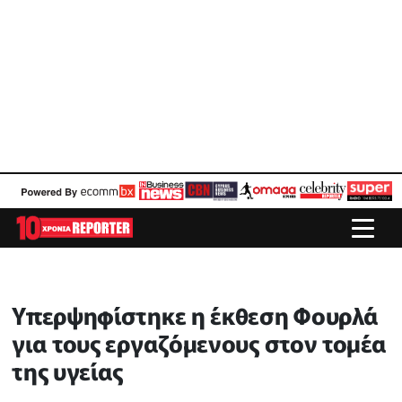
Υπερψηφίστηκε η έκθεση Φουρλά
για τους εργαζόμενους στον τομέα
της υγείας