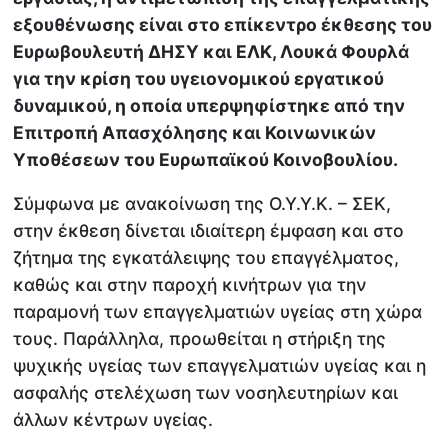
εξουθένωσης είναι στο επίκεντρο έκθεσης του
Ευρωβουλευτή ΔΗΣΥ και ΕΛΚ, Λουκά Φουρλά
για την κρίση του υγειονομικού εργατικού
δυναμικού, η οποία υπερψηφίστηκε από την
Επιτροπή Απασχόλησης και Κοινωνικών
Υποθέσεων του Ευρωπαϊκού Κοινοβουλίου.
Σύμφωνα με ανακοίνωση της Ο.Υ.Υ.Κ. – ΣΕΚ,
στην έκθεση δίνεται ιδιαίτερη έμφαση και στο
ζήτημα της εγκατάλειψης του επαγγέλματος,
καθώς και στην παροχή κινήτρων για την
παραμονή των επαγγελματιών υγείας στη χώρα
τους. Παράλληλα, προωθείται η στήριξη της
ψυχικής υγείας των επαγγελματιών υγείας και η
ασφαλής στελέχωση των νοσηλευτηρίων και
άλλων κέντρων υγείας.