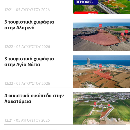
12:21 - 05 ΑΥΓΟΥΣΤΟΥ 2026
3 τουριστικά χωράφια
στην Αλαμινό
12:22 - 05 ΑΥΓΟΥΣΤΟΥ 2026
3 τουριστικά χωράφια
στην Αγία Νάπα
12:22 - 05 ΑΥΓΟΥΣΤΟΥ 2026
4 οικιστικά οικόπεδα στην
Λακατάμεια
12:21 - 05 ΑΥΓΟΥΣΤΟΥ 2026