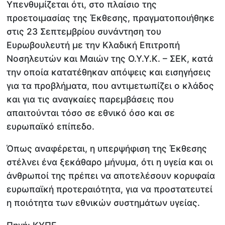
Υπενθυμίζεται ότι, στο πλαίσιο της
προετοιμασίας της Έκθεσης, πραγματοποιήθηκε
στις 23 Σεπτεμβρίου συνάντηση του
Ευρωβουλευτή με την Κλαδική Επιτροπή
Νοσηλευτών και Μαιών της Ο.Υ.Υ.Κ. – ΣΕΚ, κατά
την οποία κατατέθηκαν απόψεις και εισηγήσεις
για τα προβλήματα, που αντιμετωπίζει ο κλάδος
και για τις αναγκαίες παρεμβάσεις που
απαιτούνται τόσο σε εθνικό όσο και σε
ευρωπαϊκό επίπεδο.
Όπως αναφέρεται, η υπερψήφιση της Έκθεσης
στέλνει ένα ξεκάθαρο μήνυμα, ότι η υγεία και οι
άνθρωποί της πρέπει να αποτελέσουν κορυφαία
ευρωπαϊκή προτεραιότητα, για να προστατευτεί
η ποιότητα των εθνικών συστημάτων υγείας.