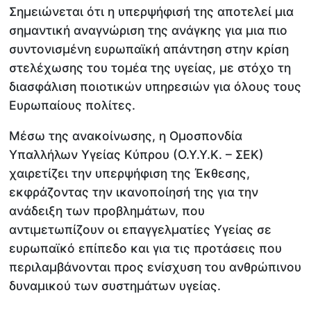
Σημειώνεται ότι η υπερψήφισή της αποτελεί μια
σημαντική αναγνώριση της ανάγκης για μια πιο
συντονισμένη ευρωπαϊκή απάντηση στην κρίση
στελέχωσης του τομέα της υγείας, με στόχο τη
διασφάλιση ποιοτικών υπηρεσιών για όλους τους
Ευρωπαίους πολίτες.
Μέσω της ανακοίνωσης, η Ομοσπονδία
Υπαλλήλων Υγείας Κύπρου (Ο.Υ.Υ.Κ. – ΣΕΚ)
χαιρετίζει την υπερψήφιση της Έκθεσης,
εκφράζοντας την ικανοποίησή της για την
ανάδειξη των προβλημάτων, που
αντιμετωπίζουν οι επαγγελματίες Υγείας σε
ευρωπαϊκό επίπεδο και για τις προτάσεις που
περιλαμβάνονται προς ενίσχυση του ανθρώπινου
δυναμικού των συστημάτων υγείας.