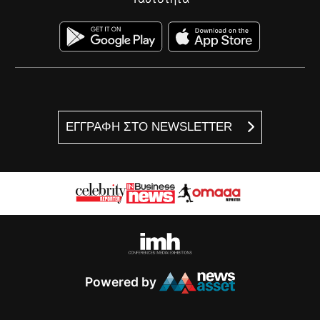
Όροι Χρήσης
Ταυτότητα
ΕΓΓΡΑΦΗ ΣΤΟ NEWSLETTER
Powered by