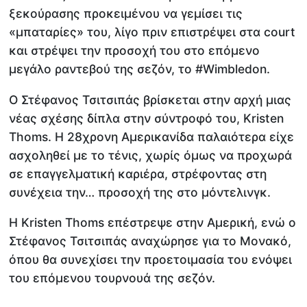
ξεκούρασης προκειμένου να γεμίσει τις
«μπαταρίες» του, λίγο πριν επιστρέψει στα court
και στρέψει την προσοχή του στο επόμενο
μεγάλο ραντεβού της σεζόν, το #Wimbledon.
O Στέφανος Τσιτσιπάς βρίσκεται στην αρχή μιας
νέας σχέσης δίπλα στην σύντροφό του, Kristen
Thoms. Η 28χρονη Αμερικανίδα παλαιότερα είχε
ασχοληθεί με το τένις, χωρίς όμως να προχωρά
σε επαγγελματική καριέρα, στρέφοντας στη
συνέχεια την… προσοχή της στο μόντελινγκ.
Η Kristen Thoms επέστρεψε στην Αμερική, ενώ ο
Στέφανος Τσιτσιπάς αναχώρησε για το Μονακό,
όπου θα συνεχίσει την προετοιμασία του ενόψει
του επόμενου τουρνουά της σεζόν.