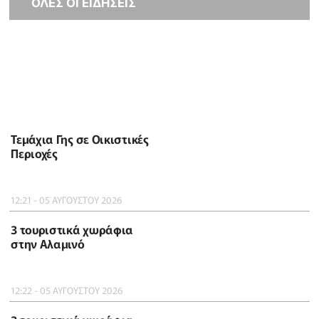
ΟΛΕΣ ΟΙ ΕΙΔΗΣΕΙΣ
Τεμάχια Γης σε Οικιστικές
Περιοχές
12:21 - 05 ΑΥΓΟΥΣΤΟΥ 2026
3 τουριστικά χωράφια
στην Αλαμινό
12:22 - 05 ΑΥΓΟΥΣΤΟΥ 2026