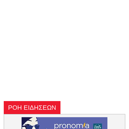
ΡΟΗ ΕΙΔΗΣΕΩΝ