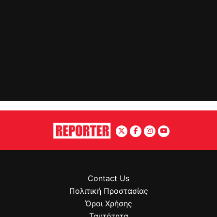
Contact Us
Πολιτική Προστασίας