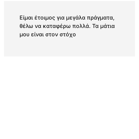
Είμαι έτοιμος για μεγάλα πράγματα,
θέλω να καταφέρω πολλά. Τα μάτια
μου είναι στον στόχο