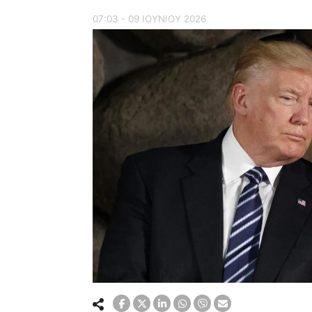
07:03 - 09 ΙΟΥΝΙΟΥ 2026