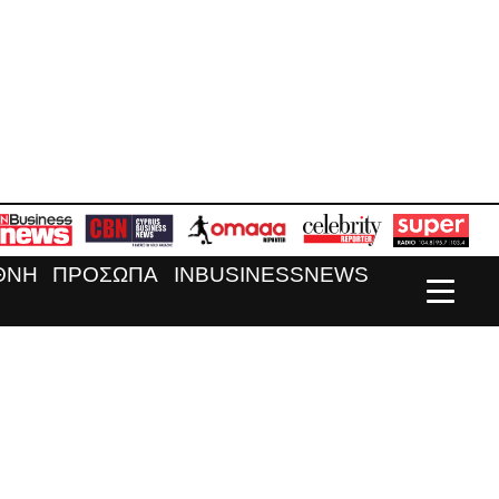
ΘΝΗ
ΠΡΟΣΩΠΑ
INBUSINESSNEWS