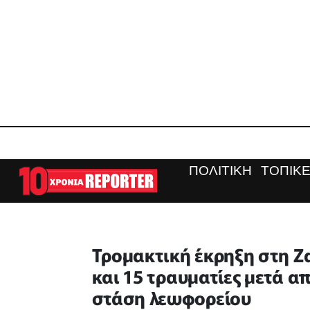
ΠΟΛΙΤΙΚΗ
ΤΟΠΙΚΕ
Τρομακτική έκρηξη στη Ζ
και 15 τραυματίες μετά α
στάση λεωφορείου