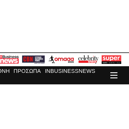
ΘΝΗ
ΠΡΟΣΩΠΑ
INBUSINESSNEWS