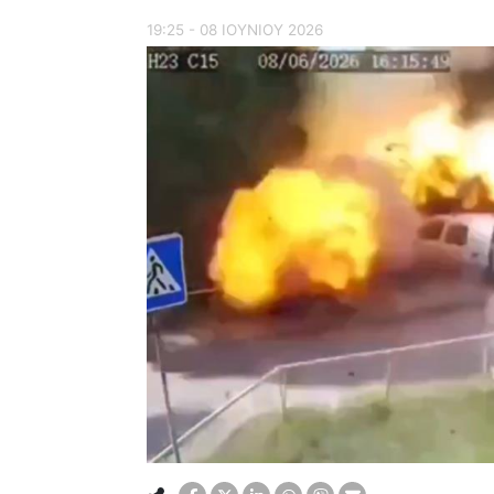
19:25 - 08 ΙΟΥΝΙΟΥ 2026