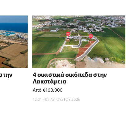
 στην
4 οικιστικά οικόπεδα στην
Λακατάμεια
Από €100,000
12:21 - 05 ΑΥΓΟΥΣΤΟΥ 2026